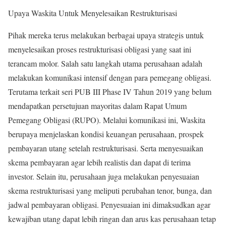
Upaya Waskita Untuk Menyelesaikan Restrukturisasi
Pihak mereka terus melakukan berbagai upaya strategis untuk
menyelesaikan proses restrukturisasi obligasi yang saat ini
terancam molor. Salah satu langkah utama perusahaan adalah
melakukan komunikasi intensif dengan para pemegang obligasi.
Terutama terkait seri PUB III Phase IV Tahun 2019 yang belum
mendapatkan persetujuan mayoritas dalam Rapat Umum
Pemegang Obligasi (RUPO). Melalui komunikasi ini, Waskita
berupaya menjelaskan kondisi keuangan perusahaan, prospek
pembayaran utang setelah restrukturisasi. Serta menyesuaikan
skema pembayaran agar lebih realistis dan dapat di terima
investor. Selain itu, perusahaan juga melakukan penyesuaian
skema restrukturisasi yang meliputi perubahan tenor, bunga, dan
jadwal pembayaran obligasi. Penyesuaian ini dimaksudkan agar
kewajiban utang dapat lebih ringan dan arus kas perusahaan tetap