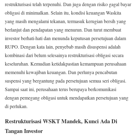
restrukturisasi telah terpenuhi. Dan juga dengan risiko gagal bayar
obligasi di minimalkan. Selain itu, kondisi keuangan Waskita
yang masih mengalami tekanan, termasuk kerugian bersih yang
berlanjut dan pendapatan yang menurun. Dan turut membuat
investor berhati-hati dan menunda keputusan persetujuan dalam
RUPO. Dengan kata lain, penyebab masih disuspensi adalah
kombinasi dari belum selesainya restrukturisasi obligasi secara
keseluruhan. Kemudian ketidakpastian kemampuan perusahaan
memenuhi kewajiban keuangan. Dan perlunya pencabutan
suspensi yang bergantung pada persetujuan semua seri obligasi.
Sampai saat ini, perusahaan terus berupaya berkomunikasi
dengan pemegang obligasi untuk mendapatkan persetujuan yang
di perlukan.
Restrukturisasi WSKT Mandek, Kunci Ada Di
Tangan Investor