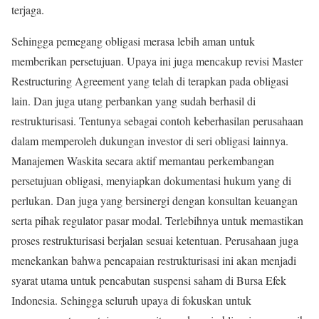
terjaga.
Sehingga pemegang obligasi merasa lebih aman untuk
memberikan persetujuan. Upaya ini juga mencakup revisi Master
Restructuring Agreement yang telah di terapkan pada obligasi
lain. Dan juga utang perbankan yang sudah berhasil di
restrukturisasi. Tentunya sebagai contoh keberhasilan perusahaan
dalam memperoleh dukungan investor di seri obligasi lainnya.
Manajemen Waskita secara aktif memantau perkembangan
persetujuan obligasi, menyiapkan dokumentasi hukum yang di
perlukan. Dan juga yang bersinergi dengan konsultan keuangan
serta pihak regulator pasar modal. Terlebihnya untuk memastikan
proses restrukturisasi berjalan sesuai ketentuan. Perusahaan juga
menekankan bahwa pencapaian restrukturisasi ini akan menjadi
syarat utama untuk pencabutan suspensi saham di Bursa Efek
Indonesia. Sehingga seluruh upaya di fokuskan untuk