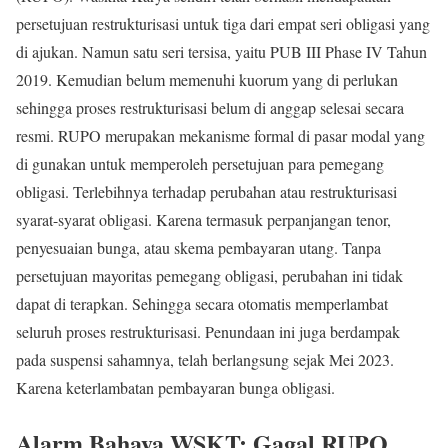
persetujuan restrukturisasi untuk tiga dari empat seri obligasi yang
di ajukan. Namun satu seri tersisa, yaitu PUB III Phase IV Tahun
2019. Kemudian belum memenuhi kuorum yang di perlukan
sehingga proses restrukturisasi belum di anggap selesai secara
resmi. RUPO merupakan mekanisme formal di pasar modal yang
di gunakan untuk memperoleh persetujuan para pemegang
obligasi. Terlebihnya terhadap perubahan atau restrukturisasi
syarat-syarat obligasi. Karena termasuk perpanjangan tenor,
penyesuaian bunga, atau skema pembayaran utang. Tanpa
persetujuan mayoritas pemegang obligasi, perubahan ini tidak
dapat di terapkan. Sehingga secara otomatis memperlambat
seluruh proses restrukturisasi. Penundaan ini juga berdampak
pada suspensi sahamnya, telah berlangsung sejak Mei 2023.
Karena keterlambatan pembayaran bunga obligasi.
Alarm Bahaya WSKT: Gagal RUPO,