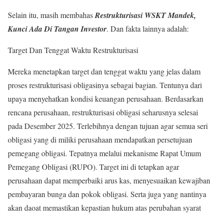
Selain itu, masih membahas
Restrukturisasi WSKT Mandek,
Kunci Ada Di Tangan Investor
. Dan fakta lainnya adalah:
Target Dan Tenggat Waktu Restrukturisasi
Mereka menetapkan target dan tenggat waktu yang jelas dalam
proses restrukturisasi obligasinya sebagai bagian. Tentunya dari
upaya menyehatkan kondisi keuangan perusahaan. Berdasarkan
rencana perusahaan, restrukturisasi obligasi seharusnya selesai
pada Desember 2025. Terlebihnya dengan tujuan agar semua seri
obligasi yang di miliki perusahaan mendapatkan persetujuan
pemegang obligasi. Tepatnya melalui mekanisme Rapat Umum
Pemegang Obligasi (RUPO). Target ini di tetapkan agar
perusahaan dapat memperbaiki arus kas, menyesuaikan kewajiban
pembayaran bunga dan pokok obligasi. Serta juga yang nantinya
akan daoat memastikan kepastian hukum atas perubahan syarat