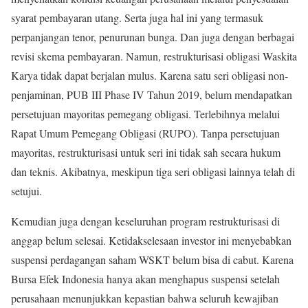
syarat pembayaran utang. Serta juga hal ini yang termasuk
perpanjangan tenor, penurunan bunga. Dan juga dengan berbagai
revisi skema pembayaran. Namun, restrukturisasi obligasi Waskita
Karya tidak dapat berjalan mulus. Karena satu seri obligasi non-
penjaminan, PUB III Phase IV Tahun 2019, belum mendapatkan
persetujuan mayoritas pemegang obligasi. Terlebihnya melalui
Rapat Umum Pemegang Obligasi (RUPO). Tanpa persetujuan
mayoritas, restrukturisasi untuk seri ini tidak sah secara hukum
dan teknis. Akibatnya, meskipun tiga seri obligasi lainnya telah di
setujui.
Kemudian juga dengan keseluruhan program restrukturisasi di
anggap belum selesai. Ketidakselesaan investor ini menyebabkan
suspensi perdagangan saham WSKT belum bisa di cabut. Karena
Bursa Efek Indonesia hanya akan menghapus suspensi setelah
perusahaan menunjukkan kepastian bahwa seluruh kewajiban