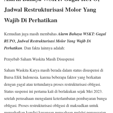
Jadwal Restrukturisasi Molor Yang
Wajib Di Perhatikan
Kemudian juga masih membahas
Alarm Bahaya WSKT: Gagal
RUPO, Jadwal Restrukturisasi Molor Yang Wajib Di
Perhatikan
. Dan fakta lainnya adalah:
Penyebab Saham Waskita Masih Disuspensi
Saham Waskita Karya masih berada dalam status disuspensi di
Bursa Efek Indonesia. karena beberapa faktor yang berkaitan
dengan gagal atau tertundanya proses restrukturisasi obligasi.
Status suspensi ini pertama kali di berlakukan sejak Mei 2023.
setelah perusahaan mengalami keterlambatan pembayaran bunga
obligasi. Proses restrukturisasi obligasi di maksudkan untuk
menyehatkan kondisi keuangan perusahaan melalui penyesuaian