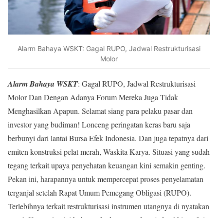
Alarm Bahaya WSKT: Gagal RUPO, Jadwal Restrukturisasi
Molor
Alarm Bahaya WSKT
: Gagal RUPO, Jadwal Restrukturisasi
Molor Dan Dengan Adanya Forum Mereka Juga Tidak
Menghasilkan Apapun. Selamat siang para pelaku pasar dan
investor yang budiman! Lonceng peringatan keras baru saja
berbunyi dari lantai Bursa Efek Indonesia. Dan juga tepatnya dari
emiten konstruksi pelat merah, Waskita Karya. Situasi yang sudah
tegang terkait upaya penyehatan keuangan kini semakin genting.
Pekan ini, harapannya untuk mempercepat proses penyelamatan
terganjal setelah Rapat Umum Pemegang Obligasi (RUPO).
Terlebihnya terkait restrukturisasi instrumen utangnya di nyatakan