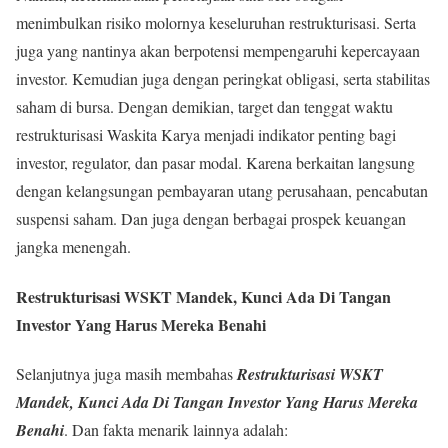
menimbulkan risiko molornya keseluruhan restrukturisasi. Serta
juga yang nantinya akan berpotensi mempengaruhi kepercayaan
investor. Kemudian juga dengan peringkat obligasi, serta stabilitas
saham di bursa. Dengan demikian, target dan tenggat waktu
restrukturisasi Waskita Karya menjadi indikator penting bagi
investor, regulator, dan pasar modal. Karena berkaitan langsung
dengan kelangsungan pembayaran utang perusahaan, pencabutan
suspensi saham. Dan juga dengan berbagai prospek keuangan
jangka menengah.
Restrukturisasi WSKT Mandek, Kunci Ada Di Tangan
Investor Yang Harus Mereka Benahi
Selanjutnya juga masih membahas
Restrukturisasi WSKT
Mandek, Kunci Ada Di Tangan Investor Yang Harus Mereka
Benahi
. Dan fakta menarik lainnya adalah: