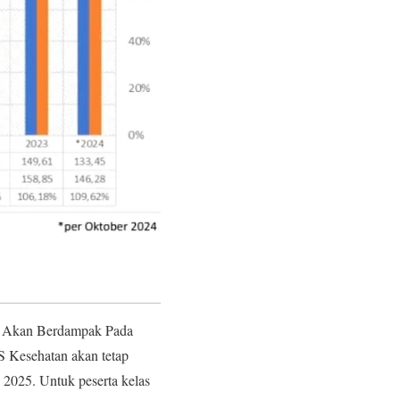
g Akan Berdampak Pada
S Kesehatan akan tetap
 2025. Untuk peserta kelas