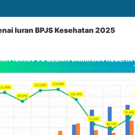
enai Iuran BPJS Kesehatan 2025