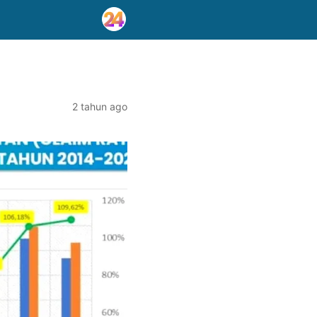
2 tahun ago