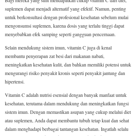
Bagi mereka yang sulit mendapatkan cukup vitamin C dari diet,
suplemen dapat menjadi alternatif yang efektif. Namun, penting
untuk berkonsultasi dengan profesional kesehatan sebelum mulai
mengonsumsi suplemen, karena dosis yang terlalu tinggi dapat
menyebabkan efek samping seperti gangguan pencernaan.
Selain mendukung sistem imun, vitamin C juga di kenal
membantu penyerapan zat besi dari makanan nabati,
meningkatkan kesehatan kulit, dan bahkan memiliki potensi untuk
mengurangi risiko penyakit kronis seperti penyakit jantung dan
hipertensi.
Vitamin C adalah nutrisi esensial dengan banyak manfaat untuk
kesehatan, terutama dalam mendukung dan meningkatkan fungsi
sistem imun. Dengan memastikan asupan yang cukup melalui diet
atau suplemen, Anda dapat membantu tubuh tetap kuat dan sehat
dalam menghadapi berbagai tantangan kesehatan. Ingatlah selalu