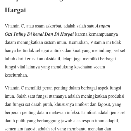
Hargai
Vitamin C, atau asam askorbat, adalah salah satu
Asupan
Gizi
Paling Di kenal Dan Di Hargai
karena kemampuannya
dalam meningkatkan sistem imun. Kemudian, Vitamin ini tidak
hanya bertindak sebagai antioksidan kuat yang melindungi sel-sel
tubuh dari kerusakan oksidatif, tetapi juga memiliki berbagai
fungsi vital lainnya yang mendukung kesehatan secara
keseluruhan.
Vitamin C memiliki peran penting dalam berbagai aspek fungsi
imun. Salah satu fungsi utamanya adalah meningkatkan produksi
dan fungsi sel darah putih, khususnya limfosit dan fagosit, yang
berperan penting dalam melawan infeksi. Limfosit adalah jenis sel
darah putih yang bertanggung jawab atas respon imun adaptif,
sementara fagosit adalah sel yang membantu menelan dan