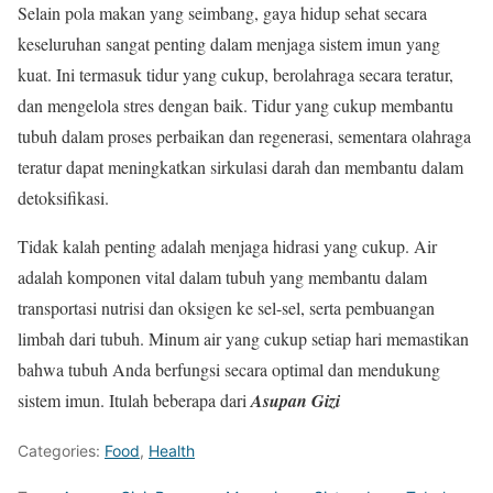
Selain pola makan yang seimbang, gaya hidup sehat secara
keseluruhan sangat penting dalam menjaga sistem imun yang
kuat. Ini termasuk tidur yang cukup, berolahraga secara teratur,
dan mengelola stres dengan baik. Tidur yang cukup membantu
tubuh dalam proses perbaikan dan regenerasi, sementara olahraga
teratur dapat meningkatkan sirkulasi darah dan membantu dalam
detoksifikasi.
Tidak kalah penting adalah menjaga hidrasi yang cukup. Air
adalah komponen vital dalam tubuh yang membantu dalam
transportasi nutrisi dan oksigen ke sel-sel, serta pembuangan
limbah dari tubuh. Minum air yang cukup setiap hari memastikan
bahwa tubuh Anda berfungsi secara optimal dan mendukung
sistem imun. Itulah beberapa dari
Asupan Gizi
Categories:
Food
,
Health