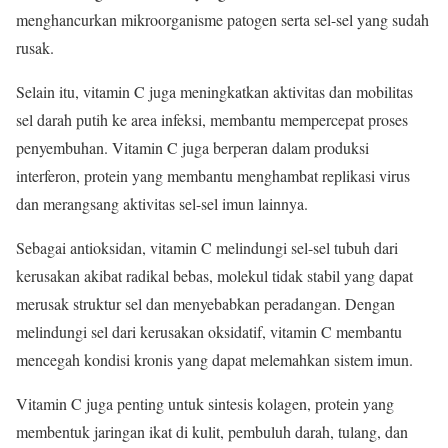
menghancurkan mikroorganisme patogen serta sel-sel yang sudah
rusak.
Selain itu, vitamin C juga meningkatkan aktivitas dan mobilitas
sel darah putih ke area infeksi, membantu mempercepat proses
penyembuhan. Vitamin C juga berperan dalam produksi
interferon, protein yang membantu menghambat replikasi virus
dan merangsang aktivitas sel-sel imun lainnya.
Sebagai antioksidan, vitamin C melindungi sel-sel tubuh dari
kerusakan akibat radikal bebas, molekul tidak stabil yang dapat
merusak struktur sel dan menyebabkan peradangan. Dengan
melindungi sel dari kerusakan oksidatif, vitamin C membantu
mencegah kondisi kronis yang dapat melemahkan sistem imun.
Vitamin C juga penting untuk sintesis kolagen, protein yang
membentuk jaringan ikat di kulit, pembuluh darah, tulang, dan