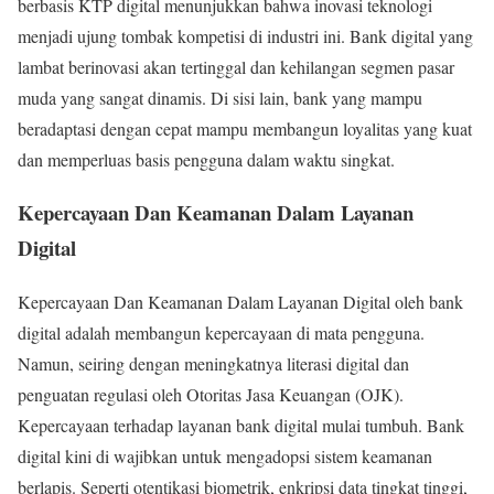
berbasis KTP digital menunjukkan bahwa inovasi teknologi
menjadi ujung tombak kompetisi di industri ini. Bank digital yang
lambat berinovasi akan tertinggal dan kehilangan segmen pasar
muda yang sangat dinamis. Di sisi lain, bank yang mampu
beradaptasi dengan cepat mampu membangun loyalitas yang kuat
dan memperluas basis pengguna dalam waktu singkat.
Kepercayaan Dan Keamanan Dalam Layanan
Digital
Kepercayaan Dan Keamanan Dalam Layanan Digital oleh bank
digital adalah membangun kepercayaan di mata pengguna.
Namun, seiring dengan meningkatnya literasi digital dan
penguatan regulasi oleh Otoritas Jasa Keuangan (OJK).
Kepercayaan terhadap layanan bank digital mulai tumbuh. Bank
digital kini di wajibkan untuk mengadopsi sistem keamanan
berlapis. Seperti otentikasi biometrik, enkripsi data tingkat tinggi,