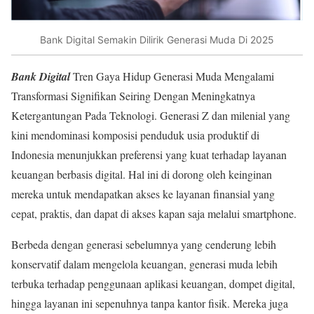
Bank Digital Semakin Dilirik Generasi Muda Di 2025
Bank Digital
Tren Gaya Hidup Generasi Muda Mengalami
Transformasi Signifikan Seiring Dengan Meningkatnya
Ketergantungan Pada Teknologi. Generasi Z dan milenial yang
kini mendominasi komposisi penduduk usia produktif di
Indonesia menunjukkan preferensi yang kuat terhadap layanan
keuangan berbasis digital. Hal ini di dorong oleh keinginan
mereka untuk mendapatkan akses ke layanan finansial yang
cepat, praktis, dan dapat di akses kapan saja melalui smartphone.
Berbeda dengan generasi sebelumnya yang cenderung lebih
konservatif dalam mengelola keuangan, generasi muda lebih
terbuka terhadap penggunaan aplikasi keuangan, dompet digital,
hingga layanan ini sepenuhnya tanpa kantor fisik. Mereka juga