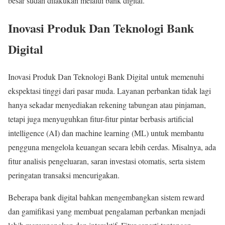
besar sudah dilakukan melalui bank digital.
Inovasi Produk Dan Teknologi Bank
Digital
Inovasi Produk Dan Teknologi Bank Digital untuk memenuhi
ekspektasi tinggi dari pasar muda. Layanan perbankan tidak lagi
hanya sekadar menyediakan rekening tabungan atau pinjaman,
tetapi juga menyuguhkan fitur-fitur pintar berbasis artificial
intelligence (AI) dan machine learning (ML) untuk membantu
pengguna mengelola keuangan secara lebih cerdas. Misalnya, ada
fitur analisis pengeluaran, saran investasi otomatis, serta sistem
peringatan transaksi mencurigakan.
Beberapa bank digital bahkan mengembangkan sistem reward
dan gamifikasi yang membuat pengalaman perbankan menjadi