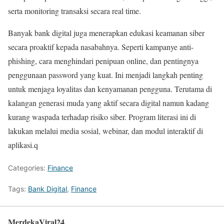
serta monitoring transaksi secara real time.
Banyak bank digital juga menerapkan edukasi keamanan siber
secara proaktif kepada nasabahnya. Seperti kampanye anti-
phishing, cara menghindari penipuan online, dan pentingnya
penggunaan password yang kuat. Ini menjadi langkah penting
untuk menjaga loyalitas dan kenyamanan pengguna. Terutama di
kalangan generasi muda yang aktif secara digital namun kadang
kurang waspada terhadap risiko siber. Program literasi ini di
lakukan melalui media sosial, webinar, dan modul interaktif di
aplikasi.q
Categories:
Finance
Tags:
Bank Digital
,
Finance
MerdekaViral24