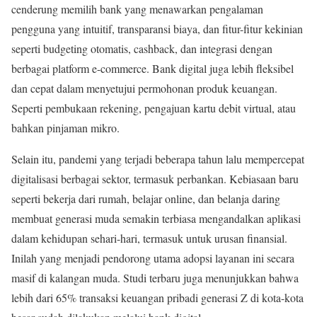
cenderung memilih bank yang menawarkan pengalaman
pengguna yang intuitif, transparansi biaya, dan fitur-fitur kekinian
seperti budgeting otomatis, cashback, dan integrasi dengan
berbagai platform e-commerce. Bank digital juga lebih fleksibel
dan cepat dalam menyetujui permohonan produk keuangan.
Seperti pembukaan rekening, pengajuan kartu debit virtual, atau
bahkan pinjaman mikro.
Selain itu, pandemi yang terjadi beberapa tahun lalu mempercepat
digitalisasi berbagai sektor, termasuk perbankan. Kebiasaan baru
seperti bekerja dari rumah, belajar online, dan belanja daring
membuat generasi muda semakin terbiasa mengandalkan aplikasi
dalam kehidupan sehari-hari, termasuk untuk urusan finansial.
Inilah yang menjadi pendorong utama adopsi layanan ini secara
masif di kalangan muda. Studi terbaru juga menunjukkan bahwa
lebih dari 65% transaksi keuangan pribadi generasi Z di kota-kota