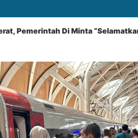
rat, Pemerintah Di Minta “Selamatk