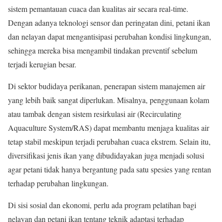
sistem pemantauan cuaca dan kualitas air secara real-time.
Dengan adanya teknologi sensor dan peringatan dini, petani ikan
dan nelayan dapat mengantisipasi perubahan kondisi lingkungan,
sehingga mereka bisa mengambil tindakan preventif sebelum
terjadi kerugian besar.
Di sektor budidaya perikanan, penerapan sistem manajemen air
yang lebih baik sangat diperlukan. Misalnya, penggunaan kolam
atau tambak dengan sistem resirkulasi air (Recirculating
Aquaculture System/RAS) dapat membantu menjaga kualitas air
tetap stabil meskipun terjadi perubahan cuaca ekstrem. Selain itu,
diversifikasi jenis ikan yang dibudidayakan juga menjadi solusi
agar petani tidak hanya bergantung pada satu spesies yang rentan
terhadap perubahan lingkungan.
Di sisi sosial dan ekonomi, perlu ada program pelatihan bagi
nelayan dan petani ikan tentang teknik adaptasi terhadap