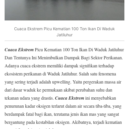
Cuaca Ekstrem Picu Kematian 100 Ton Ikan Di Waduk
Jatiluhur
Cuaca Ekstrem
Picu Kematian 100 Ton Ikan Di Waduk Jatiluhur
Dan Tentunya Ini Menimbulkan Dampak Bagi Sektor Perikanan.
Adanya cuaca ekstrem memiliki dampak signifikan terhadap
ekosistem perikanan di Waduk Jatiluhur. Salah satu fenomena
yang sering terjadi adalah upwelling. Yaitu pergerakan massa air
dari dasar waduk ke permukaan akibat perubahan suhu dan
tekanan udara yang drastis.
Cuaca Ekstrem
ini menyebabkan
penurunan kadar oksigen terlarut dalam air secara tiba-tiba, yang
berdampak fatal bagi ikan, terutama jenis ikan mas yang sangat
bergantung pada kestabilan oksigen. Akibatnya, terjadi kematian