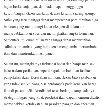
hujan berkepanjangan, dan badai dapat mengganggu
keseimbangan ekosistem tambak atau keramba jaring apung.
Suhu yang terlalu tinggi dapat mempercepat pertumbuhan alga
beracun yang mengurangi kadar oksigen di dalam air,
menyebabkan ikan stres dan meningkatkan angka kematian.
Sementara itu, curah hujan yang tinggi dapat menurunkan
salinitas air tambak, yang berpotensi menghambat pertumbuhan
ikan dan menurunkan hasil panen.
Selain itu, meningkatnya frekuensi badai dan banjir merusak
infrastruktur perikanan, seperti kapal, tambak, dan fasilitas
pengolahan ikan. Kerusakan ini memerlukan biaya perbaikan
yang tidak sedikit, yang bisa berdampak pada kenaikan harga
ikan di pasaran. Jika kondisi ini terus berlanjut tanpa adanya
strategi mitigasi yang kuat, produksi ikan dapat menurun drastis,
menyebabkan ketidakstabilan pasokan pangan dan ancaman