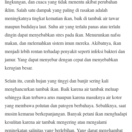
lingkungan, dan cuaca yang tidak menentu akibat perubahan
iklim. Salah satu dampak yang paling di rasakan adalah
meningkatnya tingkat kematian ikan, baik di tambak air tawar
maupun budidaya laut. Suhu air yang terlalu panas atau terlalu
dingin dapat menyebabkan stres pada ikan. Menurunkan nafsu
makan, dan melemahkan sistem imun mereka. Akibatnya, ikan
menjadi lebih rentan terhadap penyakit seperti infeksi bakteri dan
jamur. Yang dapat menyebar dengan cepat dan menyebabkan
kerugian besar.
Selain itu, curah hujan yang tinggi dan banjir sering kali
menghancurkan tambak ikan. Baik karena air tambak meluap
sehingga ikan terbawa arus maupun karena masuknya air kotor
yang membawa polutan dan patogen berbahaya. Sebaliknya, saat
musim kemarau berkepanjangan. Banyak petani ikan menghadapi
kesulitan karena air tambak mengering atau mengalami
peningkatan salinitas yang berlebihan. Yang dapat menghambat