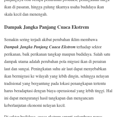
ikan di pasaran, hingga gulung tikarnya usaha budidaya ikan
skala kecil dan menengah.
Dampak Jangka Panjang Cuaca Ekstrem
Semakin sering terjadi akibat perubahan iklim membawa
Dampak Jangka Panjang Cuaca Ekstrem
terhadap sektor
perikanan, baik perikanan tangkap maupun budidaya. Salah satu
dampak utama adalah perubahan pola migrasi ikan di perairan
laut dan sungai. Peningkatan suhu air laut dapat menyebabkan
ikan bermigrasi ke wilayah yang lebih dingin, sehingga nelayan
tradisional yang bergantung pada lokasi penangkapan tertentu
harus beradaptasi dengan biaya operasional yang lebih tinggi. Hal
ini dapat mengurangi hasil tangkapan dan mengancam
keberlanjutan ekonomi nelayan kecil.
Di sektor budidaya, cuaca ekstrem seperti gelombang panas,