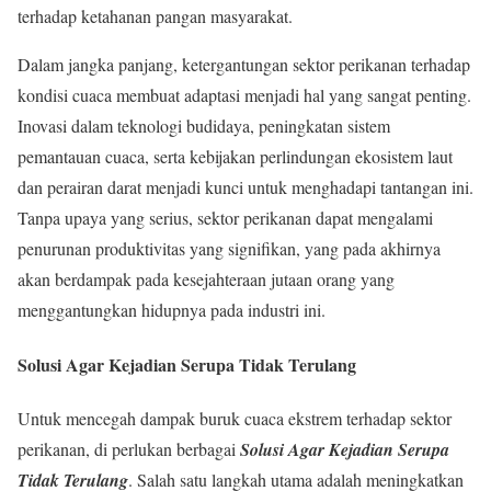
terhadap ketahanan pangan masyarakat.
Dalam jangka panjang, ketergantungan sektor perikanan terhadap
kondisi cuaca membuat adaptasi menjadi hal yang sangat penting.
Inovasi dalam teknologi budidaya, peningkatan sistem
pemantauan cuaca, serta kebijakan perlindungan ekosistem laut
dan perairan darat menjadi kunci untuk menghadapi tantangan ini.
Tanpa upaya yang serius, sektor perikanan dapat mengalami
penurunan produktivitas yang signifikan, yang pada akhirnya
akan berdampak pada kesejahteraan jutaan orang yang
menggantungkan hidupnya pada industri ini.
Solusi Agar Kejadian Serupa Tidak Terulang
Untuk mencegah dampak buruk cuaca ekstrem terhadap sektor
perikanan, di perlukan berbagai
Solusi Agar Kejadian Serupa
Tidak Terulang
. Salah satu langkah utama adalah meningkatkan