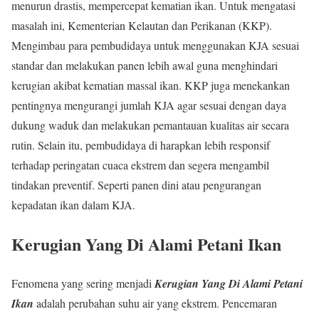
menurun drastis, mempercepat kematian ikan. Untuk mengatasi
masalah ini, Kementerian Kelautan dan Perikanan (KKP).
Mengimbau para pembudidaya untuk menggunakan KJA sesuai
standar dan melakukan panen lebih awal guna menghindari
kerugian akibat kematian massal ikan. KKP juga menekankan
pentingnya mengurangi jumlah KJA agar sesuai dengan daya
dukung waduk dan melakukan pemantauan kualitas air secara
rutin. Selain itu, pembudidaya di harapkan lebih responsif
terhadap peringatan cuaca ekstrem dan segera mengambil
tindakan preventif. Seperti panen dini atau pengurangan
kepadatan ikan dalam KJA.
Kerugian Yang Di Alami Petani Ikan
Fenomena yang sering menjadi
Kerugian Yang Di Alami Petani
Ikan
adalah perubahan suhu air yang ekstrem. Pencemaran