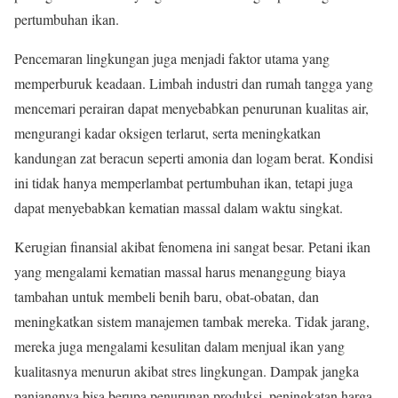
pertumbuhan ikan.
Pencemaran lingkungan juga menjadi faktor utama yang
memperburuk keadaan. Limbah industri dan rumah tangga yang
mencemari perairan dapat menyebabkan penurunan kualitas air,
mengurangi kadar oksigen terlarut, serta meningkatkan
kandungan zat beracun seperti amonia dan logam berat. Kondisi
ini tidak hanya memperlambat pertumbuhan ikan, tetapi juga
dapat menyebabkan kematian massal dalam waktu singkat.
Kerugian finansial akibat fenomena ini sangat besar. Petani ikan
yang mengalami kematian massal harus menanggung biaya
tambahan untuk membeli benih baru, obat-obatan, dan
meningkatkan sistem manajemen tambak mereka. Tidak jarang,
mereka juga mengalami kesulitan dalam menjual ikan yang
kualitasnya menurun akibat stres lingkungan. Dampak jangka
panjangnya bisa berupa penurunan produksi, peningkatan harga