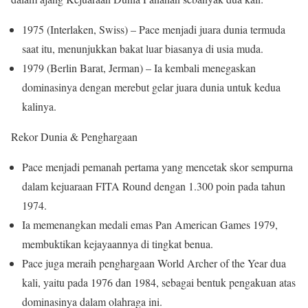
1975 (Interlaken, Swiss) – Pace menjadi juara dunia termuda
saat itu, menunjukkan bakat luar biasanya di usia muda.
1979 (Berlin Barat, Jerman) – Ia kembali menegaskan
dominasinya dengan merebut gelar juara dunia untuk kedua
kalinya.
Rekor Dunia & Penghargaan
Pace menjadi pemanah pertama yang mencetak skor sempurna
dalam kejuaraan FITA Round dengan 1.300 poin pada tahun
1974.
Ia memenangkan medali emas Pan American Games 1979,
membuktikan kejayaannya di tingkat benua.
Pace juga meraih penghargaan World Archer of the Year dua
kali, yaitu pada 1976 dan 1984, sebagai bentuk pengakuan atas
dominasinya dalam olahraga ini.