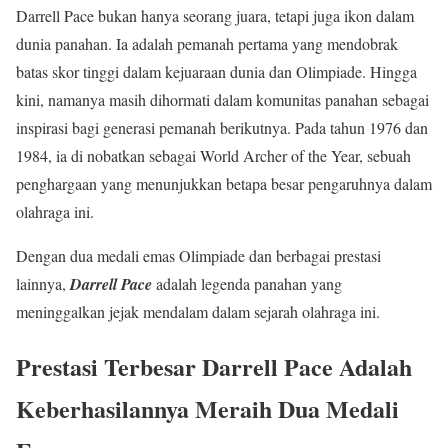
Darrell Pace bukan hanya seorang juara, tetapi juga ikon dalam
dunia panahan. Ia adalah pemanah pertama yang mendobrak
batas skor tinggi dalam kejuaraan dunia dan Olimpiade. Hingga
kini, namanya masih dihormati dalam komunitas panahan sebagai
inspirasi bagi generasi pemanah berikutnya. Pada tahun 1976 dan
1984, ia di nobatkan sebagai World Archer of the Year, sebuah
penghargaan yang menunjukkan betapa besar pengaruhnya dalam
olahraga ini.
Dengan dua medali emas Olimpiade dan berbagai prestasi
lainnya,
Darrell Pace
adalah legenda panahan yang
meninggalkan jejak mendalam dalam sejarah olahraga ini.
Prestasi Terbesar Darrell Pace Adalah
Keberhasilannya Meraih Dua Medali