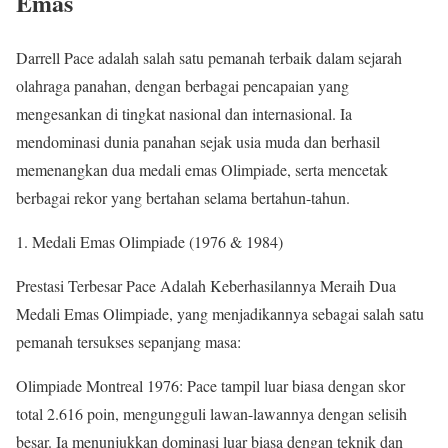
Emas
Darrell Pace adalah salah satu pemanah terbaik dalam sejarah
olahraga panahan, dengan berbagai pencapaian yang
mengesankan di tingkat nasional dan internasional. Ia
mendominasi dunia panahan sejak usia muda dan berhasil
memenangkan dua medali emas Olimpiade, serta mencetak
berbagai rekor yang bertahan selama bertahun-tahun.
Medali Emas Olimpiade (1976 & 1984)
Prestasi Terbesar Pace Adalah Keberhasilannya Meraih Dua
Medali Emas
Olimpiade, yang menjadikannya sebagai salah satu
pemanah tersukses sepanjang masa:
Olimpiade Montreal 1976: Pace tampil luar biasa dengan skor
total 2.616 poin, mengungguli lawan-lawannya dengan selisih
besar. Ia menunjukkan dominasi luar biasa dengan teknik dan