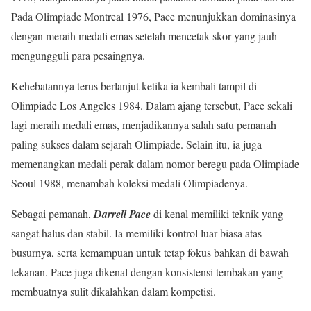
Pada Olimpiade Montreal 1976, Pace menunjukkan dominasinya
dengan meraih medali emas setelah mencetak skor yang jauh
mengungguli para pesaingnya.
Kehebatannya terus berlanjut ketika ia kembali tampil di
Olimpiade Los Angeles 1984. Dalam ajang tersebut, Pace sekali
lagi meraih medali emas, menjadikannya salah satu pemanah
paling sukses dalam sejarah Olimpiade. Selain itu, ia juga
memenangkan medali perak dalam nomor beregu pada Olimpiade
Seoul 1988, menambah koleksi medali Olimpiadenya.
Sebagai pemanah,
Darrell Pace
di kenal memiliki teknik yang
sangat halus dan stabil. Ia memiliki kontrol luar biasa atas
busurnya, serta kemampuan untuk tetap fokus bahkan di bawah
tekanan. Pace juga dikenal dengan konsistensi tembakan yang
membuatnya sulit dikalahkan dalam kompetisi.