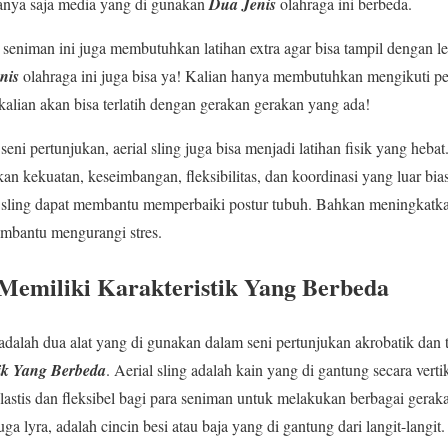
anya saja media yang di gunakan
Dua Jenis
olahraga ini berbeda.
seniman ini juga membutuhkan latihan extra agar bisa tampil dengan lel
nis
olahraga ini juga bisa ya! Kalian hanya membutuhkan mengikuti pel
alian akan bisa terlatih dengan gerakan gerakan yang ada!
eni pertunjukan, aerial sling juga bisa menjadi latihan fisik yang heb
 kekuatan, keseimbangan, fleksibilitas, dan koordinasi yang luar biasa
sling dapat membantu memperbaiki postur tubuh. Bahkan meningkatka
mbantu mengurangi stres.
 Memiliki Karakteristik Yang Berbeda
 adalah dua alat yang di gunakan dalam seni pertunjukan akrobatik dan t
tik Yang Berbeda
. Aerial sling adalah kain yang di gantung secara verti
astis dan fleksibel bagi para seniman untuk melakukan berbagai gerakan
uga lyra, adalah cincin besi atau baja yang di gantung dari langit-lang