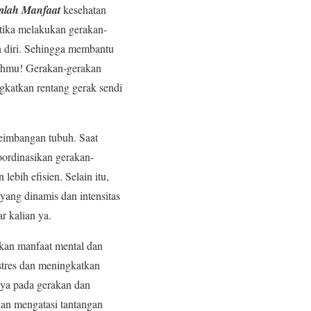
mlah Manfaat
kesehatan
etika melakukan gerakan-
n diri. Sehingga membantu
ubuhmu! Gerakan-gerakan
katkan rentang gerak sendi
seimbangan tubuh. Saat
oordinasikan gerakan-
ebih efisien. Selain itu,
 yang dinamis dan intensitas
r kalian ya.
rikan manfaat mental dan
stres dan meningkatkan
nya pada gerakan dan
dan mengatasi tantangan