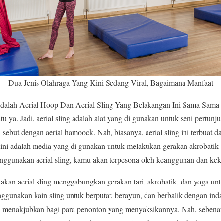
Dua Jenis Olahraga Yang Kini Sedang Viral, Bagaimana Manfaat
dalah Aerial Hoop Dan Aerial Sling Yang Belakangan Ini Sama Sama
tu ya. Jadi, aerial sling adalah alat yang di gunakan untuk seni pertunj
di sebut dengan aerial hamoock. Nah, biasanya, aerial sling ini terbuat d
ing ini adalah media yang di gunakan untuk melakukan gerakan akrobatik
enggunakan aerial sling, kamu akan terpesona oleh keanggunan dan kek
kan aerial sling menggabungkan gerakan tari, akrobatik, dan yoga u
unakan kain sling untuk berputar, berayun, dan berbalik dengan inda
menakjubkan bagi para penonton yang menyaksikannya. Nah, sebenarny