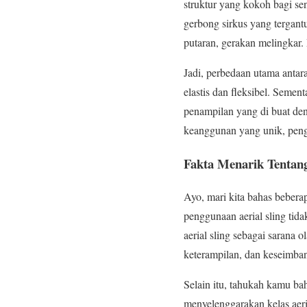
struktur yang kokoh bagi se
gerbong sirkus yang tergantu
putaran, gerakan melingkar. 
Jadi, perbedaan utama antara
elastis dan fleksibel. Semen
penampilan yang di buat de
keanggunan yang unik, peng
Fakta Menarik Tentang
Ayo, mari kita bahas beber
penggunaan aerial sling tid
aerial sling sebagai sarana
keterampilan, dan keseimba
Selain itu, tahukah kamu ba
menyelenggarakan kelas aeri