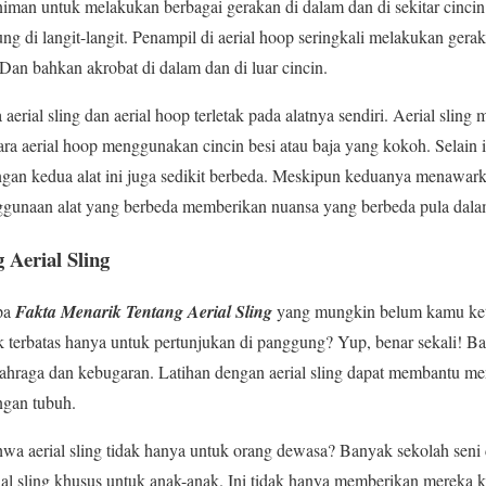
niman untuk melakukan berbagai gerakan di dalam dan di sekitar cincin
ng di langit-langit. Penampil di aerial hoop seringkali melakukan gera
Dan bahkan akrobat di dalam dan di luar cincin.
 aerial sling dan aerial hoop terletak pada alatnya sendiri. Aerial sli
tara aerial hoop menggunakan cincin besi atau baja yang kokoh. Selain 
ngan kedua alat ini juga sedikit berbeda. Meskipun keduanya menawar
gunaan alat yang berbeda memberikan nuansa yang berbeda pula dalam
 Aerial Sling
apa
Fakta Menarik Tentang Aerial Sling
yang mungkin belum kamu ke
ak terbatas hanya untuk pertunjukan di panggung? Yup, benar sekali!
 olahraga dan kebugaran. Latihan dengan aerial sling dapat membantu m
ngan tubuh.
hwa aerial sling tidak hanya untuk orang dewasa? Banyak sekolah seni
al sling khusus untuk anak-anak. Ini tidak hanya memberikan mereka 