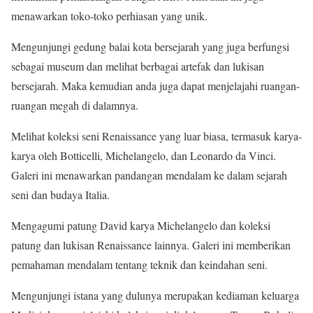
menawarkan toko-toko perhiasan yang unik.
Mengunjungi gedung balai kota bersejarah yang juga berfungsi
sebagai museum dan melihat berbagai artefak dan lukisan
bersejarah. Maka kemudian anda juga dapat menjelajahi ruangan-
ruangan megah di dalamnya.
Melihat koleksi seni Renaissance yang luar biasa, termasuk karya-
karya oleh Botticelli, Michelangelo, dan Leonardo da Vinci.
Galeri ini menawarkan pandangan mendalam ke dalam sejarah
seni dan budaya Italia.
Mengagumi patung David karya Michelangelo dan koleksi
patung dan lukisan Renaissance lainnya. Galeri ini memberikan
pemahaman mendalam tentang teknik dan keindahan seni.
Mengunjungi istana yang dulunya merupakan kediaman keluarga