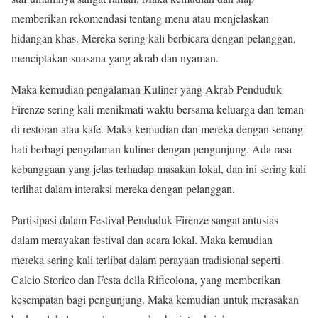
memberikan rekomendasi tentang menu atau menjelaskan
hidangan khas. Mereka sering kali berbicara dengan pelanggan,
menciptakan suasana yang akrab dan nyaman.
Maka kemudian pengalaman Kuliner yang Akrab Penduduk
Firenze sering kali menikmati waktu bersama keluarga dan teman
di restoran atau kafe. Maka kemudian dan mereka dengan senang
hati berbagi pengalaman kuliner dengan pengunjung. Ada rasa
kebanggaan yang jelas terhadap masakan lokal, dan ini sering kali
terlihat dalam interaksi mereka dengan pelanggan.
Partisipasi dalam Festival Penduduk Firenze sangat antusias
dalam merayakan festival dan acara lokal. Maka kemudian
mereka sering kali terlibat dalam perayaan tradisional seperti
Calcio Storico dan Festa della Rificolona, yang memberikan
kesempatan bagi pengunjung. Maka kemudian untuk merasakan