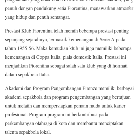
penuh dengan pendukung setia Fiorentina, menawarkan atmosfer
yang hidup dan penuh semangat.
Prestasi Klub Fiorentina telah meraih beberapa prestasi penting
sepanjang sejarahnya, termasuk kemenangan di Serie A pada
tahun 1955-56. Maka kemudian klub ini juga memiliki beberapa
kemenangan di Coppa Italia, piala domestik Italia. Prestasi ini
menjadikan Fiorentina sebagai salah satu klub yang di hormati
dalam sepakbola Italia.
Akademi dan Program Pengembangan Firenze memiliki berbagai
akademi sepakbola dan program pengembangan yang bertujuan
untuk melatih dan mempersiapkan pemain muda untuk karier
profesional. Program-program ini berkontribusi pada
perkembangan olahraga di kota dan membantu menciptakan
talenta sepakbola lokal.