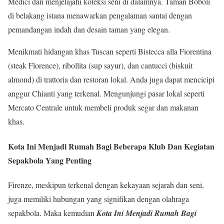
Medici dan menjelajahi koleksi seni di dalamnya. Taman Boboli
di belakang istana menawarkan pengalaman santai dengan
pemandangan indah dan desain taman yang elegan.
Menikmati hidangan khas Tuscan seperti Bistecca alla Fiorentina
(steak Florence), ribollita (sup sayur), dan cantucci (biskuit
almond) di trattoria dan restoran lokal. Anda juga dapat mencicipi
anggur Chianti yang terkenal. Mengunjungi pasar lokal seperti
Mercato Centrale untuk membeli produk segar dan makanan
khas.
Kota Ini Menjadi Rumah Bagi Beberapa Klub Dan Kegiatan
Sepakbola Yang Penting
Firenze, meskipun terkenal dengan kekayaan sejarah dan seni,
juga memiliki hubungan yang signifikan dengan olahraga
sepakbola. Maka kemudian
Kota Ini Menjadi Rumah Bagi