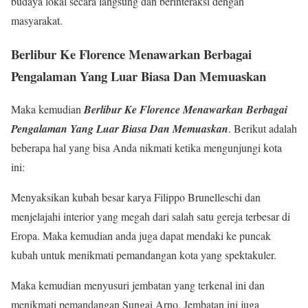
budaya lokal secara langsung dan berinteraksi dengan
masyarakat.
Berlibur Ke Florence Menawarkan Berbagai
Pengalaman Yang Luar Biasa Dan Memuaskan
Maka kemudian
Berlibur Ke Florence Menawarkan Berbagai
Pengalaman Yang Luar Biasa Dan Memuaskan
. Berikut adalah
beberapa hal yang bisa Anda nikmati ketika mengunjungi kota
ini:
Menyaksikan kubah besar karya Filippo Brunelleschi dan
menjelajahi interior yang megah dari salah satu gereja terbesar di
Eropa. Maka kemudian anda juga dapat mendaki ke puncak
kubah untuk menikmati pemandangan kota yang spektakuler.
Maka kemudian menyusuri jembatan yang terkenal ini dan
menikmati pemandangan Sungai Arno. Jembatan ini juga