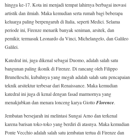
hingga ke-17. Kota ini menjadi tempat lahirnya berbagai inovasi
artistik dan ilmiah. Maka kemudian serta rumah bagi beberapa
keluarga paling berpengaruh di Italia, seperti Medici. Selama
periode ini, Firenze menarik banyak seniman, arsitek, dan
pemikir, termasuk Leonardo da Vinci, Michelangelo, dan Galileo
Galilei.
Katedral ini, juga dikenal sebagai Duomo, adalah salah satu
bangunan paling ikonik di Firenze. Di rancang oleh Filippo
Brunelleschi, kubahnya yang megah adalah salah satu pencapaian
teknik arsitektur terbesar dari Renaissance. Maka kemudian
katedral ini juga di kenal dengan fasad marmornya yang
menakjubkan dan menara lonceng karya Giotto
Florence
.
Jembatan bersejarah ini melintasi Sungai Arno dan terkenal
karena barisan toko-toko yang berdiri di atasnya. Maka kemudian
Ponte Vecchio adalah salah satu jembatan tertua di Firenze dan