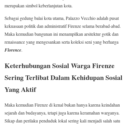
merupakan simbol keberlanjutan kota.
Sebagai gedung balai kota utama, Palazzo Vecchio adalah pusat
kekuasaan politik dan administratif Firenze selama berabad-abad.
Maka kemudian bangunan ini menampilkan arsitektur gotik dan
renaissance yang mengesankan serta koleksi seni yang berharga
Florence
.
Keterhubungan Sosial Warga Firenze
Sering Terlibat Dalam Kehidupan Sosial
Yang Aktif
Maka kemudian Firenze di kenal bukan hanya karena keindahan
sejarah dan budayanya, tetapi juga karena keramahan warganya.
Sikap dan perilaku penduduk lokal sering kali menjadi salah satu