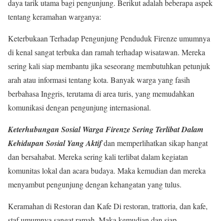
daya tarik utama bagi pengunjung. Berikut adalah beberapa aspek
tentang keramahan warganya:
Keterbukaan Terhadap Pengunjung Penduduk Firenze umumnya
di kenal sangat terbuka dan ramah terhadap wisatawan. Mereka
sering kali siap membantu jika seseorang membutuhkan petunjuk
arah atau informasi tentang kota. Banyak warga yang fasih
berbahasa Inggris, terutama di area turis, yang memudahkan
komunikasi dengan pengunjung internasional.
Keterhubungan Sosial Warga Firenze Sering Terlibat Dalam
Kehidupan Sosial Yang Aktif
dan memperlihatkan sikap hangat
dan bersahabat. Mereka sering kali terlibat dalam kegiatan
komunitas lokal dan acara budaya. Maka kemudian dan mereka
menyambut pengunjung dengan kehangatan yang tulus.
Keramahan di Restoran dan Kafe Di restoran, trattoria, dan kafe,
staf umumnya sangat ramah. Maka kemudian dan siap