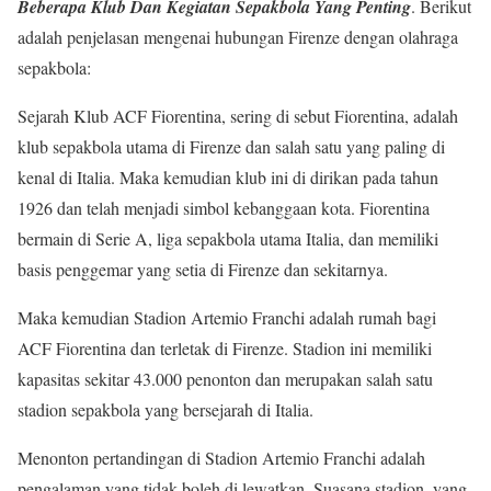
Beberapa Klub Dan Kegiatan Sepakbola Yang Penting
. Berikut
adalah penjelasan mengenai hubungan Firenze dengan olahraga
sepakbola:
Sejarah Klub ACF Fiorentina, sering di sebut Fiorentina, adalah
klub sepakbola utama di Firenze dan salah satu yang paling di
kenal di Italia. Maka kemudian klub ini di dirikan pada tahun
1926 dan telah menjadi simbol kebanggaan kota. Fiorentina
bermain di Serie A, liga sepakbola utama Italia, dan memiliki
basis penggemar yang setia di Firenze dan sekitarnya.
Maka kemudian Stadion Artemio Franchi adalah rumah bagi
ACF Fiorentina dan terletak di Firenze. Stadion ini memiliki
kapasitas sekitar 43.000 penonton dan merupakan salah satu
stadion sepakbola yang bersejarah di Italia.
Menonton pertandingan di Stadion Artemio Franchi adalah
pengalaman yang tidak boleh di lewatkan. Suasana stadion, yang