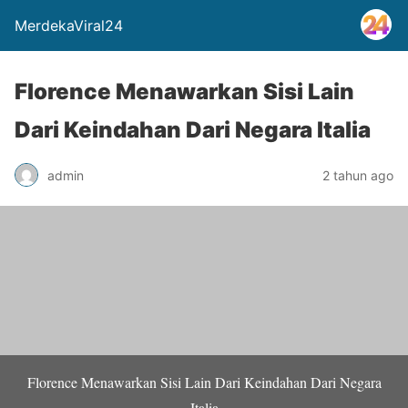
MerdekaViral24
Florence Menawarkan Sisi Lain
Dari Keindahan Dari Negara Italia
admin
2 tahun ago
Florence Menawarkan Sisi Lain Dari Keindahan Dari Negara
Italia