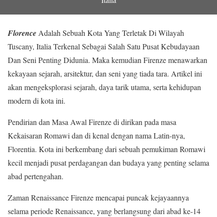
Florence
Adalah Sebuah Kota Yang Terletak Di Wilayah
Tuscany, Italia Terkenal Sebagai Salah Satu Pusat Kebudayaan
Dan Seni Penting Didunia. Maka kemudian Firenze menawarkan
kekayaan sejarah, arsitektur, dan seni yang tiada tara. Artikel ini
akan mengeksplorasi sejarah, daya tarik utama, serta kehidupan
modern di kota ini.
Pendirian dan Masa Awal Firenze di dirikan pada masa
Kekaisaran Romawi dan di kenal dengan nama Latin-nya,
Florentia. Kota ini berkembang dari sebuah pemukiman Romawi
kecil menjadi pusat perdagangan dan budaya yang penting selama
abad pertengahan.
Zaman Renaissance Firenze mencapai puncak kejayaannya
selama periode Renaissance, yang berlangsung dari abad ke-14