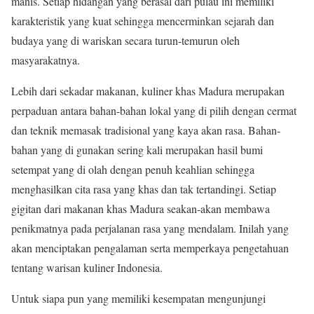
manis. Setiap hidangan yang berasal dari pulau ini memiliki
karakteristik yang kuat sehingga mencerminkan sejarah dan
budaya yang di wariskan secara turun-temurun oleh
masyarakatnya.
Lebih dari sekadar makanan, kuliner khas Madura merupakan
perpaduan antara bahan-bahan lokal yang di pilih dengan cermat
dan teknik memasak tradisional yang kaya akan rasa. Bahan-
bahan yang di gunakan sering kali merupakan hasil bumi
setempat yang di olah dengan penuh keahlian sehingga
menghasilkan cita rasa yang khas dan tak tertandingi. Setiap
gigitan dari makanan khas Madura seakan-akan membawa
penikmatnya pada perjalanan rasa yang mendalam. Inilah yang
akan menciptakan pengalaman serta memperkaya pengetahuan
tentang warisan kuliner Indonesia.
Untuk siapa pun yang memiliki kesempatan mengunjungi