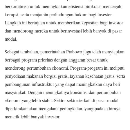
berkomitmen untuk meningkatkan efisiensi birokrasi, mencegah
korupsi, serta menjamin perlindungan hukum bagi investor.
Langkah ini bertujuan untuk memberikan kepastian bagi investor
dan mendorong mereka untuk berinvestasi lebih banyak di pasar
modal.
Sebagai tambahan, pemerintahan Prabowo juga telah menyiapkan
berbagai program prioritas dengan anggaran besar untuk
mendorong pertumbuhan ekonomi. Program-program ini meliputi
penyediaan makanan bergizi gratis, layanan kesehatan gratis, serta
pembangunan infrastruktur yang dapat meningkatkan daya beli
masyarakat. Dengan meningkatnya konsumsi dan pertumbuhan
ekonomi yang lebih stabil. Sektor-sektor terkait di pasar modal
diperkirakan akan mengalami peningkatan, yang pada akhirnya
menarik lebih banyak investor.