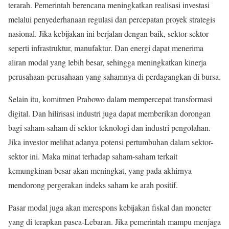
terarah. Pemerintah berencana meningkatkan realisasi investasi
melalui penyederhanaan regulasi dan percepatan proyek strategis
nasional. Jika kebijakan ini berjalan dengan baik, sektor-sektor
seperti infrastruktur, manufaktur. Dan energi dapat menerima
aliran modal yang lebih besar, sehingga meningkatkan kinerja
perusahaan-perusahaan yang sahamnya di perdagangkan di bursa.
Selain itu, komitmen Prabowo dalam mempercepat transformasi
digital. Dan hilirisasi industri juga dapat memberikan dorongan
bagi saham-saham di sektor teknologi dan industri pengolahan.
Jika investor melihat adanya potensi pertumbuhan dalam sektor-
sektor ini. Maka minat terhadap saham-saham terkait
kemungkinan besar akan meningkat, yang pada akhirnya
mendorong pergerakan indeks saham ke arah positif.
Pasar modal juga akan merespons kebijakan fiskal dan moneter
yang di terapkan pasca-Lebaran. Jika pemerintah mampu menjaga