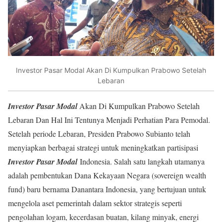
Investor Pasar Modal Akan Di Kumpulkan Prabowo Setelah
Lebaran
Investor Pasar Modal
Akan Di Kumpulkan Prabowo Setelah
Lebaran Dan Hal Ini Tentunya Menjadi Perhatian Para Pemodal.
Setelah periode Lebaran, Presiden Prabowo Subianto telah
menyiapkan berbagai strategi untuk meningkatkan partisipasi
Investor Pasar Modal
Indonesia. Salah satu langkah utamanya
adalah pembentukan Dana Kekayaan Negara (sovereign wealth
fund) baru bernama Danantara Indonesia, yang bertujuan untuk
mengelola aset pemerintah dalam sektor strategis seperti
pengolahan logam, kecerdasan buatan, kilang minyak, energi