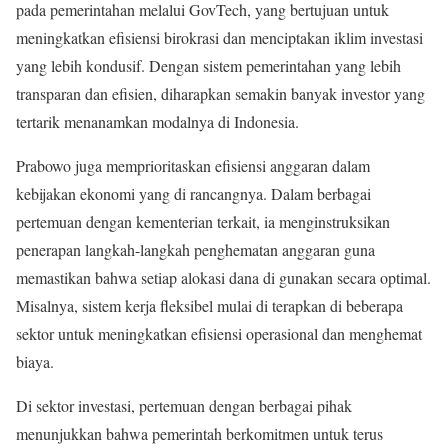
pada pemerintahan melalui GovTech, yang bertujuan untuk
meningkatkan efisiensi birokrasi dan menciptakan iklim investasi
yang lebih kondusif. Dengan sistem pemerintahan yang lebih
transparan dan efisien, diharapkan semakin banyak investor yang
tertarik menanamkan modalnya di Indonesia.
Prabowo juga memprioritaskan efisiensi anggaran dalam
kebijakan ekonomi yang di rancangnya. Dalam berbagai
pertemuan dengan kementerian terkait, ia menginstruksikan
penerapan langkah-langkah penghematan anggaran guna
memastikan bahwa setiap alokasi dana di gunakan secara optimal.
Misalnya, sistem kerja fleksibel mulai di terapkan di beberapa
sektor untuk meningkatkan efisiensi operasional dan menghemat
biaya.
Di sektor investasi, pertemuan dengan berbagai pihak
menunjukkan bahwa pemerintah berkomitmen untuk terus