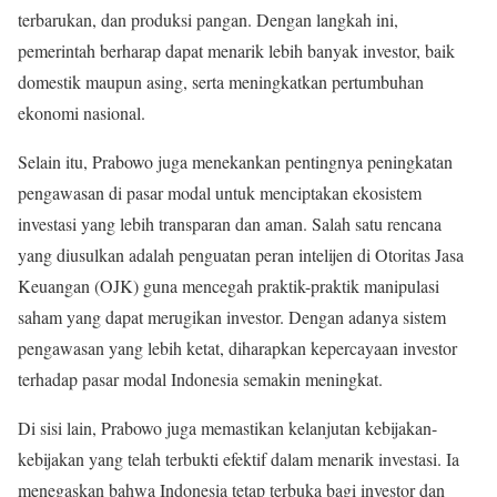
terbarukan, dan produksi pangan. Dengan langkah ini,
pemerintah berharap dapat menarik lebih banyak investor, baik
domestik maupun asing, serta meningkatkan pertumbuhan
ekonomi nasional.
Selain itu, Prabowo juga menekankan pentingnya peningkatan
pengawasan di pasar modal untuk menciptakan ekosistem
investasi yang lebih transparan dan aman. Salah satu rencana
yang diusulkan adalah penguatan peran intelijen di Otoritas Jasa
Keuangan (OJK) guna mencegah praktik-praktik manipulasi
saham yang dapat merugikan investor. Dengan adanya sistem
pengawasan yang lebih ketat, diharapkan kepercayaan investor
terhadap pasar modal Indonesia semakin meningkat.
Di sisi lain, Prabowo juga memastikan kelanjutan kebijakan-
kebijakan yang telah terbukti efektif dalam menarik investasi. Ia
menegaskan bahwa Indonesia tetap terbuka bagi investor dan