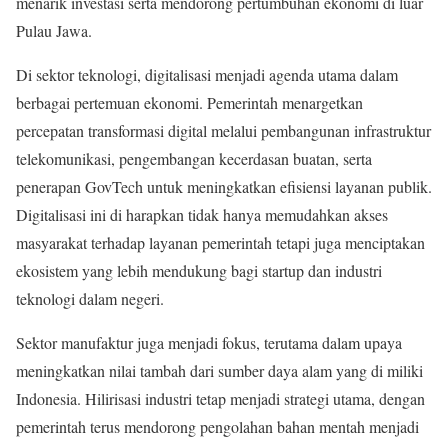
menarik investasi serta mendorong pertumbuhan ekonomi di luar
Pulau Jawa.
Di sektor teknologi, digitalisasi menjadi agenda utama dalam
berbagai pertemuan ekonomi. Pemerintah menargetkan
percepatan transformasi digital melalui pembangunan infrastruktur
telekomunikasi, pengembangan kecerdasan buatan, serta
penerapan GovTech untuk meningkatkan efisiensi layanan publik.
Digitalisasi ini di harapkan tidak hanya memudahkan akses
masyarakat terhadap layanan pemerintah tetapi juga menciptakan
ekosistem yang lebih mendukung bagi startup dan industri
teknologi dalam negeri.
Sektor manufaktur juga menjadi fokus, terutama dalam upaya
meningkatkan nilai tambah dari sumber daya alam yang di miliki
Indonesia. Hilirisasi industri tetap menjadi strategi utama, dengan
pemerintah terus mendorong pengolahan bahan mentah menjadi