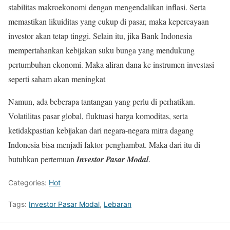
stabilitas makroekonomi dengan mengendalikan inflasi. Serta
memastikan likuiditas yang cukup di pasar, maka kepercayaan
investor akan tetap tinggi. Selain itu, jika Bank Indonesia
mempertahankan kebijakan suku bunga yang mendukung
pertumbuhan ekonomi. Maka aliran dana ke instrumen investasi
seperti saham akan meningkat
Namun, ada beberapa tantangan yang perlu di perhatikan.
Volatilitas pasar global, fluktuasi harga komoditas, serta
ketidakpastian kebijakan dari negara-negara mitra dagang
Indonesia bisa menjadi faktor penghambat. Maka dari itu di
butuhkan pertemuan
Investor Pasar Modal
.
Categories:
Hot
Tags:
Investor Pasar Modal
,
Lebaran