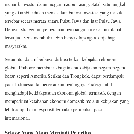
menarik investor dalam negeri maupun asing. Salah satu langkah
yang di ambil adalah memastikan bahwa investasi yang masuk
tersebar secara merata antara Pulau Jawa dan luar Pulau Jawa.
Dengan strategi ini, pemerataan pembangunan ekonomi dapat
terwujud, serta membuka lebih banyak lapangan kerja bagi
masyarakat.
Selain itu, dalam berbagai diskusi terkait kebijakan ekonomi
global, Prabowo membahas bagaimana kebijakan negara-negara
besar, seperti Amerika Serikat dan Tiongkok, dapat berdampak
pada Indonesia. Ia menekankan pentingnya strategi untuk
menghadapi ketidakpastian ekonomi global, termasuk dengan
memperkuat ketahanan ekonomi domestik melalui kebijakan yang
lebih adaptif dan responsif terhadap perubahan pasar
internasional.
Sektor Yang Akan Menjadi Prioritas