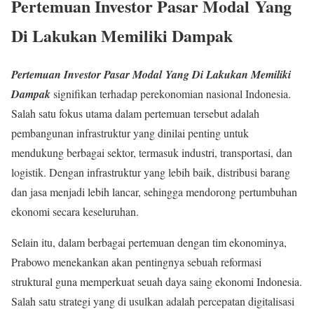
Pertemuan Investor Pasar Modal Yang
Di Lakukan Memiliki Dampak
Pertemuan Investor Pasar Modal Yang Di Lakukan Memiliki
Dampak
signifikan terhadap perekonomian nasional Indonesia.
Salah satu fokus utama dalam pertemuan tersebut adalah
pembangunan infrastruktur yang dinilai penting untuk
mendukung berbagai sektor, termasuk industri, transportasi, dan
logistik. Dengan infrastruktur yang lebih baik, distribusi barang
dan jasa menjadi lebih lancar, sehingga mendorong pertumbuhan
ekonomi secara keseluruhan.
Selain itu, dalam berbagai pertemuan dengan tim ekonominya,
Prabowo menekankan akan pentingnya sebuah reformasi
struktural guna memperkuat seuah daya saing ekonomi Indonesia.
Salah satu strategi yang di usulkan adalah percepatan digitalisasi