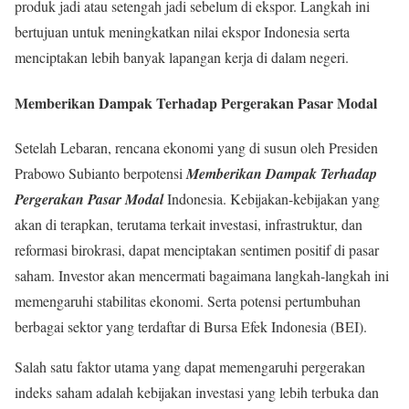
produk jadi atau setengah jadi sebelum di ekspor. Langkah ini
bertujuan untuk meningkatkan nilai ekspor Indonesia serta
menciptakan lebih banyak lapangan kerja di dalam negeri.
Memberikan Dampak Terhadap Pergerakan Pasar Modal
Setelah Lebaran, rencana ekonomi yang di susun oleh Presiden
Prabowo Subianto berpotensi
Memberikan Dampak Terhadap
Pergerakan Pasar Modal
Indonesia. Kebijakan-kebijakan yang
akan di terapkan, terutama terkait investasi, infrastruktur, dan
reformasi birokrasi, dapat menciptakan sentimen positif di pasar
saham. Investor akan mencermati bagaimana langkah-langkah ini
memengaruhi stabilitas ekonomi. Serta potensi pertumbuhan
berbagai sektor yang terdaftar di Bursa Efek Indonesia (BEI).
Salah satu faktor utama yang dapat memengaruhi pergerakan
indeks saham adalah kebijakan investasi yang lebih terbuka dan