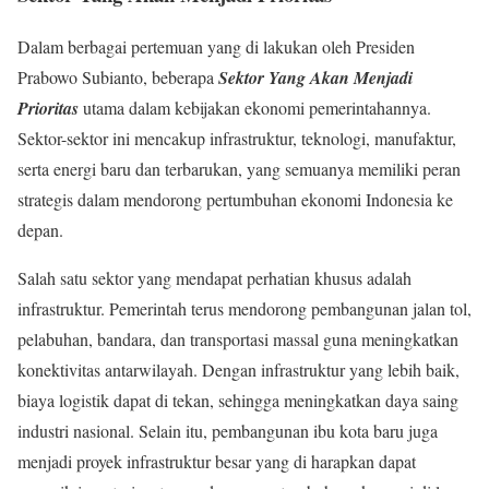
Dalam berbagai pertemuan yang di lakukan oleh Presiden
Prabowo Subianto, beberapa
Sektor Yang Akan Menjadi
Prioritas
utama dalam kebijakan ekonomi pemerintahannya.
Sektor-sektor ini mencakup infrastruktur, teknologi, manufaktur,
serta energi baru dan terbarukan, yang semuanya memiliki peran
strategis dalam mendorong pertumbuhan ekonomi Indonesia ke
depan.
Salah satu sektor yang mendapat perhatian khusus adalah
infrastruktur. Pemerintah terus mendorong pembangunan jalan tol,
pelabuhan, bandara, dan transportasi massal guna meningkatkan
konektivitas antarwilayah. Dengan infrastruktur yang lebih baik,
biaya logistik dapat di tekan, sehingga meningkatkan daya saing
industri nasional. Selain itu, pembangunan ibu kota baru juga
menjadi proyek infrastruktur besar yang di harapkan dapat