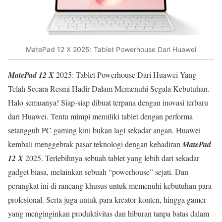
MatePad 12 X 2025: Tablet Powerhouse Dari Huawei
MatePad 12 X
2025: Tablet Powerhouse Dari Huawei Yang
Telah Secara Resmi Hadir Dalam Memenuhi Segala Kebutuhan.
Halo semuanya! Siap-siap dibuat terpana dengan inovasi terbaru
dari Huawei. Tentu mimpi memiliki tablet dengan performa
setangguh PC gaming kini bukan lagi sekadar angan. Huawei
kembali menggebrak pasar teknologi dengan kehadiran
MatePad
12 X
2025. Terlebihnya sebuah tablet yang lebih dari sekadar
gadget biasa, melainkan sebuah “powerhouse” sejati. Dan
perangkat ini di rancang khusus untuk memenuhi kebutuhan para
profesional. Serta juga untuk para kreator konten, hingga gamer
yang menginginkan produktivitas dan hiburan tanpa batas dalam