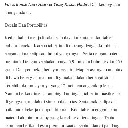
Powerhouse Dari Huawei Yang Resmi Hadir
. Dan keunggulan
lainnya ada di:
Desain Dan Portabilitas
Kedua hal ini menjadi salah satu daya tarik utama dari tablet
terbaru mereka. Karena tablet ini di rancang dengan kombinasi
elegan antara ketipisan, bobot yang ringan. Serta dengan material
premium. Dengan ketebalan hanya 5,9 mm dan bobot sekitar 555
gram. Dan perangkat berlayar besar ini tetap terasa nyaman untuk
di bawa bepergian maupun di gunakan dalam berbagai situasi.
Terlebih ukuran layarnya yang 12 inci memang cukup lebar.
Namun berkat dimensi ramping dan ringan, tablet ini masih enak
di genggam, mudah di simpan dalam tas. Serta praktis dipakai
baik untuk bekerja maupun hiburan. Bodi tablet menggunakan
material aluminium alloy yang kokoh sekaligus ringan. Tentu
akan memberikan kesan premium saat di sentuh dan di pandang.