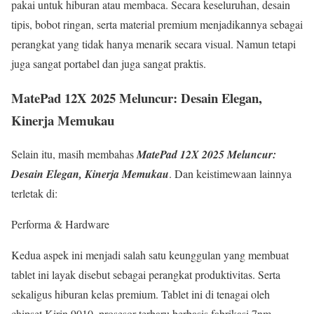
pakai untuk hiburan atau membaca. Secara keseluruhan, desain
tipis, bobot ringan, serta material premium menjadikannya sebagai
perangkat yang tidak hanya menarik secara visual. Namun tetapi
juga sangat portabel dan juga sangat praktis.
MatePad 12X 2025 Meluncur: Desain Elegan,
Kinerja Memukau
Selain itu, masih membahas
MatePad 12X 2025 Meluncur:
Desain Elegan, Kinerja Memukau
. Dan keistimewaan lainnya
terletak di:
Performa & Hardware
Kedua aspek ini menjadi salah satu keunggulan yang membuat
tablet ini layak disebut sebagai perangkat produktivitas. Serta
sekaligus hiburan kelas premium. Tablet ini di tenagai oleh
chipset Kirin 9010, prosesor terbaru berbasis fabrikasi 7nm.