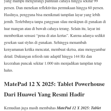
yang mampu mengurangi pantulan cahaya hingga sekitar 99
persen. Dan menekan reflektivitas permukaan hingga 60 persen.
Hasilnya, pengguna bisa menikmati tampilan layar yang lebih
jernih. Terlebihnya tanpa gangguan silau meskipun di gunakan di
luar ruangan atau di bawah cahaya terang. Selain itu, layar ini
memberikan sensasi “pena di atas kertas”. Karena adanya sedikit
gesekan saat stylus di gunakan. Sehingga menambah
kenyamanan ketika mencatat, membuat sketsa, atau menggambar
detail. Dukungan refresh rate adaptif hingga 144 Hz dan
kecerahan puncak sekitar 1.000 nits menjadikan tampilan tetap
halus.
MatePad 12 X 2025: Tablet Powerhouse
Dari Huawei Yang Resmi Hadir
Kemudian juga masih membahas
MatePad 12 X 2025: Tablet