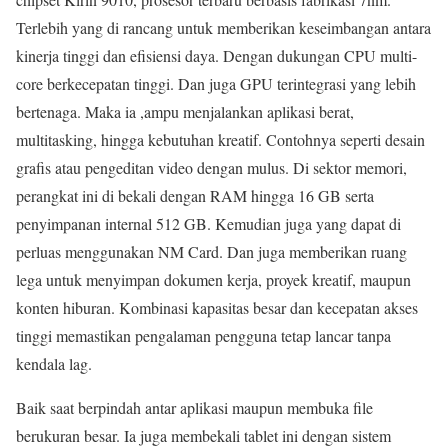
Terlebih yang di rancang untuk memberikan keseimbangan antara
kinerja tinggi dan efisiensi daya. Dengan dukungan CPU multi-
core berkecepatan tinggi. Dan juga GPU terintegrasi yang lebih
bertenaga. Maka ia ,ampu menjalankan aplikasi berat,
multitasking, hingga kebutuhan kreatif. Contohnya seperti desain
grafis atau pengeditan video dengan mulus. Di sektor memori,
perangkat ini di bekali dengan RAM hingga 16 GB serta
penyimpanan internal 512 GB. Kemudian juga yang dapat di
perluas menggunakan NM Card. Dan juga memberikan ruang
lega untuk menyimpan dokumen kerja, proyek kreatif, maupun
konten hiburan. Kombinasi kapasitas besar dan kecepatan akses
tinggi memastikan pengalaman pengguna tetap lancar tanpa
kendala lag.
Baik saat berpindah antar aplikasi maupun membuka file
berukuran besar. Ia juga membekali tablet ini dengan sistem