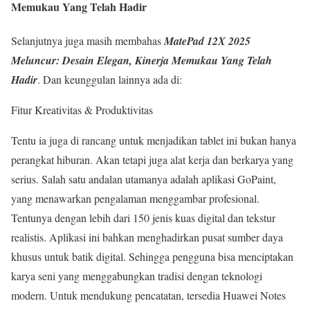
Memukau Yang Telah Hadir
Selanjutnya juga masih membahas
MatePad 12X 2025
Meluncur: Desain Elegan, Kinerja Memukau Yang Telah
Hadir
. Dan keunggulan lainnya ada di:
Fitur Kreativitas & Produktivitas
Tentu ia juga di rancang untuk menjadikan tablet ini bukan hanya
perangkat hiburan. Akan tetapi juga alat kerja dan berkarya yang
serius. Salah satu andalan utamanya adalah aplikasi GoPaint,
yang menawarkan pengalaman menggambar profesional.
Tentunya dengan lebih dari 150 jenis kuas digital dan tekstur
realistis. Aplikasi ini bahkan menghadirkan pusat sumber daya
khusus untuk batik digital. Sehingga pengguna bisa menciptakan
karya seni yang menggabungkan tradisi dengan teknologi
modern. Untuk mendukung pencatatan, tersedia Huawei Notes