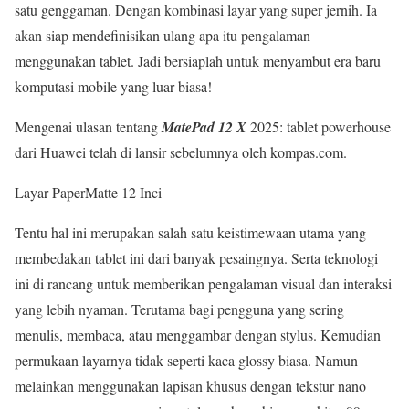
satu genggaman. Dengan kombinasi layar yang super jernih. Ia
akan siap mendefinisikan ulang apa itu pengalaman
menggunakan tablet. Jadi bersiaplah untuk menyambut era baru
komputasi mobile yang luar biasa!
Mengenai ulasan tentang
MatePad 12 X
2025: tablet powerhouse
dari Huawei telah di lansir sebelumnya oleh kompas.com.
Layar PaperMatte 12 Inci
Tentu hal ini merupakan salah satu keistimewaan utama yang
membedakan tablet ini dari banyak pesaingnya. Serta teknologi
ini di rancang untuk memberikan pengalaman visual dan interaksi
yang lebih nyaman. Terutama bagi pengguna yang sering
menulis, membaca, atau menggambar dengan stylus. Kemudian
permukaan layarnya tidak seperti kaca glossy biasa. Namun
melainkan menggunakan lapisan khusus dengan tekstur nano