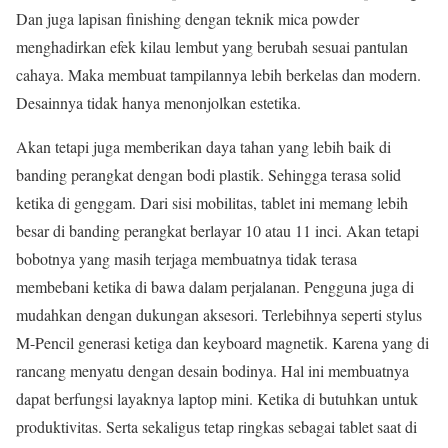
Dan juga lapisan finishing dengan teknik mica powder
menghadirkan efek kilau lembut yang berubah sesuai pantulan
cahaya. Maka membuat tampilannya lebih berkelas dan modern.
Desainnya tidak hanya menonjolkan estetika.
Akan tetapi juga memberikan daya tahan yang lebih baik di
banding perangkat dengan bodi plastik. Sehingga terasa solid
ketika di genggam. Dari sisi mobilitas, tablet ini memang lebih
besar di banding perangkat berlayar 10 atau 11 inci. Akan tetapi
bobotnya yang masih terjaga membuatnya tidak terasa
membebani ketika di bawa dalam perjalanan. Pengguna juga di
mudahkan dengan dukungan aksesori. Terlebihnya seperti stylus
M-Pencil generasi ketiga dan keyboard magnetik. Karena yang di
rancang menyatu dengan desain bodinya. Hal ini membuatnya
dapat berfungsi layaknya laptop mini. Ketika di butuhkan untuk
produktivitas. Serta sekaligus tetap ringkas sebagai tablet saat di