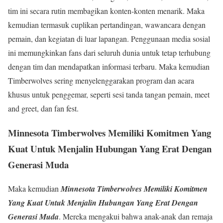
tim ini secara rutin membagikan konten-konten menarik. Maka
kemudian termasuk cuplikan pertandingan, wawancara dengan
pemain, dan kegiatan di luar lapangan. Penggunaan media sosial
ini memungkinkan fans dari seluruh dunia untuk tetap terhubung
dengan tim dan mendapatkan informasi terbaru. Maka kemudian
Timberwolves sering menyelenggarakan program dan acara
khusus untuk penggemar, seperti sesi tanda tangan pemain, meet
and greet, dan fan fest.
Minnesota Timberwolves Memiliki Komitmen Yang
Kuat Untuk Menjalin Hubungan Yang Erat Dengan
Generasi Muda
Maka kemudian
Minnesota Timberwolves Memiliki Komitmen
Yang Kuat Untuk Menjalin Hubungan Yang Erat Dengan
Generasi Muda
. Mereka mengakui bahwa anak-anak dan remaja