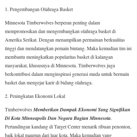
1. Pengembangan Olahraga Basket
Minnesota Timberwolves berperan penting dalam
mempromosikan dan mengembangkan olahraga basket di
Amerika Serikat. Dengan menampilkan permainan berkualitas
tinggi dan mendatangkan pemain bintang. Maka kemudian tim ini
membantu meningkatkan popularitas basket di kalangan
masyarakat, khususnya di Minnesota. Timberwolves juga
berkontribusi dalam menginspirasi generasi muda untuk bermain
basket dan mengejar karir di bidang olahraga.
2. Peningkatan Ekonomi Lokal
Timberwolves
Memberikan Dampak Ekonomi Yang Signifikan
Di Kota Minneapolis Dan Negara Bagian Minnesota
.
Pertandingan kandang di Target Center menarik ribuan penonton,
baik lokal maupun dari luar kota. Maka kemudian yang