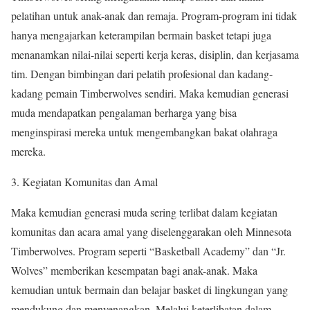
pelatihan untuk anak-anak dan remaja. Program-program ini tidak
hanya mengajarkan keterampilan bermain basket tetapi juga
menanamkan nilai-nilai seperti kerja keras, disiplin, dan kerjasama
tim. Dengan bimbingan dari pelatih profesional dan kadang-
kadang pemain Timberwolves sendiri. Maka kemudian generasi
muda mendapatkan pengalaman berharga yang bisa
menginspirasi mereka untuk mengembangkan bakat olahraga
mereka.
3. Kegiatan Komunitas dan Amal
Maka kemudian generasi muda sering terlibat dalam kegiatan
komunitas dan acara amal yang diselenggarakan oleh Minnesota
Timberwolves. Program seperti “Basketball Academy” dan “Jr.
Wolves” memberikan kesempatan bagi anak-anak. Maka
kemudian untuk bermain dan belajar basket di lingkungan yang
mendukung dan menyenangkan. Melalui keterlibatan dalam