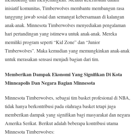
inisiatif komunitas, Timberwolves membantu membangun rasa
tanggung jawab sosial dan semangat kebersamaan di kalangan
anak-anak. Minnesota Timberwolves menyediakan pengalaman
hari pertandingan yang istimewa untuk anak-anak. Mereka
memiliki program seperti “Kid Zone” dan “Junior
Timberwolves”. Maka kemudian yang memungkinkan anak-anak
untuk merasakan sensasi menjadi bagian dari tim.
Memberikan Dampak Ekonomi Yang Signifikan Di Kota
Minneapolis Dan Negara Bagian Minnesota
Minnesota Timberwolves, sebagai tim basket profesional di NBA,
tidak hanya berkontribusi pada olahraga basket tetapi juga
memberikan dampak yang signifikan bagi masyarakat dan negara
Amerika Serikat. Berikut adalah beberapa kontribusi utama
Minnesota Timberwolves: