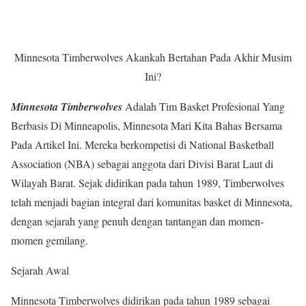
Minnesota Timberwolves Akankah Bertahan Pada Akhir Musim
Ini?
Minnesota Timberwolves
Adalah Tim Basket Profesional Yang
Berbasis Di Minneapolis, Minnesota Mari Kita Bahas Bersama
Pada Artikel Ini. Mereka berkompetisi di National Basketball
Association (NBA) sebagai anggota dari Divisi Barat Laut di
Wilayah Barat. Sejak didirikan pada tahun 1989, Timberwolves
telah menjadi bagian integral dari komunitas basket di Minnesota,
dengan sejarah yang penuh dengan tantangan dan momen-
momen gemilang.
Sejarah Awal
Minnesota Timberwolves didirikan pada tahun 1989 sebagai