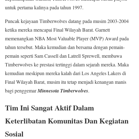
untuk pertama kalinya pada tahun 1997.
Puncak kejayaan Timberwolves datang pada musim 2003-2004
ketika mereka mencapai Final Wilayah Barat. Garnett
memenangkan NBA Most Valuable Player (MVP) Award pada
tahun tersebut. Maka kemudian dan bersama dengan pemain-
pemain seperti Sam Cassell dan Latrell Sprewell, membawa
Timberwolves ke prestasi tertinggi dalam sejarah mereka. Maka
kemudian meskipun mereka kalah dari Los Angeles Lakers di
Final Wilayah Barat, musim itu tetap menjadi kenangan manis
bagi penggemar
Minnesota Timberwolves
.
Tim Ini Sangat Aktif Dalam
Keterlibatan Komunitas Dan Kegiatan
Sosial