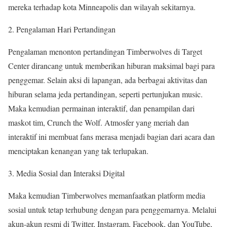
mereka terhadap kota Minneapolis dan wilayah sekitarnya.
2. Pengalaman Hari Pertandingan
Pengalaman menonton pertandingan Timberwolves di Target
Center dirancang untuk memberikan hiburan maksimal bagi para
penggemar. Selain aksi di lapangan, ada berbagai aktivitas dan
hiburan selama jeda pertandingan, seperti pertunjukan music.
Maka kemudian permainan interaktif, dan penampilan dari
maskot tim, Crunch the Wolf. Atmosfer yang meriah dan
interaktif ini membuat fans merasa menjadi bagian dari acara dan
menciptakan kenangan yang tak terlupakan.
3. Media Sosial dan Interaksi Digital
Maka kemudian Timberwolves memanfaatkan platform media
sosial untuk tetap terhubung dengan para penggemarnya. Melalui
akun-akun resmi di Twitter, Instagram, Facebook, dan YouTube,