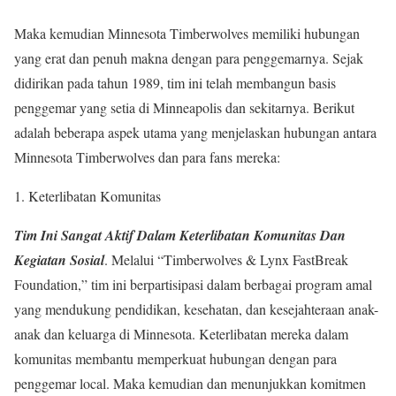
Maka kemudian Minnesota Timberwolves memiliki hubungan
yang erat dan penuh makna dengan para penggemarnya. Sejak
didirikan pada tahun 1989, tim ini telah membangun basis
penggemar yang setia di Minneapolis dan sekitarnya. Berikut
adalah beberapa aspek utama yang menjelaskan hubungan antara
Minnesota Timberwolves dan para fans mereka:
1. Keterlibatan Komunitas
Tim Ini Sangat Aktif Dalam Keterlibatan Komunitas Dan
Kegiatan Sosial
. Melalui “Timberwolves & Lynx FastBreak
Foundation,” tim ini berpartisipasi dalam berbagai program amal
yang mendukung pendidikan, kesehatan, dan kesejahteraan anak-
anak dan keluarga di Minnesota. Keterlibatan mereka dalam
komunitas membantu memperkuat hubungan dengan para
penggemar local. Maka kemudian dan menunjukkan komitmen