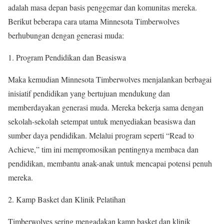
adalah masa depan basis penggemar dan komunitas mereka.
Berikut beberapa cara utama Minnesota Timberwolves
berhubungan dengan generasi muda:
1. Program Pendidikan dan Beasiswa
Maka kemudian Minnesota Timberwolves menjalankan berbagai
inisiatif pendidikan yang bertujuan mendukung dan
memberdayakan generasi muda. Mereka bekerja sama dengan
sekolah-sekolah setempat untuk menyediakan beasiswa dan
sumber daya pendidikan. Melalui program seperti “Read to
Achieve,” tim ini mempromosikan pentingnya membaca dan
pendidikan, membantu anak-anak untuk mencapai potensi penuh
mereka.
2. Kamp Basket dan Klinik Pelatihan
Timberwolves sering mengadakan kamp basket dan klinik