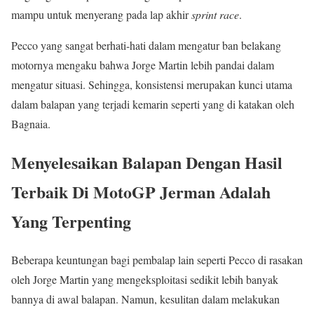
mampu untuk menyerang pada lap akhir
sprint race
.
Pecco yang sangat berhati-hati dalam mengatur ban belakang
motornya mengaku bahwa Jorge Martin lebih pandai dalam
mengatur situasi. Sehingga, konsistensi merupakan kunci utama
dalam balapan yang terjadi kemarin seperti yang di katakan oleh
Bagnaia.
Menyelesaikan Balapan Dengan Hasil
Terbaik Di MotoGP Jerman Adalah
Yang Terpenting
Beberapa keuntungan bagi pembalap lain seperti Pecco di rasakan
oleh Jorge Martin yang mengeksploitasi sedikit lebih banyak
bannya di awal balapan. Namun, kesulitan dalam melakukan