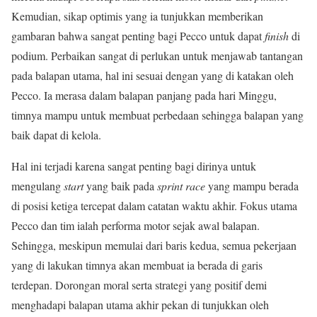
Kemudian, sikap optimis yang ia tunjukkan memberikan
gambaran bahwa sangat penting bagi Pecco untuk dapat
finish
di
podium. Perbaikan sangat di perlukan untuk menjawab tantangan
pada balapan utama, hal ini sesuai dengan yang di katakan oleh
Pecco. Ia merasa dalam balapan panjang pada hari Minggu,
timnya mampu untuk membuat perbedaan sehingga balapan yang
baik dapat di kelola.
Hal ini terjadi karena sangat penting bagi dirinya untuk
mengulang
start
yang baik pada
sprint race
yang mampu berada
di posisi ketiga tercepat dalam catatan waktu akhir. Fokus utama
Pecco dan tim ialah performa motor sejak awal balapan.
Sehingga, meskipun memulai dari baris kedua, semua pekerjaan
yang di lakukan timnya akan membuat ia berada di garis
terdepan. Dorongan moral serta strategi yang positif demi
menghadapi balapan utama akhir pekan di tunjukkan oleh