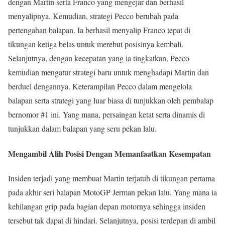
dengan Martin serta Franco yang mengejar dan berhasil
menyalipnya. Kemudian, strategi Pecco berubah pada
pertengahan balapan. Ia berhasil menyalip Franco tepat di
tikungan ketiga belas untuk merebut posisinya kembali.
Selanjutnya, dengan kecepatan yang ia tingkatkan, Pecco
kemudian mengatur strategi baru untuk menghadapi Martin dan
berduel dengannya. Keterampilan Pecco dalam mengelola
balapan serta strategi yang luar biasa di tunjukkan oleh pembalap
bernomor #1 ini. Yang mana, persaingan ketat serta dinamis di
tunjukkan dalam balapan yang seru pekan lalu.
Mengambil Alih Posisi Dengan Memanfaatkan Kesempatan
Insiden terjadi yang membuat Martin terjatuh di tikungan pertama
pada akhir seri balapan MotoGP Jerman pekan lalu. Yang mana ia
kehilangan grip pada bagian depan motornya sehingga insiden
tersebut tak dapat di hindari. Selanjutnya, posisi terdepan di ambil