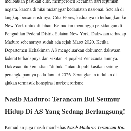
melibatkan pasukan elite, memperoleh kecaman dari sejumlah
negara. karena di nilai melanggar kedaulatan nasional. Setelah di
tangkap bersama istrinya, Cilia Flores, keduanya di terbangkan ke
New York untuk di tahan. Kemudian menunggu persidangan di
Pengadilan Federal Distrik Selatan New York. Dakwaan terhadap
Maduro sebenarnya sudah ada sejak Maret 2020. Ketika
Departemen Kehakiman AS mengeluarkan dokumen dakwaan
federal terhadapnya dan sekitar 14 pejabat Venezuela lainnya.
Dakwaan itu kemudian “di buka” atau di publikasikan seiring
penangkapannya pada Januari 2026. Serangkaian tuduhan di
ajukan termasuk konspirasi narkoterorisme.
Nasib Maduro: Terancam Bui Seumur
Hidup Di AS Yang Sedang Berlangsung!
Kemudian juga masih membahas
Nasib Maduro: Terancam Bui