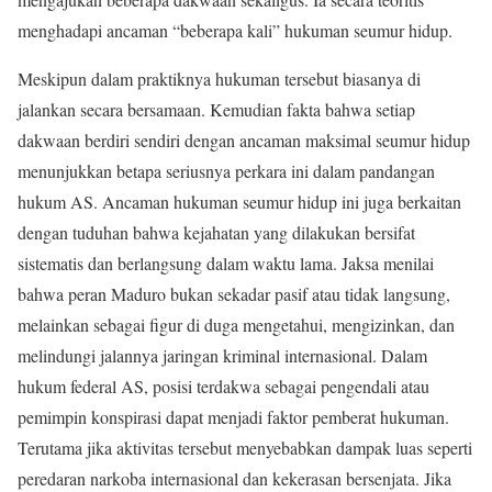
menghadapi ancaman “beberapa kali” hukuman seumur hidup.
Meskipun dalam praktiknya hukuman tersebut biasanya di
jalankan secara bersamaan. Kemudian fakta bahwa setiap
dakwaan berdiri sendiri dengan ancaman maksimal seumur hidup
menunjukkan betapa seriusnya perkara ini dalam pandangan
hukum AS. Ancaman hukuman seumur hidup ini juga berkaitan
dengan tuduhan bahwa kejahatan yang dilakukan bersifat
sistematis dan berlangsung dalam waktu lama. Jaksa menilai
bahwa peran Maduro bukan sekadar pasif atau tidak langsung,
melainkan sebagai figur di duga mengetahui, mengizinkan, dan
melindungi jalannya jaringan kriminal internasional. Dalam
hukum federal AS, posisi terdakwa sebagai pengendali atau
pemimpin konspirasi dapat menjadi faktor pemberat hukuman.
Terutama jika aktivitas tersebut menyebabkan dampak luas seperti
peredaran narkoba internasional dan kekerasan bersenjata. Jika