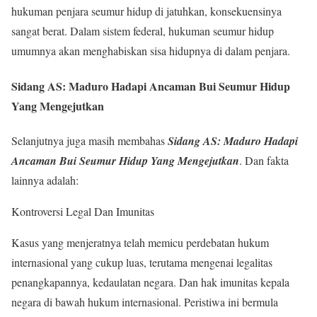
hukuman penjara seumur hidup di jatuhkan, konsekuensinya
sangat berat. Dalam sistem federal, hukuman seumur hidup
umumnya akan menghabiskan sisa hidupnya di dalam penjara.
Sidang AS: Maduro Hadapi Ancaman Bui Seumur Hidup
Yang Mengejutkan
Selanjutnya juga masih membahas
Sidang AS: Maduro Hadapi
Ancaman Bui Seumur Hidup Yang Mengejutkan
. Dan fakta
lainnya adalah:
Kontroversi Legal Dan Imunitas
Kasus yang menjeratnya telah memicu perdebatan hukum
internasional yang cukup luas, terutama mengenai legalitas
penangkapannya, kedaulatan negara. Dan hak imunitas kepala
negara di bawah hukum internasional. Peristiwa ini bermula