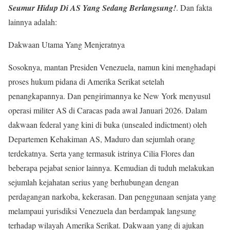
Seumur Hidup Di AS Yang Sedang Berlangsung!
. Dan fakta
lainnya adalah:
Dakwaan Utama Yang Menjeratnya
Sosoknya, mantan Presiden Venezuela, namun kini menghadapi
proses hukum pidana di Amerika Serikat setelah
penangkapannya. Dan pengirimannya ke New York menyusul
operasi militer AS di Caracas pada awal Januari 2026. Dalam
dakwaan federal yang kini di buka (unsealed indictment) oleh
Departemen Kehakiman AS, Maduro dan sejumlah orang
terdekatnya. Serta yang termasuk istrinya Cilia Flores dan
beberapa pejabat senior lainnya. Kemudian di tuduh melakukan
sejumlah kejahatan serius yang berhubungan dengan
perdagangan narkoba, kekerasan. Dan penggunaan senjata yang
melampaui yurisdiksi Venezuela dan berdampak langsung
terhadap wilayah Amerika Serikat. Dakwaan yang di ajukan