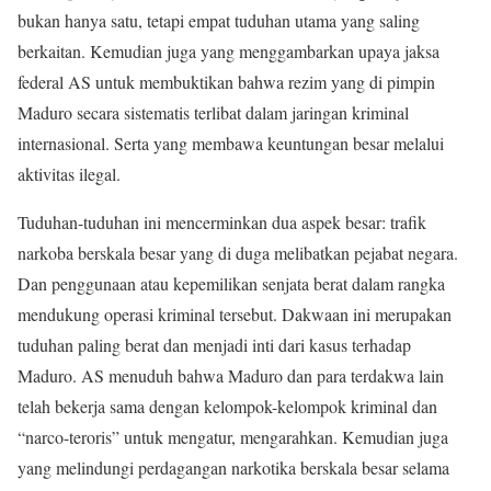
bukan hanya satu, tetapi empat tuduhan utama yang saling
berkaitan. Kemudian juga yang menggambarkan upaya jaksa
federal AS untuk membuktikan bahwa rezim yang di pimpin
Maduro secara sistematis terlibat dalam jaringan kriminal
internasional. Serta yang membawa keuntungan besar melalui
aktivitas ilegal.
Tuduhan-tuduhan ini mencerminkan dua aspek besar: trafik
narkoba berskala besar yang di duga melibatkan pejabat negara.
Dan penggunaan atau kepemilikan senjata berat dalam rangka
mendukung operasi kriminal tersebut. Dakwaan ini merupakan
tuduhan paling berat dan menjadi inti dari kasus terhadap
Maduro. AS menuduh bahwa Maduro dan para terdakwa lain
telah bekerja sama dengan kelompok-kelompok kriminal dan
“narco-teroris” untuk mengatur, mengarahkan. Kemudian juga
yang melindungi perdagangan narkotika berskala besar selama