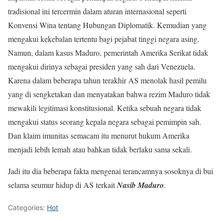
tradisional ini tercermin dalam aturan internasional seperti
Konvensi Wina tentang Hubungan Diplomatik. Kemudian yang
mengakui kekebalan tertentu bagi pejabat tinggi negara asing.
Namun, dalam kasus Maduro, pemerintah Amerika Serikat tidak
mengakui dirinya sebagai presiden yang sah dari Venezuela.
Karena dalam beberapa tahun terakhir AS menolak hasil pemilu
yang di sengketakan dan menyatakan bahwa rezim Maduro tidak
mewakili legitimasi konstitusional. Ketika sebuah negara tidak
mengakui status seorang kepala negara sebagai pemimpin sah.
Dan klaim imunitas semacam itu menurut hukum Amerika
menjadi lebih lemah atau bahkan tidak berlaku sama sekali.
Jadi itu dia beberapa fakta mengenai terancamnya sosoknya di bui
selama seumur hidup di AS terkait
Nasib Maduro
.
Categories:
Hot