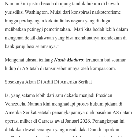
Namun kini justru berada di ujung tanduk hukum di bawah
yurisdiksi Washington. Mulai dari konspirasi narkoterorisme
hingga perdagangan kokain lintas negara yang di duga
melibatkan petinggi pemerintahan. Mari kita bedah lebih dalam
mengenai detail dakwaan yang bisa membuatnya mendekam di
balik jeruji besi selamanya.”
Mengenai ulasan tentang
Nasib Maduro
: terancam bui seumur
hidup di AS telah di lansir sebelumnya oleh kompas.com.
Sosoknya Akan Di Adili Di Amerika Serikat
Ia, yang selama lebih dari satu dekade menjadi Presiden
Venezuela. Namun kini menghadapi proses hukum pidana di
Amerika Serikat setelah penangkapannya oleh pasukan AS dalam
operasi militer di Caracas awal Januari 2026. Penangkapan ini
dilakukan lewat serangan yang mendadak. Dan di laporkan