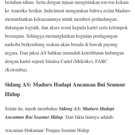
bertahun-tahun. Serta dengan tujuan mengirimkan ton-ton kokain
ke Amerika Serikat. Indictment mengatakan bahwa rezim Maduro
memanfaatkan kekuasaannya untuk memberi perlindungan,
dukungan logistik, dan akses resmi kepada kartel serta kelompok
bersenjata. Sehingga memungkinkan kegiatan perdagangan
narkoba berkembang seakan-akan berada di bawah payung
negara. Dan jaksa AS bahkan menuduh keterlibatan hubungan
dengan kartel seperti Sinaloa Cartel (Meksiko), FARC
(Kolombia).
Sidang AS: Maduro Hadapi Ancaman Bui Seumur
Hidup
Selain itu, masih membahas
Sidang AS: Maduro Hadapi
Ancaman Bui Seumur Hidup
. Dan fakta lainnya adalah:
Ancaman Hukuman: Penjara Seumur Hidup