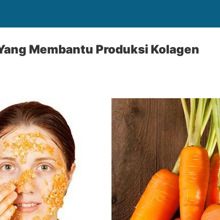
l Yang Membantu Produksi Kolagen