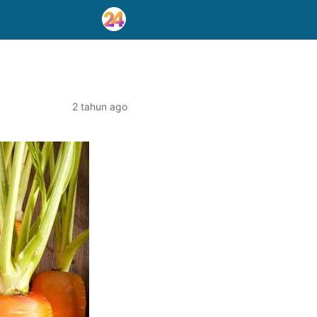
2 tahun ago