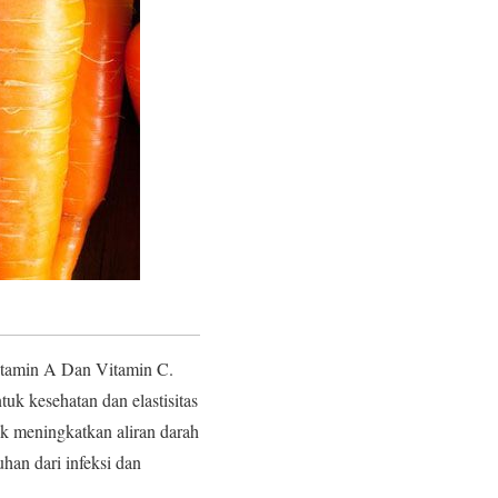
tamin A Dan Vitamin C.
k kesehatan dan elastisitas
uk meningkatkan aliran darah
han dari infeksi dan