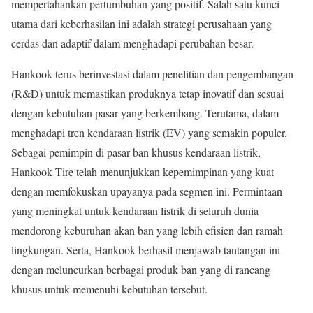
mempertahankan pertumbuhan yang positif. Salah satu kunci
utama dari keberhasilan ini adalah strategi perusahaan yang
cerdas dan adaptif dalam menghadapi perubahan besar.
Hankook terus berinvestasi dalam penelitian dan pengembangan
(R&D) untuk memastikan produknya tetap inovatif dan sesuai
dengan kebutuhan pasar yang berkembang. Terutama, dalam
menghadapi tren kendaraan listrik (EV) yang semakin populer.
Sebagai pemimpin di pasar ban khusus kendaraan listrik,
Hankook Tire telah menunjukkan kepemimpinan yang kuat
dengan memfokuskan upayanya pada segmen ini. Permintaan
yang meningkat untuk kendaraan listrik di seluruh dunia
mendorong keburuhan akan ban yang lebih efisien dan ramah
lingkungan. Serta, Hankook berhasil menjawab tantangan ini
dengan meluncurkan berbagai produk ban yang di rancang
khusus untuk memenuhi kebutuhan tersebut.