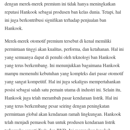
dengan merek-merek premium ini tidak hanya meningkatkan
reputasi Hankook sebagai produsen ban kelas dunia. Tetapi, hal
ini juga berkontribusi signifikan terhadap penjualan ban
Hankook.
Merek-merek otomotif premium tersebut di kenal memiliki
permintaan tinggi akan kualitas, performa, dan ketahanan. Hal ini
yang semuanya dapat di penuhi oleh teknologi ban Hankook
yang terus berkembang. Ini menunjukkan bagaimana Hankook
mampu memenuhi kebutuhan yang kompleks dari pasar otomotif
yang sangat kompetitif. Hal ini juga sekaligus mempertahankan
posisi sebagai salah satu pemain utama di industri ini. Selain itu,
Hankook juga telah merambah pasar kendaraan listrik. Hal ini
yang terus berkembang pesar seiring dengan peningkatan
permintaan global akan kendaraan ramah lingkungan. Hankook
telah menjadi pemasok ban untuk produsen kendaraan listrik