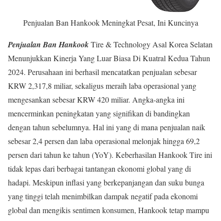
Penjualan Ban Hankook Meningkat Pesat, Ini Kuncinya
Penjualan Ban Hankook
Tire & Technology Asal Korea Selatan
Menunjukkan Kinerja Yang Luar Biasa Di Kuatral Kedua Tahun
2024. Perusahaan ini berhasil mencatatkan penjualan sebesar
KRW 2,317,8 miliar, sekaligus meraih laba operasional yang
mengesankan sebesar KRW 420 miliar. Angka-angka ini
mencerminkan peningkatan yang signifikan di bandingkan
dengan tahun sebelumnya. Hal ini yang di mana penjualan naik
sebesar 2,4 persen dan laba operasional melonjak hingga 69,2
persen dari tahun ke tahun (YoY). Keberhasilan Hankook Tire ini
tidak lepas dari berbagai tantangan ekonomi global yang di
hadapi. Meskipun inflasi yang berkepanjangan dan suku bunga
yang tinggi telah menimbilkan dampak negatif pada ekonomi
global dan mengikis sentimen konsumen, Hankook tetap mampu