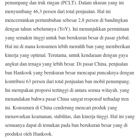
penumpang dan truk ringan (PCLT). Dalam ukuran yang ini
menyumbang 46,3 persen dari total penjualan. Hal ini
mencerminkan pertumbuhan sebesar 2,8 persen di bandingkan
dengan tahun sebelumnya (YoY). Ini menunjukkan permintaan
yang semakin tinggi untuk ban berukuran besar di pasar global.
Hal ini di mana konsumen lebih memilih ban yang memberikan
kinerja yang optimal. Terutama, untuk kendaraan dengan gaya
angkut dan tenaga yang lebih besar. Di pasar China, penjualan
ban Hankook yang berukuran besar mencapai puncaknya dengan
kontribusi 63 persen dari total penjualan ban mobil penumpang.
Ini merupakan proporsi tertinggi di antara semua wilayah, yang
menandakan bahwa pasar China sangat responsif terhadap tren
ini. Konsumen di China cenderung mencari produk yang
menawarkan keamanan, stabilitas, dan kinerja tinggi. Hal ini yang
semuanya dapat di temukan pada ban berukuran besar yang di
produksi oleh Hankook.