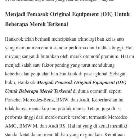
Menjadi Pemasok Original Equipment (OE) Untuk
Beberapa Merek Terkenal
Hankook telah berhasil menciptakan teknologi ban kelas atas
yang mampu memenuhi standar performa dan kualitas tinggi. Hal
ini yang sangat di butuhkan oleh merek otomotif premium. Hal ini
menjadi salah satu faktor penting yang turut mendukung
keberhasilan penjualan ban Hankook di pasar global. Sebagai
bukti, Hankook
Menjadi Pemasok Original Equipment (OE)
Untuk Beberapa Merek Terkenal
di dunia otomotif, seperti
Porsche, Mercedes-Benz, BMW, dan Audi. Keberhasilan ini
tidak hanya mencakup lini produk utama. Tetapi, juga di isi
performa tinggi dari merek-merek tersebut, termasuk Mercedes-
AMG, BMW M, dan Audi RS. Hal ini yang di kenal memiliki
standar ketat dalam memilih ban yang di gunakan. Kemitraan