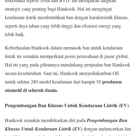
terkemuka seperti Tesla dan BYD. Ini merupakan langkah
strategis yang penting bagi Hankook. Hal ini mengingat
kendaraan listrik membutuhkan ban dengan karakteristik khusus,
seperti daya tahan yang lebih tinggi dan efisiensi energi yang
lebih baik.
Keberhasilan Hankook dalam memasok ban untuk kendaraan
listrik ini semakin memperkuat posisi perusahaan di pasar global.
Hal ini yang pada gilirannya mendukung penjualan ban Hankook
secara keseluruhan. Saat ini, Hankook menyediakanban OE
produsen
untuk sekitar 280 model kendaraan dari hampir 50
otomotif di seluruh dunia.
Pengembangan Ban Khusus Untuk Kendaraan Listrik (EV)
Hankook semakin memfokuskan diri pada
Pengembangan Ban
Khusus Untuk Kendaraan Listrik (EV)
dengan meluncurkan lini