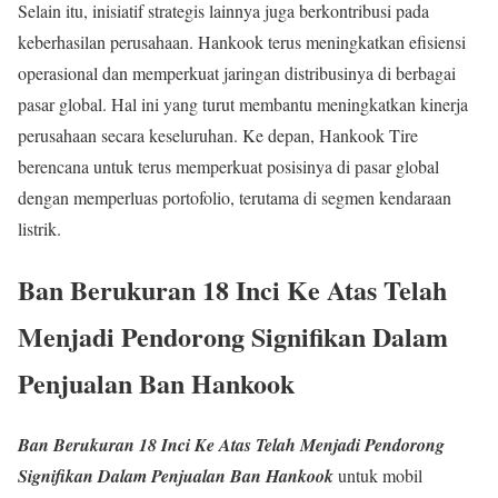
Selain itu, inisiatif strategis lainnya juga berkontribusi pada
keberhasilan perusahaan. Hankook terus meningkatkan efisiensi
operasional dan memperkuat jaringan distribusinya di berbagai
pasar global. Hal ini yang turut membantu meningkatkan kinerja
perusahaan secara keseluruhan. Ke depan, Hankook Tire
berencana untuk terus memperkuat posisinya di pasar global
dengan memperluas portofolio, terutama di segmen kendaraan
listrik.
Ban Berukuran 18 Inci Ke Atas Telah
Menjadi Pendorong Signifikan Dalam
Penjualan Ban Hankook
Ban Berukuran 18 Inci Ke Atas Telah Menjadi Pendorong
Signifikan Dalam Penjualan Ban Hankook
untuk mobil