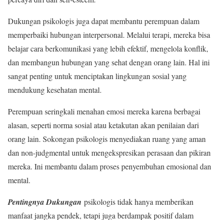
Dukungan psikologis juga dapat membantu perempuan dalam
memperbaiki hubungan interpersonal. Melalui terapi, mereka bisa
belajar cara berkomunikasi yang lebih efektif, mengelola konflik,
dan membangun hubungan yang sehat dengan orang lain. Hal ini
sangat penting untuk menciptakan lingkungan sosial yang
mendukung kesehatan mental.
Perempuan seringkali menahan emosi mereka karena berbagai
alasan, seperti norma sosial atau ketakutan akan penilaian dari
orang lain. Sokongan psikologis menyediakan ruang yang aman
dan non-judgmental untuk mengekspresikan perasaan dan pikiran
mereka. Ini membantu dalam proses penyembuhan emosional dan
mental.
Pentingnya Dukungan
psikologis tidak hanya memberikan
manfaat jangka pendek, tetapi juga berdampak positif dalam