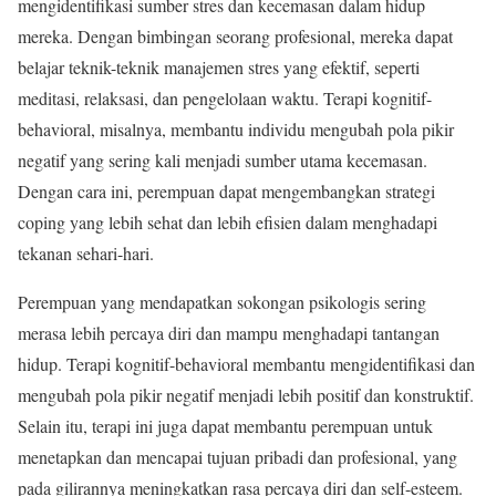
mengidentifikasi sumber stres dan kecemasan dalam hidup
mereka. Dengan bimbingan seorang profesional, mereka dapat
belajar teknik-teknik manajemen stres yang efektif, seperti
meditasi, relaksasi, dan pengelolaan waktu. Terapi kognitif-
behavioral, misalnya, membantu individu mengubah pola pikir
negatif yang sering kali menjadi sumber utama kecemasan.
Dengan cara ini, perempuan dapat mengembangkan strategi
coping yang lebih sehat dan lebih efisien dalam menghadapi
tekanan sehari-hari.
Perempuan yang mendapatkan sokongan psikologis sering
merasa lebih percaya diri dan mampu menghadapi tantangan
hidup. Terapi kognitif-behavioral membantu mengidentifikasi dan
mengubah pola pikir negatif menjadi lebih positif dan konstruktif.
Selain itu, terapi ini juga dapat membantu perempuan untuk
menetapkan dan mencapai tujuan pribadi dan profesional, yang
pada gilirannya meningkatkan rasa percaya diri dan self-esteem.