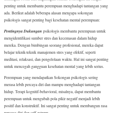
penting untuk membantu perempuan menghadapi tantangan yang
ada. Berikut adalah beberapa alasan mengapa sokongan
psikologis sangat penting bagi kesehatan mental perempuan:
Pentingnya Dukungan
psikologis membantu perempuan untuk
mengidentifikasi sumber stres dan kecemasan dalam hidup
mereka. Dengan bimbingan seorang profesional, mereka dapat
belajar teknik-teknik manajemen stres yang efektif, seperti
meditasi, relaksasi, dan pengelolaan waktu. Hal ini sangat penting
untuk mencegah gangguan kesehatan mental yang lebih serius.
Perempuan yang mendapatkan Sokongan psikologis sering
merasa lebih percaya diri dan mampu menghadapi tantangan
hidup. Terapi kognitif-behavioral, misalnya, dapat membantu
perempuan untuk mengubah pola pikir negatif menjadi lebih
positif dan konstruktif. Ini sangat penting untuk membangun rasa
percaya diri dan self-esteem.