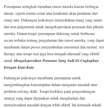
Perempuan seringkali menahan emosi mereka karena berbagai
alasan, seperti norma sosial atau ketakutan akan penilaian dari
orang lain. Dukungan psikologis menyediakan ruang yang aman
dan non-judgmental untuk mengekspresikan perasaan dan pikiran
mereka. Dalam terapi, perempuan didorong untuk berbicara
secara terbuka tentang pengalaman dan emosi mereka, yang dapat
membantu dalam proses penyembuhan emosional dan mental. Art
therapy atau terapi seni juga bisa menjadi alternatif yang efektif
untuk
Mengekspresikan Perasaan Yang Sulit Di Ungkapkan
Dengan Kata-Kata
.
Dukungan psikologis membantu perempuan untuk
mengembangkan keterampilan dalam mengatasi masalah atau
problem-solving skills. Terapi berfokus pada pengembangan
strategi yang dapat digunakan untuk menghadapi dan
menyelesaikan masalah dengan lebih efektif. Ini termasuk teknik