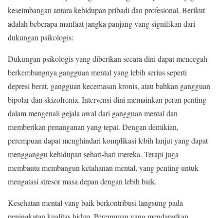
keseimbangan antara kehidupan pribadi dan profesional. Berikut
adalah beberapa manfaat jangka panjang yang signifikan dari
dukungan psikologis:
Dukungan psikologis yang diberikan secara dini dapat mencegah
berkembangnya gangguan mental yang lebih serius seperti
depresi berat, gangguan kecemasan kronis, atau bahkan gangguan
bipolar dan skizofrenia. Intervensi dini memainkan peran penting
dalam mengenali gejala awal dari gangguan mental dan
memberikan penanganan yang tepat. Dengan demikian,
perempuan dapat menghindari komplikasi lebih lanjut yang dapat
mengganggu kehidupan sehari-hari mereka. Terapi juga
membantu membangun ketahanan mental, yang penting untuk
mengatasi stresor masa depan dengan lebih baik.
Kesehatan mental yang baik berkontribusi langsung pada
peningkatan kualitas hidup. Perempuan yang mendapatkan