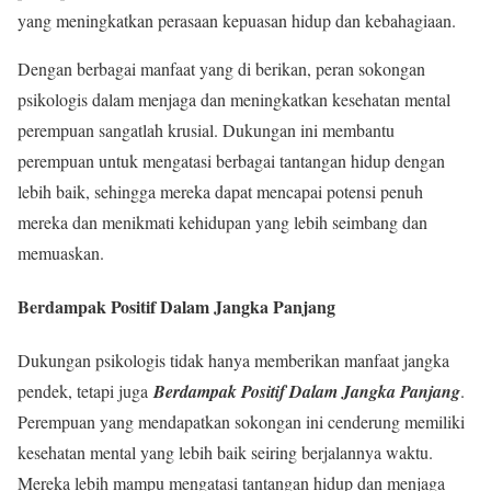
yang meningkatkan perasaan kepuasan hidup dan kebahagiaan.
Dengan berbagai manfaat yang di berikan, peran sokongan
psikologis dalam menjaga dan meningkatkan kesehatan mental
perempuan sangatlah krusial. Dukungan ini membantu
perempuan untuk mengatasi berbagai tantangan hidup dengan
lebih baik, sehingga mereka dapat mencapai potensi penuh
mereka dan menikmati kehidupan yang lebih seimbang dan
memuaskan.
Berdampak Positif Dalam Jangka Panjang
Dukungan psikologis tidak hanya memberikan manfaat jangka
pendek, tetapi juga
Berdampak Positif Dalam Jangka Panjang
.
Perempuan yang mendapatkan sokongan ini cenderung memiliki
kesehatan mental yang lebih baik seiring berjalannya waktu.
Mereka lebih mampu mengatasi tantangan hidup dan menjaga