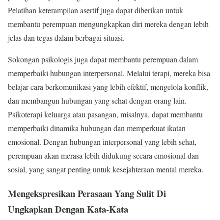
Pelatihan keterampilan asertif juga dapat diberikan untuk
membantu perempuan mengungkapkan diri mereka dengan lebih
jelas dan tegas dalam berbagai situasi.
Sokongan psikologis juga dapat membantu perempuan dalam
memperbaiki hubungan interpersonal. Melalui terapi, mereka bisa
belajar cara berkomunikasi yang lebih efektif, mengelola konflik,
dan membangun hubungan yang sehat dengan orang lain.
Psikoterapi keluarga atau pasangan, misalnya, dapat membantu
memperbaiki dinamika hubungan dan memperkuat ikatan
emosional. Dengan hubungan interpersonal yang lebih sehat,
perempuan akan merasa lebih didukung secara emosional dan
sosial, yang sangat penting untuk kesejahteraan mental mereka.
Mengekspresikan Perasaan Yang Sulit Di
Ungkapkan Dengan Kata-Kata