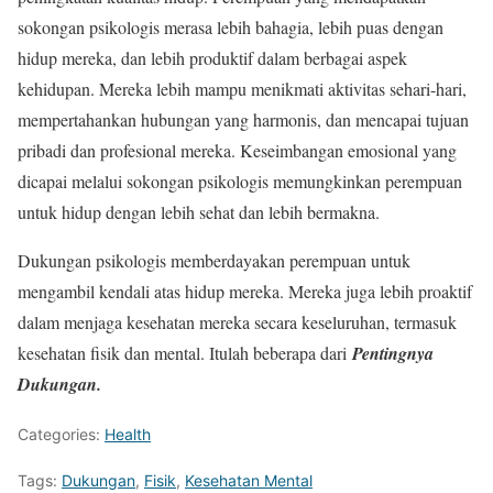
sokongan psikologis merasa lebih bahagia, lebih puas dengan
hidup mereka, dan lebih produktif dalam berbagai aspek
kehidupan. Mereka lebih mampu menikmati aktivitas sehari-hari,
mempertahankan hubungan yang harmonis, dan mencapai tujuan
pribadi dan profesional mereka. Keseimbangan emosional yang
dicapai melalui sokongan psikologis memungkinkan perempuan
untuk hidup dengan lebih sehat dan lebih bermakna.
Dukungan psikologis memberdayakan perempuan untuk
mengambil kendali atas hidup mereka. Mereka juga lebih proaktif
dalam menjaga kesehatan mereka secara keseluruhan, termasuk
kesehatan fisik dan mental. Itulah beberapa dari
Pentingnya
Dukungan.
Categories:
Health
Tags:
Dukungan
,
Fisik
,
Kesehatan Mental