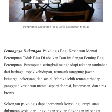
Pentingnya Dukungan Fisik Serta Kesehatan Mental
Pentingnya Dukungan
Psikologis Bagi Kesehatan Mental
Perempuan Tidak Bisa Di abaikan Dan Ini Sangat Penting Bagi
Perempuan. Perempuan seringkali menghadapi tekanan tambahan
dari berbagai aspek kehidupan, termasuk tanggung jawab
keluarga, pekerjaan, dan sosial. Mereka lebih rentan terhadap
gangguan kesehatan mental seperti depresi, kecemasan, dan stres
kronis.
Sokongan psikologis dapat berbentuk konseling, terapi, atau
dukungan sosial dari lingkungan sekitar. Sokongan ini sangat