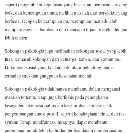
seperti pengambilan keputusan yang bijaksana, perencanaan yang
baik, dan kemampuan untuk melihat masalah dari perspektif yang
berbeda. Dengan keterampilan ini, perempuan menjadi lebih
mampu mengatasi hambatan dan mencapai tujuan mereka dengan
lebih efisien.
Sokongan psikologis juga melibatkan sokongan sosial yang lebih
luas, termasuk sokongan dari keluarga, teman, dan komunitas.
Dukungan sosial yang kuat adalah faktor pelindung utama
terhadap stres dan gangguan kesehatan mental.
Sokongan psikologis tidak hanya membantu dalam mengatasi
masalah tertentu, tetapi juga berfokus pada peningkatan
kesejahteraan emosional secara keseluruhan. Ini termasuk
pengembangan emosi positif, seperti kebahagiaan, cinta, dan rasa
syukur. Terapi mindfulness, misalnya, dapat membantu
perempuan untuk lebih hadir dan terlibat dalam momen saat ini,