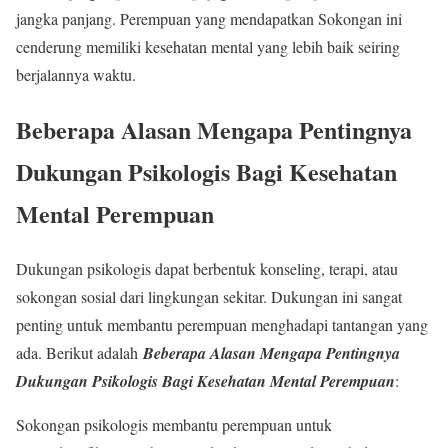
jangka panjang. Perempuan yang mendapatkan Sokongan ini
cenderung memiliki kesehatan mental yang lebih baik seiring
berjalannya waktu.
Beberapa Alasan Mengapa Pentingnya
Dukungan Psikologis Bagi Kesehatan
Mental Perempuan
Dukungan psikologis dapat berbentuk konseling, terapi, atau
sokongan sosial dari lingkungan sekitar. Dukungan ini sangat
penting untuk membantu perempuan menghadapi tantangan yang
ada. Berikut adalah
Beberapa Alasan Mengapa Pentingnya
Dukungan Psikologis Bagi Kesehatan Mental Perempuan
:
Sokongan psikologis membantu perempuan untuk