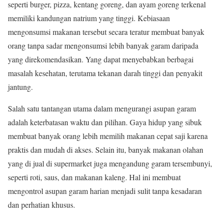
seperti burger, pizza, kentang goreng, dan ayam goreng terkenal
memiliki kandungan natrium yang tinggi. Kebiasaan
mengonsumsi makanan tersebut secara teratur membuat banyak
orang tanpa sadar mengonsumsi lebih banyak garam daripada
yang direkomendasikan. Yang dapat menyebabkan berbagai
masalah kesehatan, terutama tekanan darah tinggi dan penyakit
jantung.
Salah satu tantangan utama dalam mengurangi asupan garam
adalah keterbatasan waktu dan pilihan. Gaya hidup yang sibuk
membuat banyak orang lebih memilih makanan cepat saji karena
praktis dan mudah di akses. Selain itu, banyak makanan olahan
yang di jual di supermarket juga mengandung garam tersembunyi,
seperti roti, saus, dan makanan kaleng. Hal ini membuat
mengontrol asupan garam harian menjadi sulit tanpa kesadaran
dan perhatian khusus.