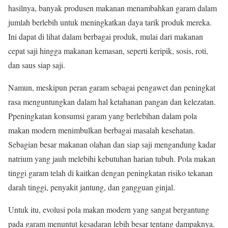
hasilnya, banyak produsen makanan menambahkan garam dalam
jumlah berlebih untuk meningkatkan daya tarik produk mereka.
Ini dapat di lihat dalam berbagai produk, mulai dari makanan
cepat saji hingga makanan kemasan, seperti keripik, sosis, roti,
dan saus siap saji.
Namun, meskipun peran garam sebagai pengawet dan peningkat
rasa menguntungkan dalam hal ketahanan pangan dan kelezatan.
Ppeningkatan konsumsi garam yang berlebihan dalam pola
makan modern menimbulkan berbagai masalah kesehatan.
Sebagian besar makanan olahan dan siap saji mengandung kadar
natrium yang jauh melebihi kebutuhan harian tubuh. Pola makan
tinggi garam telah di kaitkan dengan peningkatan risiko tekanan
darah tinggi, penyakit jantung, dan gangguan ginjal.
Untuk itu, evolusi pola makan modern yang sangat bergantung
pada garam menuntut kesadaran lebih besar tentang dampaknya.