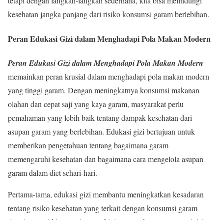
tetapi dengan langkah-langkah sederhana, kita bisa melindungi
kesehatan jangka panjang dari risiko konsumsi garam berlebihan.
Peran Edukasi Gizi dalam Menghadapi Pola Makan Modern
Peran Edukasi Gizi dalam Menghadapi Pola Makan Modern
memainkan peran krusial dalam menghadapi pola makan modern
yang tinggi garam. Dengan meningkatnya konsumsi makanan
olahan dan cepat saji yang kaya garam, masyarakat perlu
pemahaman yang lebih baik tentang dampak kesehatan dari
asupan garam yang berlebihan. Edukasi gizi bertujuan untuk
memberikan pengetahuan tentang bagaimana garam
memengaruhi kesehatan dan bagaimana cara mengelola asupan
garam dalam diet sehari-hari.
Pertama-tama, edukasi gizi membantu meningkatkan kesadaran
tentang risiko kesehatan yang terkait dengan konsumsi garam