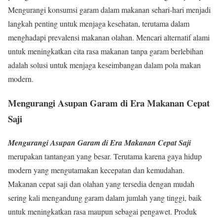
Mengurangi konsumsi garam dalam makanan sehari-hari menjadi
langkah penting untuk menjaga kesehatan, terutama dalam
menghadapi prevalensi makanan olahan. Mencari alternatif alami
untuk meningkatkan cita rasa makanan tanpa garam berlebihan
adalah solusi untuk menjaga keseimbangan dalam pola makan
modern.
Mengurangi Asupan Garam di Era Makanan Cepat
Saji
Mengurangi Asupan Garam di Era Makanan Cepat Saji
merupakan tantangan yang besar. Terutama karena gaya hidup
modern yang mengutamakan kecepatan dan kemudahan.
Makanan cepat saji dan olahan yang tersedia dengan mudah
sering kali mengandung garam dalam jumlah yang tinggi, baik
untuk meningkatkan rasa maupun sebagai pengawet. Produk