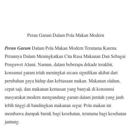
Peran Garam Dalam Pola Makan Modern
Peran Garam
Dalam Pola Makan Modern Terutama Karena
Perannya Dalam Meningkatkan Cita Rasa Makanan Dan Sebagai
Pengawet Alami. Namun, dalam beberapa dekade terakhir,
konsumsi garam telah meningkat secara signifikan akibat dari
perubahan gaya hidup dan kebiasaan makan. Makanan olahan,
cepat saji, dan makanan kemasan yang banyak di konsumsi
masyarakat modern mengandung garam dalam jumlah yang jauh
lebih tinggi di bandingkan makanan segar. Pola makan ini
membawa dampak buruk bagi kesehatan, terutama bagi kesehatan
jantung.