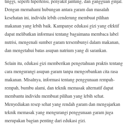
tinggi, seperti hipertensi, penyakit jantung, dan gangguan ginjal.
Dengan memahami hubungan antara garam dan masalah
kesehatan ini, individu lebih cenderung membuat pilihan
makanan yang lebih baik. Kampanye edukasi gizi yang efektif
dapat melibatkan informasi tentang bagaimana membaca label
nutrisi, mengenali sumber garam tersembunyi dalam makanan,
dan mengetahui batas asupan natrium yang di sarankan.
Selain itu, edukasi gizi memberikan pengetahuan praktis tentang
cara mengurangi asupan garam tanpa mengorbankan cita rasa
makanan. Misalnya, informasi tentang penggunaan rempah-
rempah, bumbu alami, dan teknik memasak alternatif dapat
membantu individu membuat pilihan yang lebih sehat.
Menyediakan resep sehat yang rendah garam dan mengajarkan
teknik memasak yang mengurangi penggunaan garam juga
merupakan bagian penting dari edukasi gizi.