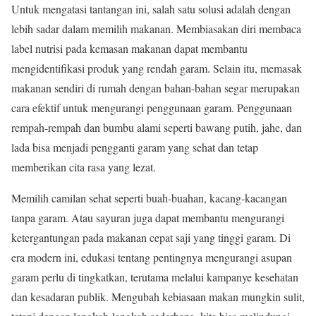
Untuk mengatasi tantangan ini, salah satu solusi adalah dengan
lebih sadar dalam memilih makanan. Membiasakan diri membaca
label nutrisi pada kemasan makanan dapat membantu
mengidentifikasi produk yang rendah garam. Selain itu, memasak
makanan sendiri di rumah dengan bahan-bahan segar merupakan
cara efektif untuk mengurangi penggunaan garam. Penggunaan
rempah-rempah dan bumbu alami seperti bawang putih, jahe, dan
lada bisa menjadi pengganti garam yang sehat dan tetap
memberikan cita rasa yang lezat.
Memilih camilan sehat seperti buah-buahan, kacang-kacangan
tanpa garam. Atau sayuran juga dapat membantu mengurangi
ketergantungan pada makanan cepat saji yang tinggi garam. Di
era modern ini, edukasi tentang pentingnya mengurangi asupan
garam perlu di tingkatkan, terutama melalui kampanye kesehatan
dan kesadaran publik. Mengubah kebiasaan makan mungkin sulit,