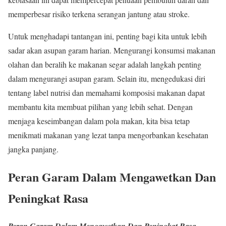
memperbesar risiko terkena serangan jantung atau stroke.
Untuk menghadapi tantangan ini, penting bagi kita untuk lebih
sadar akan asupan garam harian. Mengurangi konsumsi makanan
olahan dan beralih ke makanan segar adalah langkah penting
dalam mengurangi asupan garam. Selain itu, mengedukasi diri
tentang label nutrisi dan memahami komposisi makanan dapat
membantu kita membuat pilihan yang lebih sehat. Dengan
menjaga keseimbangan dalam pola makan, kita bisa tetap
menikmati makanan yang lezat tanpa mengorbankan kesehatan
jangka panjang.
Peran Garam Dalam Mengawetkan Dan
Peningkat Rasa
Peran Garam Dalam Mengawetkan Dan Peningkat Rasa
,