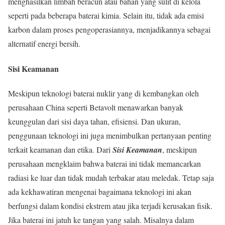
menghasilkan limbah beracun atau bahan yang sulit di kelola
seperti pada beberapa baterai kimia. Selain itu, tidak ada emisi
karbon dalam proses pengoperasiannya, menjadikannya sebagai
alternatif energi bersih.
Sisi Keamanan
Meskipun teknologi baterai nuklir yang di kembangkan oleh
perusahaan China seperti Betavolt menawarkan banyak
keunggulan dari sisi daya tahan, efisiensi. Dan ukuran,
penggunaan teknologi ini juga menimbulkan pertanyaan penting
terkait keamanan dan etika. Dari
Sisi Keamanan
, meskipun
perusahaan mengklaim bahwa baterai ini tidak memancarkan
radiasi ke luar dan tidak mudah terbakar atau meledak. Tetap saja
ada kekhawatiran mengenai bagaimana teknologi ini akan
berfungsi dalam kondisi ekstrem atau jika terjadi kerusakan fisik.
Jika baterai ini jatuh ke tangan yang salah. Misalnya dalam