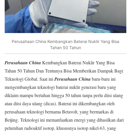
Perusahaan China Kembangkan Baterai Nuklir Yang Bisa
Tahan 50 Tahun
Perusahaan China
Kembangkan Baterai Nuklir Yang Bisa
Tahan 50 Tahun Dan Tentunya Bisa Memberikan Dampak Bagi
Teknologi Global. Saat ini
Perusahaan China
baru-baru ini
mengembangkan teknologi baterai nuklir generasi baru yang
diklaim mampu bertahan hingga 50 tahun tanpa perlu diisi ulang
atau diisi daya ulang (dicas). Baterai ini dikembangkan oleh
perusahaan teknologi bernama Betavolt, yang bermarkas di
Beijing. Teknologi ini memanfaatkan energi yang dihasilkan dari
peluruhan radioaktif isotop, khususnya isotop nikel-63, yang