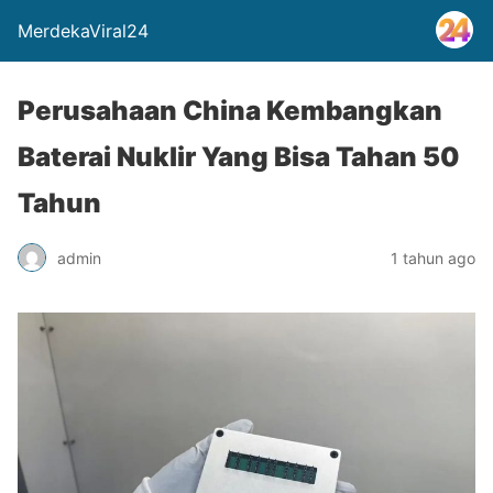
MerdekaViral24
Perusahaan China Kembangkan
Baterai Nuklir Yang Bisa Tahan 50
Tahun
admin
1 tahun ago