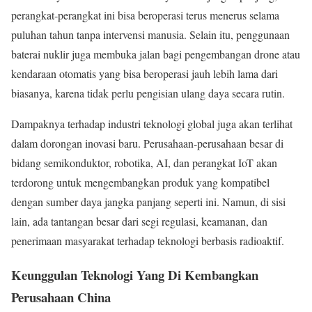
perangkat-perangkat ini bisa beroperasi terus menerus selama
puluhan tahun tanpa intervensi manusia. Selain itu, penggunaan
baterai nuklir juga membuka jalan bagi pengembangan drone atau
kendaraan otomatis yang bisa beroperasi jauh lebih lama dari
biasanya, karena tidak perlu pengisian ulang daya secara rutin.
Dampaknya terhadap industri teknologi global juga akan terlihat
dalam dorongan inovasi baru. Perusahaan-perusahaan besar di
bidang semikonduktor, robotika, AI, dan perangkat IoT akan
terdorong untuk mengembangkan produk yang kompatibel
dengan sumber daya jangka panjang seperti ini. Namun, di sisi
lain, ada tantangan besar dari segi regulasi, keamanan, dan
penerimaan masyarakat terhadap teknologi berbasis radioaktif.
Keunggulan Teknologi Yang Di Kembangkan
Perusahaan China