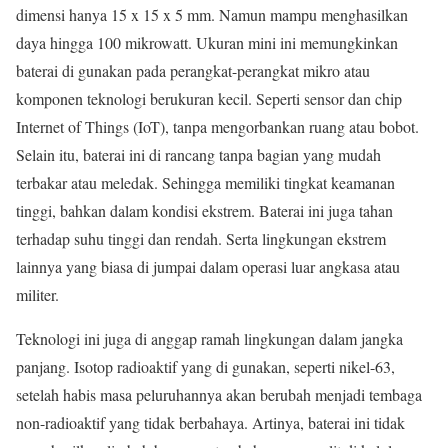
dimensi hanya 15 x 15 x 5 mm. Namun mampu menghasilkan
daya hingga 100 mikrowatt. Ukuran mini ini memungkinkan
baterai di gunakan pada perangkat-perangkat mikro atau
komponen teknologi berukuran kecil. Seperti sensor dan chip
Internet of Things (IoT), tanpa mengorbankan ruang atau bobot.
Selain itu, baterai ini di rancang tanpa bagian yang mudah
terbakar atau meledak. Sehingga memiliki tingkat keamanan
tinggi, bahkan dalam kondisi ekstrem. Baterai ini juga tahan
terhadap suhu tinggi dan rendah. Serta lingkungan ekstrem
lainnya yang biasa di jumpai dalam operasi luar angkasa atau
militer.
Teknologi ini juga di anggap ramah lingkungan dalam jangka
panjang. Isotop radioaktif yang di gunakan, seperti nikel-63,
setelah habis masa peluruhannya akan berubah menjadi tembaga
non-radioaktif yang tidak berbahaya. Artinya, baterai ini tidak