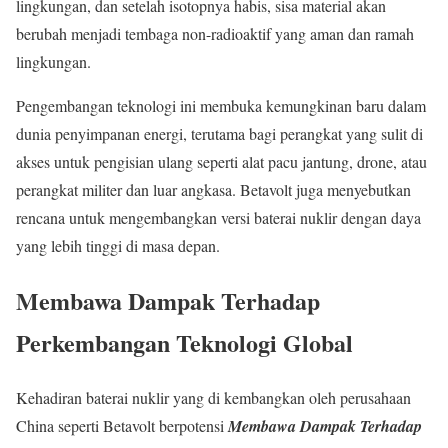
lingkungan, dan setelah isotopnya habis, sisa material akan
berubah menjadi tembaga non-radioaktif yang aman dan ramah
lingkungan.
Pengembangan teknologi ini membuka kemungkinan baru dalam
dunia penyimpanan energi, terutama bagi perangkat yang sulit di
akses untuk pengisian ulang seperti alat pacu jantung, drone, atau
perangkat militer dan luar angkasa. Betavolt juga menyebutkan
rencana untuk mengembangkan versi baterai nuklir dengan daya
yang lebih tinggi di masa depan.
Membawa Dampak Terhadap
Perkembangan Teknologi Global
Kehadiran baterai nuklir yang di kembangkan oleh perusahaan
China seperti Betavolt berpotensi
Membawa Dampak Terhadap