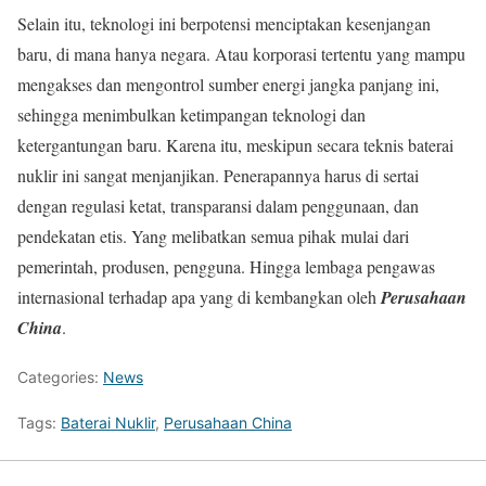
Selain itu, teknologi ini berpotensi menciptakan kesenjangan
baru, di mana hanya negara. Atau korporasi tertentu yang mampu
mengakses dan mengontrol sumber energi jangka panjang ini,
sehingga menimbulkan ketimpangan teknologi dan
ketergantungan baru. Karena itu, meskipun secara teknis baterai
nuklir ini sangat menjanjikan. Penerapannya harus di sertai
dengan regulasi ketat, transparansi dalam penggunaan, dan
pendekatan etis. Yang melibatkan semua pihak mulai dari
pemerintah, produsen, pengguna. Hingga lembaga pengawas
internasional terhadap apa yang di kembangkan oleh
Perusahaan
China
.
Categories:
News
Tags:
Baterai Nuklir
,
Perusahaan China