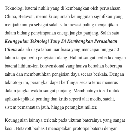
Teknologi baterai nuklir yang di kembangkan oleh perusahaan
China, Betavolt, memiliki sejumlah keunggulan signifikan yang
menjadikannya sebagai salah satu inovasi paling menjanjikan
dalam bidang penyimpanan energi jangka panjang. Salah satu
Keunggulan Teknologi Yang Di Kembangkan Perusahaan
China
adalah daya tahan luar biasa yang mencapai hingga 50
tahun tanpa perlu pengisian ulang. Hal ini sangat berbeda dengan
baterai lithium-ion konvensional yang hanya bertahan beberapa
tahun dan membutuhkan pengisian daya secara berkala. Dengan
teknologi ini, perangkat dapat berfungsi secara terus menerus
dalam jangka waktu sangat panjang. Membuatnya ideal untuk
aplikasi-aplikasi penting dan kritis seperti alat medis, satelit,
sistem pemantauan jauh, hingga perangkat militer.
Keunggulan lainnya terletak pada ukuran baterainya yang sangat
kecil. Betavolt berhasil menciptakan prototipe baterai dengan