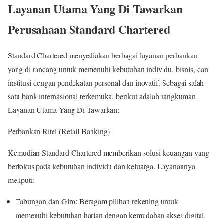
Layanan Utama Yang Di Tawarkan
Perusahaan Standard Chartered
Standard Chartered menyediakan berbagai layanan perbankan
yang di rancang untuk memenuhi kebutuhan individu, bisnis, dan
institusi dengan pendekatan personal dan inovatif. Sebagai salah
satu bank internasional terkemuka, berikut adalah rangkuman
Layanan Utama Yang Di Tawarkan
:
Perbankan Ritel (Retail Banking)
Kemudian Standard Chartered memberikan solusi keuangan yang
berfokus pada kebutuhan individu dan keluarga. Layanannya
meliputi:
Tabungan dan Giro: Beragam pilihan rekening untuk
memenuhi kebutuhan harian dengan kemudahan akses digital.