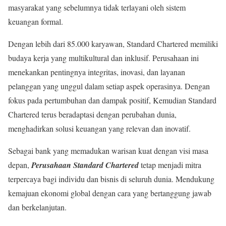
masyarakat yang sebelumnya tidak terlayani oleh sistem
keuangan formal.
Dengan lebih dari 85.000 karyawan, Standard Chartered memiliki
budaya kerja yang multikultural dan inklusif. Perusahaan ini
menekankan pentingnya integritas, inovasi, dan layanan
pelanggan yang unggul dalam setiap aspek operasinya. Dengan
fokus pada pertumbuhan dan dampak positif, Kemudian Standard
Chartered terus beradaptasi dengan perubahan dunia,
menghadirkan solusi keuangan yang relevan dan inovatif.
Sebagai bank yang memadukan warisan kuat dengan visi masa
depan,
Perusahaan Standard Chartered
tetap menjadi mitra
terpercaya bagi individu dan bisnis di seluruh dunia. Mendukung
kemajuan ekonomi global dengan cara yang bertanggung jawab
dan berkelanjutan.