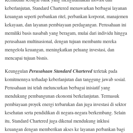
keberlanjutan, Standard Chartered menawarkan berbagai layanan
keuangan seperti perbankan ritel, perbankan korporat, manajemen
kekayaan, dan layanan pembiayaan perdagangan. Perusahaan ini
memiliki basis nasabah yang beragam, mulai dari individu hingga
perusahaan multinasional, dengan tujuan membantu mereka
mengelola keuangan, meningkatkan peluang investasi, dan
mencapai tujuan bisnis.
Keunggulan
Perusahaan Standard Chartered
terletak pada
komitmennya terhadap keberlanjutan dan tanggung jawab sosial.
Perusahaan ini telah meluncurkan berbagai inisiatif yang
mendukung pembangunan ekonomi berkelanjutan. Termasuk
pembiayaan proyek energi terbarukan dan juga investasi di sektor
kesehatan serta pendidikan di negara-negara berkembang. Selain
itu, Standard Chartered juga dikenal mendukung inklusi
keuangan dengan memberikan akses ke layanan perbankan bagi