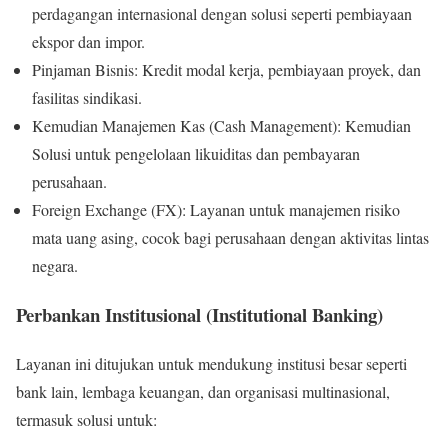
perdagangan internasional dengan solusi seperti pembiayaan
ekspor dan impor.
Pinjaman Bisnis: Kredit modal kerja, pembiayaan proyek, dan
fasilitas sindikasi.
Kemudian Manajemen Kas (Cash Management): Kemudian
Solusi untuk pengelolaan likuiditas dan pembayaran
perusahaan.
Foreign Exchange (FX): Layanan untuk manajemen risiko
mata uang asing, cocok bagi perusahaan dengan aktivitas lintas
negara.
Perbankan Institusional (Institutional Banking)
Layanan ini ditujukan untuk mendukung institusi besar seperti
bank lain, lembaga keuangan, dan organisasi multinasional,
termasuk solusi untuk: