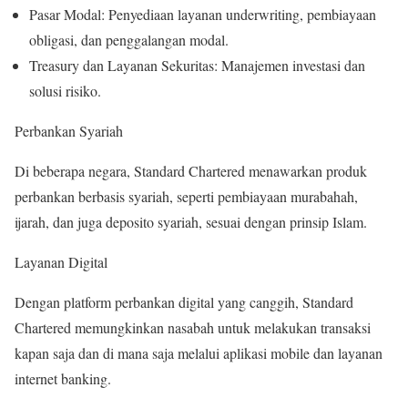
Pasar Modal: Penyediaan layanan underwriting, pembiayaan
obligasi, dan penggalangan modal.
Treasury dan Layanan Sekuritas: Manajemen investasi dan
solusi risiko.
Perbankan Syariah
Di beberapa negara, Standard Chartered menawarkan produk
perbankan berbasis syariah, seperti pembiayaan murabahah,
ijarah, dan juga deposito syariah, sesuai dengan prinsip Islam.
Layanan Digital
Dengan platform perbankan digital yang canggih, Standard
Chartered memungkinkan nasabah untuk melakukan transaksi
kapan saja dan di mana saja melalui aplikasi mobile dan layanan
internet banking.