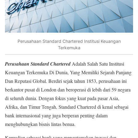
Perusahaan Standard Chartered Institusi Keuangan
Terkemuka
Perusahaan Standard Chartered
Adalah Salah Satu Institusi
Keuangan Terkemuka Di Dunia, Yang Memiliki Sejarah Panjang
Dan Reputasi Global. Berdiri sejak tahun 1853, perusahaan ini
berkantor pusat di London dan beroperasi di lebih dari 59 negara
di seluruh dunia. Dengan fokus yang kuat pada pasar Asia,
Afrika, dan Timur Tengah, Standard Chartered di kenal sebagai
bank internasional yang juga berperan penting dalam
menghubungkan bisnis lintas benua.
Kemudian sebagai bank yang mengutamakan inovasi dan