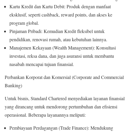
Kartu Kredit dan Kartu Debit: Produk dengan manfaat
eksklusif, seperti cashback, reward points, dan akses ke
program global.
Pinjaman Pribadi: Kemudian Kredit fleksibel untuk
pendidikan, renovasi rumah, atau kebutuhan lainnya.
Manajemen Kekayaan (Wealth Management): Konsultasi
investasi, reksa dana, dan juga asuransi untuk membantu
nasabah mencapai tujuan finansial.
Perbankan Korporat dan Komersial (Corporate and Commercial
Banking)
Untuk bisnis, Standard Chartered menyediakan layanan finansial
yang dirancang untuk mendorong pertumbuhan dan efisiensi
operasional. Beberapa layanannya meliputi:
Pembiayaan Perdagangan (Trade Finance): Mendukung