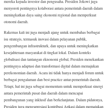
mereka kepada investor dan pengusaha. Presiden Jokowi juga
menyoroti pentingnya kolaborasi antara pemerintah daerah dalam
meningkatkan daya saing ekonomi regional dan memperkuat
otonomi daerah.
Rakernas kali ini juga menjadi ajang untuk membahas berbagai
isu strategis, termasuk inovasi dalam pelayanan publik,
pengembangan infrastrukturk, dan upaya untuk meningkatkan
kesejahteraan masyarakat di tingkat lokal. Dalam konteks
globalisasi dan tantangan eknonomi global, Presiden menekankan
pentingnya adaptasi dan transformasi digital dalam memajukan
perekonomian daerah. Acara ini tidak hanya menjadi forum untuk
berbagai pengalaman dan best practice antar-pemerintah daerah.
Tetapi, hal ini juga sebagai momentum untuk memperkuat sinergi
antara pemerintah pusat dan daerah dalam mencapai
pembangunan yang inklusif dan berkelanjutan. Dalam pidatonya,
Presiden juga mengapresiasi kontribusi Apkasi dalam memajukan