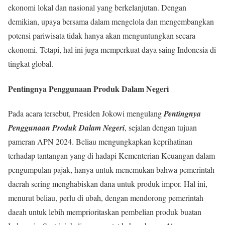
ekonomi lokal dan nasional yang berkelanjutan. Dengan
demikian, upaya bersama dalam mengelola dan mengembangkan
potensi pariwisata tidak hanya akan menguntungkan secara
ekonomi. Tetapi, hal ini juga memperkuat daya saing Indonesia di
tingkat global.
Pentingnya Penggunaan Produk Dalam Negeri
Pada acara tersebut, Presiden Jokowi mengulang
Pentingnya
Penggunaan Produk Dalam Negeri
, sejalan dengan tujuan
pameran APN 2024. Beliau mengungkapkan keprihatinan
terhadap tantangan yang di hadapi Kementerian Keuangan dalam
pengumpulan pajak, hanya untuk menemukan bahwa pemerintah
daerah sering menghabiskan dana untuk produk impor. Hal ini,
menurut beliau, perlu di ubah, dengan mendorong pemerintah
daeah untuk lebih memprioritaskan pembelian produk buatan