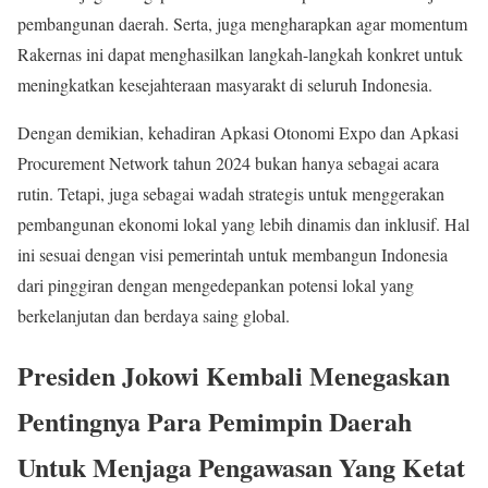
pembangunan daerah. Serta, juga mengharapkan agar momentum
Rakernas ini dapat menghasilkan langkah-langkah konkret untuk
meningkatkan kesejahteraan masyarakt di seluruh Indonesia.
Dengan demikian, kehadiran Apkasi Otonomi Expo dan Apkasi
Procurement Network tahun 2024 bukan hanya sebagai acara
rutin. Tetapi, juga sebagai wadah strategis untuk menggerakan
pembangunan ekonomi lokal yang lebih dinamis dan inklusif. Hal
ini sesuai dengan visi pemerintah untuk membangun Indonesia
dari pinggiran dengan mengedepankan potensi lokal yang
berkelanjutan dan berdaya saing global.
Presiden Jokowi Kembali Menegaskan
Pentingnya Para Pemimpin Daerah
Untuk Menjaga Pengawasan Yang Ketat