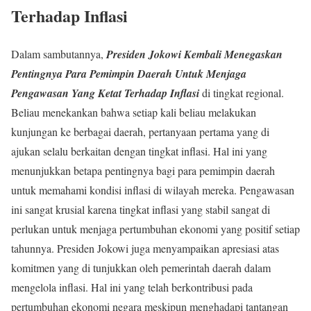
Terhadap Inflasi
Dalam sambutannya,
Presiden Jokowi Kembali Menegaskan
Pentingnya Para Pemimpin Daerah Untuk Menjaga
Pengawasan Yang Ketat Terhadap Inflasi
di tingkat regional.
Beliau menekankan bahwa setiap kali beliau melakukan
kunjungan ke berbagai daerah, pertanyaan pertama yang di
ajukan selalu berkaitan dengan tingkat inflasi. Hal ini yang
menunjukkan betapa pentingnya bagi para pemimpin daerah
untuk memahami kondisi inflasi di wilayah mereka. Pengawasan
ini sangat krusial karena tingkat inflasi yang stabil sangat di
perlukan untuk menjaga pertumbuhan ekonomi yang positif setiap
tahunnya. Presiden Jokowi juga menyampaikan apresiasi atas
komitmen yang di tunjukkan oleh pemerintah daerah dalam
mengelola inflasi. Hal ini yang telah berkontribusi pada
pertumbuhan ekonomi negara meskipun menghadapi tantangan