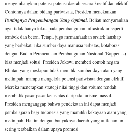
mengembangkan potensi-potensi daerah secara kreatif dan efektif.
Contohnya dalam bidang pariwisata, Presiden menekankan
Pentingnya Pengembangan Yang Optimal
. Beliau menyarankan
agar tidak hanya fokus pada pembangunan infrastruktur seperti
tembok dan beton. Tetapi, juga memanfaatkan arsitek lanskap
yang berbakat. Jika sumber daya manusia terbatas, kolaborasi
dengan Badan Perencanaan Pembangunan Nasional (Bappenas)
bisa menjadi solusi. Presiden Jokowi memberi contoh negara
Bhutan yang meskipun tidak memiliki sumber daya alam yang
melimpah, mampu mengelola potensi pariwisata dengan efektif.
Mereka menerapkan strategi nilai tinggi dan volume rendah,
membidik pasar-pasar kelas atas daripada turisme massal.
Presiden menganggap bahwa pendekatan ini dapat menjadi
pembelajaran bagi Indonesia yang memiliki kekayaan alam yang
melimpah. Hal ini dengan banyaknya daerah yang unik namun
sering terabaikan dalam upaya promosi.