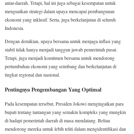
antar-daerah. Tetapi, hal ini juga sebagai kesempatan untuk
menguatkan strategi dalam upaya mencapai pembangunan
ekonomi yang inklusif. Serta, juga berkelanjutan di seluruh
Indonesia.
Dengan demikian, upaya bersama untuk menjaga inflasi yang
stabil tidak hanya menjadi tanggun jawab pemerintah pusat.
Tetapi, juga menjadi komitmen bersama untuk mendorong
pertumbuhan ekonomi yang seimbang dan berkelanjutan di
tingkat regional dan nasional.
Pentingnya Pengembangan Yang Optimal
Pada kesempatan tersebut, Presiden Jokowi mengingatkan para
bupati tentang tantangan yang semakin kompleks yang mungkin
di hadapi pemerintah daerah di masa mendatang. Beliau
mendorong mereka untuk lebih teliti dalam mengidentifikasi dan