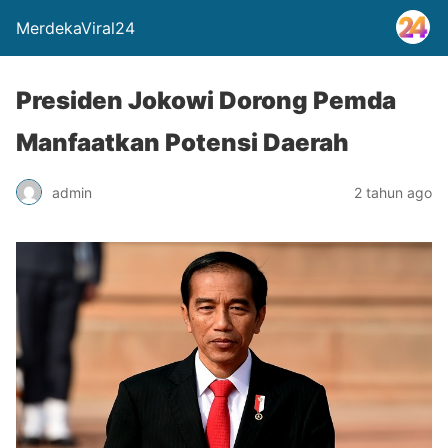
MerdekaViral24
Presiden Jokowi Dorong Pemda
Manfaatkan Potensi Daerah
admin
2 tahun ago