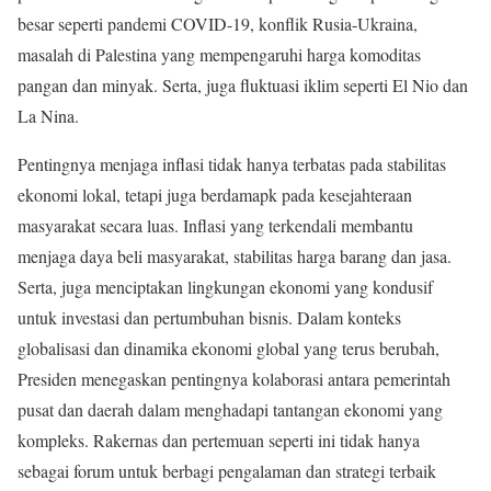
besar seperti pandemi COVID-19, konflik Rusia-Ukraina,
masalah di Palestina yang mempengaruhi harga komoditas
pangan dan minyak. Serta, juga fluktuasi iklim seperti El Nio dan
La Nina.
Pentingnya menjaga inflasi tidak hanya terbatas pada stabilitas
ekonomi lokal, tetapi juga berdamapk pada kesejahteraan
masyarakat secara luas. Inflasi yang terkendali membantu
menjaga daya beli masyarakat, stabilitas harga barang dan jasa.
Serta, juga menciptakan lingkungan ekonomi yang kondusif
untuk investasi dan pertumbuhan bisnis. Dalam konteks
globalisasi dan dinamika ekonomi global yang terus berubah,
Presiden menegaskan pentingnya kolaborasi antara pemerintah
pusat dan daerah dalam menghadapi tantangan ekonomi yang
kompleks. Rakernas dan pertemuan seperti ini tidak hanya
sebagai forum untuk berbagi pengalaman dan strategi terbaik