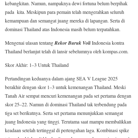
kebangkitan. Namun, nampaknya dewi fortuna belum berpihak
pada kita. Meskipun para pemain telah mengerahkan seluruh
kemampuan dan semangat juang mereka di lapangan. Serta di
dominasi Thailand atas Indonesia masih belum terpatahkan.
Mengenai ulasan tentang
Rekor Buruk Voli
Indonesia kontra
Thailand berlanjut telah di lansir sebelumnya oleh kompas.com.
Skor Akhir: 1–3 Untuk Thailand
Pertandingan keduanya dalam ajang SEA V League 2025
berakhir dengan skor 1–3 untuk kemenangan Thailand. Meski
Tanah Air sempat mencuri kemenangan pada set pertama dengan
skor 25–22. Namun di dominasi Thailand tak terbendung pada
tiga set berikutnya. Serta set pertama menunjukkan semangat
juang Indonesia yang tinggi. Terutama saat mampu membalikkan
keadaan setelah tertinggal di pertengahan laga. Kombinasi spike