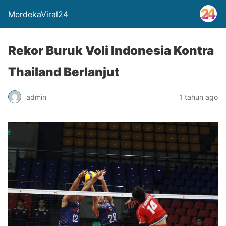
MerdekaViral24
Rekor Buruk Voli Indonesia Kontra
Thailand Berlanjut
admin
1 tahun ago