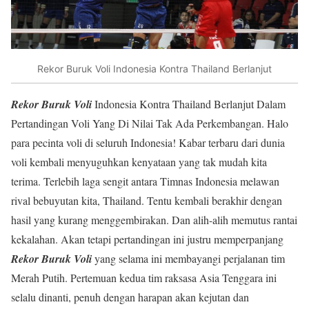
Rekor Buruk Voli Indonesia Kontra Thailand Berlanjut
Rekor Buruk Voli
Indonesia Kontra Thailand Berlanjut Dalam
Pertandingan Voli Yang Di Nilai Tak Ada Perkembangan. Halo
para pecinta voli di seluruh Indonesia! Kabar terbaru dari dunia
voli kembali menyuguhkan kenyataan yang tak mudah kita
terima. Terlebih laga sengit antara Timnas Indonesia melawan
rival bebuyutan kita, Thailand. Tentu kembali berakhir dengan
hasil yang kurang menggembirakan. Dan alih-alih memutus rantai
kekalahan. Akan tetapi pertandingan ini justru memperpanjang
Rekor Buruk Voli
yang selama ini membayangi perjalanan tim
Merah Putih. Pertemuan kedua tim raksasa Asia Tenggara ini
selalu dinanti, penuh dengan harapan akan kejutan dan