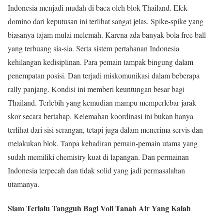
Indonesia menjadi mudah di baca oleh blok Thailand. Efek
domino dari keputusan ini terlihat sangat jelas. Spike-spike yang
biasanya tajam mulai melemah. Karena ada banyak bola free ball
yang terbuang sia-sia. Serta sistem pertahanan Indonesia
kehilangan kedisiplinan. Para pemain tampak bingung dalam
penempatan posisi. Dan terjadi miskomunikasi dalam beberapa
rally panjang. Kondisi ini memberi keuntungan besar bagi
Thailand. Terlebih yang kemudian mampu memperlebar jarak
skor secara bertahap. Kelemahan koordinasi ini bukan hanya
terlihat dari sisi serangan, tetapi juga dalam menerima servis dan
melakukan blok. Tanpa kehadiran pemain-pemain utama yang
sudah memiliki chemistry kuat di lapangan. Dan permainan
Indonesia terpecah dan tidak solid yang jadi permasalahan
utamanya.
Siam Terlalu Tangguh Bagi Voli Tanah Air Yang Kalah