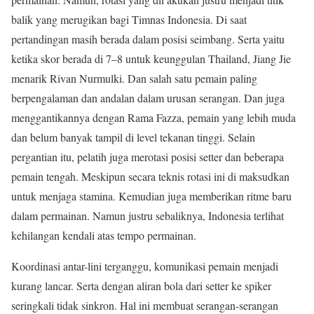
balik yang merugikan bagi Timnas Indonesia. Di saat
pertandingan masih berada dalam posisi seimbang. Serta yaitu
ketika skor berada di 7–8 untuk keunggulan Thailand, Jiang Jie
menarik Rivan Nurmulki. Dan salah satu pemain paling
berpengalaman dan andalan dalam urusan serangan. Dan juga
menggantikannya dengan Rama Fazza, pemain yang lebih muda
dan belum banyak tampil di level tekanan tinggi. Selain
pergantian itu, pelatih juga merotasi posisi setter dan beberapa
pemain tengah. Meskipun secara teknis rotasi ini di maksudkan
untuk menjaga stamina. Kemudian juga memberikan ritme baru
dalam permainan. Namun justru sebaliknya, Indonesia terlihat
kehilangan kendali atas tempo permainan.
Koordinasi antar-lini terganggu, komunikasi pemain menjadi
kurang lancar. Serta dengan aliran bola dari setter ke spiker
seringkali tidak sinkron. Hal ini membuat serangan-serangan