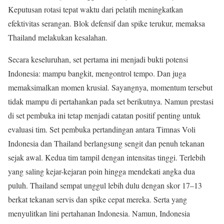
Keputusan rotasi tepat waktu dari pelatih meningkatkan
efektivitas serangan. Blok defensif dan spike terukur, memaksa
Thailand melakukan kesalahan.
Secara keseluruhan, set pertama ini menjadi bukti potensi
Indonesia: mampu bangkit, mengontrol tempo. Dan juga
memaksimalkan momen krusial. Sayangnya, momentum tersebut
tidak mampu di pertahankan pada set berikutnya. Namun prestasi
di set pembuka ini tetap menjadi catatan positif penting untuk
evaluasi tim. Set pembuka pertandingan antara Timnas Voli
Indonesia dan Thailand berlangsung sengit dan penuh tekanan
sejak awal. Kedua tim tampil dengan intensitas tinggi. Terlebih
yang saling kejar-kejaran poin hingga mendekati angka dua
puluh. Thailand sempat unggul lebih dulu dengan skor 17–13
berkat tekanan servis dan spike cepat mereka. Serta yang
menyulitkan lini pertahanan Indonesia. Namun, Indonesia