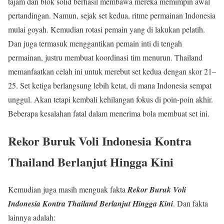
tajam dan blok solid berhasil membawa mereka memimpin awal
pertandingan. Namun, sejak set kedua, ritme permainan Indonesia
mulai goyah. Kemudian rotasi pemain yang di lakukan pelatih.
Dan juga termasuk menggantikan pemain inti di tengah
permainan, justru membuat koordinasi tim menurun. Thailand
memanfaatkan celah ini untuk merebut set kedua dengan skor 21–
25. Set ketiga berlangsung lebih ketat, di mana Indonesia sempat
unggul. Akan tetapi kembali kehilangan fokus di poin-poin akhir.
Beberapa kesalahan fatal dalam menerima bola membuat set ini.
Rekor Buruk Voli Indonesia Kontra
Thailand Berlanjut Hingga Kini
Kemudian juga masih menguak fakta
Rekor Buruk Voli
Indonesia Kontra Thailand Berlanjut Hingga Kini
. Dan fakta
lainnya adalah: