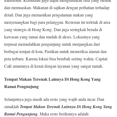
tradisional. Kemudian juga dapat menghasilkan rasa yang otentik
dan memuaskan. Makanan di sajikan dengan perhatian terhadap
detail. Dan juga memastikan pengalaman makan yang
menyenangkan bagi para pelanggan. Restoran ini terletak di area
yang strategis di Hong Kong. Dan juga seringkali berada di
kawasan yang ramai dan mudah di akses. Lokasinya yang
terpusat memudahkan pengunjung untuk menjangkau dari
berbagai tempat di kota. Pastikan untuk memeriksa alamat dan
peta terbaru. Karena lokasi bisa berubah seiring waktu. Capital
Cafe umumnya di kenal dengan layanan yang sangat ramah.
Tempat Makan Terenak Lainnya Di Hong Kong Yang
Ramai Pengunjung
Selanjutnya juga masih ada resto yang wajib anda incar. Dan
simaklah
Tempat Makan Terenak Lainnya Di Hong Kong Yang
Ramai Pengunjung
. Maka resto berikutnya adalah: