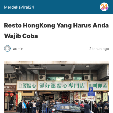
MerdekaViral24
Resto HongKong Yang Harus Anda
Wajib Coba
admin
2 tahun ago