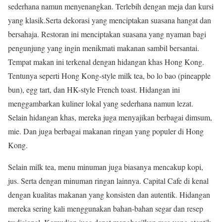
sederhana namun menyenangkan. Terlebih dengan meja dan kursi
yang klasik.Serta dekorasi yang menciptakan suasana hangat dan
bersahaja. Restoran ini menciptakan suasana yang nyaman bagi
pengunjung yang ingin menikmati makanan sambil bersantai.
Tempat makan ini terkenal dengan hidangan khas Hong Kong.
Tentunya seperti Hong Kong-style milk tea, bo lo bao (pineapple
bun), egg tart, dan HK-style French toast. Hidangan ini
menggambarkan kuliner lokal yang sederhana namun lezat.
Selain hidangan khas, mereka juga menyajikan berbagai dimsum,
mie. Dan juga berbagai makanan ringan yang populer di Hong
Kong.
Selain milk tea, menu minuman juga biasanya mencakup kopi,
jus. Serta dengan minuman ringan lainnya. Capital Cafe di kenal
dengan kualitas makanan yang konsisten dan autentik. Hidangan
mereka sering kali menggunakan bahan-bahan segar dan resep