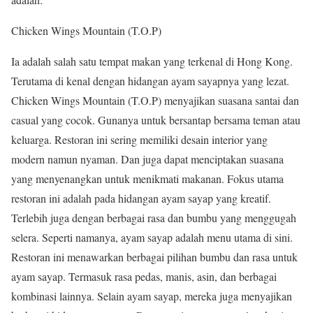
Chicken Wings Mountain (T.O.P)
Ia adalah salah satu tempat makan yang terkenal di Hong Kong.
Terutama di kenal dengan hidangan ayam sayapnya yang lezat.
Chicken Wings Mountain (T.O.P) menyajikan suasana santai dan
casual yang cocok. Gunanya untuk bersantap bersama teman atau
keluarga. Restoran ini sering memiliki desain interior yang
modern namun nyaman. Dan juga dapat menciptakan suasana
yang menyenangkan untuk menikmati makanan. Fokus utama
restoran ini adalah pada hidangan ayam sayap yang kreatif.
Terlebih juga dengan berbagai rasa dan bumbu yang menggugah
selera. Seperti namanya, ayam sayap adalah menu utama di sini.
Restoran ini menawarkan berbagai pilihan bumbu dan rasa untuk
ayam sayap. Termasuk rasa pedas, manis, asin, dan berbagai
kombinasi lainnya. Selain ayam sayap, mereka juga menyajikan