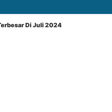
erbesar Di Juli 2024