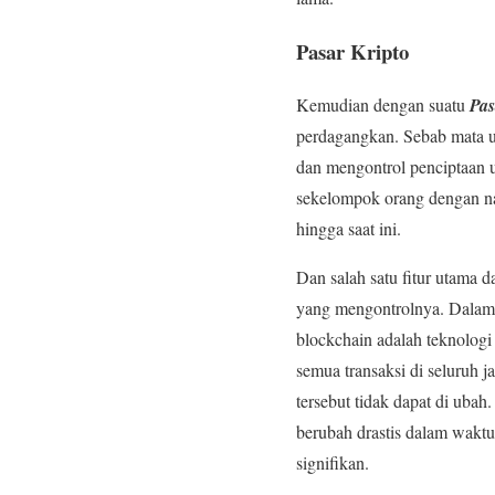
Pasar Kripto
Kemudian dengan suatu
Pas
perdagangkan. Sebab mata u
dan mengontrol penciptaan u
sekelompok orang dengan na
hingga saat ini.
Dan salah satu fitur utama da
yang mengontrolnya. Dalam 
blockchain adalah teknologi
semua transaksi di seluruh ja
tersebut tidak dapat di ubah
berubah drastis dalam waktu
signifikan.