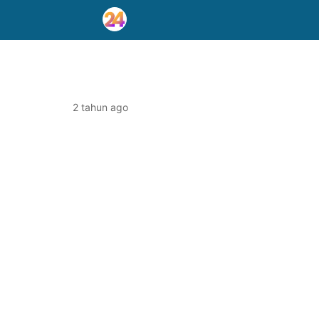
2 tahun ago