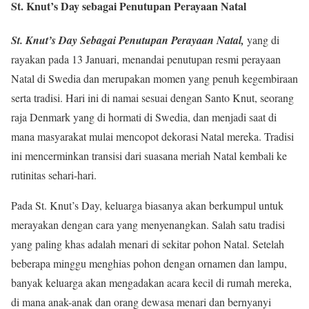
St. Knut’s Day sebagai Penutupan Perayaan Natal
St. Knut’s Day Sebagai Penutupan Perayaan Natal,
yang di
rayakan pada 13 Januari, menandai penutupan resmi perayaan
Natal di Swedia dan merupakan momen yang penuh kegembiraan
serta tradisi. Hari ini di namai sesuai dengan Santo Knut, seorang
raja Denmark yang di hormati di Swedia, dan menjadi saat di
mana masyarakat mulai mencopot dekorasi Natal mereka. Tradisi
ini mencerminkan transisi dari suasana meriah Natal kembali ke
rutinitas sehari-hari.
Pada St. Knut’s Day, keluarga biasanya akan berkumpul untuk
merayakan dengan cara yang menyenangkan. Salah satu tradisi
yang paling khas adalah menari di sekitar pohon Natal. Setelah
beberapa minggu menghias pohon dengan ornamen dan lampu,
banyak keluarga akan mengadakan acara kecil di rumah mereka,
di mana anak-anak dan orang dewasa menari dan bernyanyi