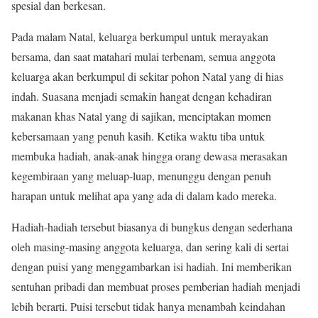
spesial dan berkesan.
Pada malam Natal, keluarga berkumpul untuk merayakan
bersama, dan saat matahari mulai terbenam, semua anggota
keluarga akan berkumpul di sekitar pohon Natal yang di hias
indah. Suasana menjadi semakin hangat dengan kehadiran
makanan khas Natal yang di sajikan, menciptakan momen
kebersamaan yang penuh kasih. Ketika waktu tiba untuk
membuka hadiah, anak-anak hingga orang dewasa merasakan
kegembiraan yang meluap-luap, menunggu dengan penuh
harapan untuk melihat apa yang ada di dalam kado mereka.
Hadiah-hadiah tersebut biasanya di bungkus dengan sederhana
oleh masing-masing anggota keluarga, dan sering kali di sertai
dengan puisi yang menggambarkan isi hadiah. Ini memberikan
sentuhan pribadi dan membuat proses pemberian hadiah menjadi
lebih berarti. Puisi tersebut tidak hanya menambah keindahan