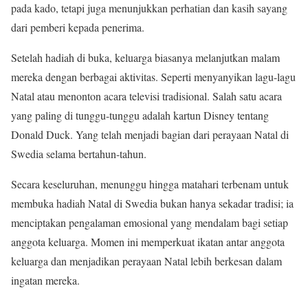
pada kado, tetapi juga menunjukkan perhatian dan kasih sayang
dari pemberi kepada penerima.
Setelah hadiah di buka, keluarga biasanya melanjutkan malam
mereka dengan berbagai aktivitas. Seperti menyanyikan lagu-lagu
Natal atau menonton acara televisi tradisional. Salah satu acara
yang paling di tunggu-tunggu adalah kartun Disney tentang
Donald Duck. Yang telah menjadi bagian dari perayaan Natal di
Swedia selama bertahun-tahun.
Secara keseluruhan, menunggu hingga matahari terbenam untuk
membuka hadiah Natal di Swedia bukan hanya sekadar tradisi; ia
menciptakan pengalaman emosional yang mendalam bagi setiap
anggota keluarga. Momen ini memperkuat ikatan antar anggota
keluarga dan menjadikan perayaan Natal lebih berkesan dalam
ingatan mereka.