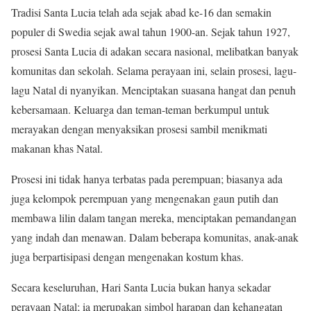
Tradisi Santa Lucia telah ada sejak abad ke-16 dan semakin
populer di Swedia sejak awal tahun 1900-an. Sejak tahun 1927,
prosesi Santa Lucia di adakan secara nasional, melibatkan banyak
komunitas dan sekolah. Selama perayaan ini, selain prosesi, lagu-
lagu Natal di nyanyikan. Menciptakan suasana hangat dan penuh
kebersamaan. Keluarga dan teman-teman berkumpul untuk
merayakan dengan menyaksikan prosesi sambil menikmati
makanan khas Natal.
Prosesi ini tidak hanya terbatas pada perempuan; biasanya ada
juga kelompok perempuan yang mengenakan gaun putih dan
membawa lilin dalam tangan mereka, menciptakan pemandangan
yang indah dan menawan. Dalam beberapa komunitas, anak-anak
juga berpartisipasi dengan mengenakan kostum khas.
Secara keseluruhan, Hari Santa Lucia bukan hanya sekadar
perayaan Natal; ia merupakan simbol harapan dan kehangatan