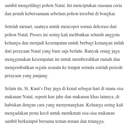
sambil mengelilingi pohon Natal. Ini menciptakan suasana ceria
dan penuh kebersamaan sebelum pohon tersebut di bongkar.
Setelah menari, saatnya untuk mencopot semua dekorasi dari
pohon Natal. Proses ini sering kali melibatkan seluruh anggota
keluarga dan menjadi kesempatan untuk berbagi kenangan indah
dari perayaan Natal yang baru saja berlalu. Banyak orang juga
menggunakan kesempatan ini untuk membersihkan rumah dan
mengembalikan segala sesuatu ke tempat semula setelah periode
perayaan yang panjang.
Selain itu, St. Knut’s Day juga di kenal sebagai hari di mana sisa
makanan Natal, seperti kue jahe dan makanan khas lainnya, di
habiskan dengan cara yang menyenangkan. Keluarga sering kali
mengadakan pesta kecil untuk menikmati sisa-sisa makanan
sambil berkumpul bersama teman-teman dan tetangga.