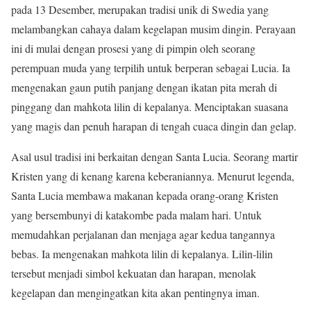
pada 13 Desember, merupakan tradisi unik di Swedia yang
melambangkan cahaya dalam kegelapan musim dingin. Perayaan
ini di mulai dengan prosesi yang di pimpin oleh seorang
perempuan muda yang terpilih untuk berperan sebagai Lucia. Ia
mengenakan gaun putih panjang dengan ikatan pita merah di
pinggang dan mahkota lilin di kepalanya. Menciptakan suasana
yang magis dan penuh harapan di tengah cuaca dingin dan gelap.
Asal usul tradisi ini berkaitan dengan Santa Lucia. Seorang martir
Kristen yang di kenang karena keberaniannya. Menurut legenda,
Santa Lucia membawa makanan kepada orang-orang Kristen
yang bersembunyi di katakombe pada malam hari. Untuk
memudahkan perjalanan dan menjaga agar kedua tangannya
bebas. Ia mengenakan mahkota lilin di kepalanya. Lilin-lilin
tersebut menjadi simbol kekuatan dan harapan, menolak
kegelapan dan mengingatkan kita akan pentingnya iman.