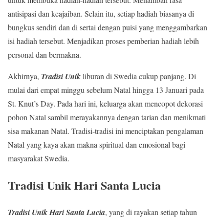
antisipasi dan keajaiban. Selain itu, setiap hadiah biasanya di
bungkus sendiri dan di sertai dengan puisi yang menggambarkan
isi hadiah tersebut. Menjadikan proses pemberian hadiah lebih
personal dan bermakna.
Akhirnya,
Tradisi Unik
liburan di Swedia cukup panjang. Di
mulai dari empat minggu sebelum Natal hingga 13 Januari pada
St. Knut’s Day. Pada hari ini, keluarga akan mencopot dekorasi
pohon Natal sambil merayakannya dengan tarian dan menikmati
sisa makanan Natal. Tradisi-tradisi ini menciptakan pengalaman
Natal yang kaya akan makna spiritual dan emosional bagi
masyarakat Swedia.
Tradisi Unik Hari Santa Lucia
Tradisi Unik Hari Santa Lucia
, yang di rayakan setiap tahun