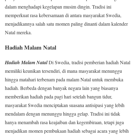
dalam menghadapi kegelapan musim dingin. Tradisi ini
memperkuat rasa kebersamaan di antara masyarakat Swedia,
menjadikannya salah satu momen paling dinanti dalam kalender
Natal mereka.
Hadiah Malam Natal
Hadiah Malam Natal
Di Swedia, tradisi pemberian hadiah Natal
memiliki keunikan tersendiri, di mana masyarakat menunggu
hingga matahari terbenam pada malam Natal untuk membuka
hadiah. Berbeda dengan banyak negara lain yang biasanya
memberikan hadiah pada pagi hari setelah bangun tidur,
masyarakat Swedia menciptakan suasana antisipasi yang lebih
mendalam dengan menunggu hingga gelap. Tradisi ini tidak
hanya menambah rasa keajaiban dan kegembiraan, tetapi juga
menjadikan momen pembukaan hadiah sebagai acara yang lebih