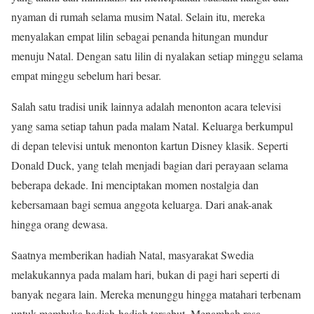
nyaman di rumah selama musim Natal. Selain itu, mereka
menyalakan empat lilin sebagai penanda hitungan mundur
menuju Natal. Dengan satu lilin di nyalakan setiap minggu selama
empat minggu sebelum hari besar.
Salah satu tradisi unik lainnya adalah menonton acara televisi
yang sama setiap tahun pada malam Natal. Keluarga berkumpul
di depan televisi untuk menonton kartun Disney klasik. Seperti
Donald Duck, yang telah menjadi bagian dari perayaan selama
beberapa dekade. Ini menciptakan momen nostalgia dan
kebersamaan bagi semua anggota keluarga. Dari anak-anak
hingga orang dewasa.
Saatnya memberikan hadiah Natal, masyarakat Swedia
melakukannya pada malam hari, bukan di pagi hari seperti di
banyak negara lain. Mereka menunggu hingga matahari terbenam
untuk membuka hadiah-hadiah tersebut. Menambah rasa