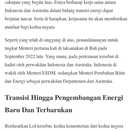
cakupan yang begitu luas, Eniya berharap kerja sama antara
Indonesia dan Australia dalam bidang transisi energi dapat
berjalan lancar. Serta di harapkan, kerjasama ini akan memberikan
manfaat bagi kedua negara.
Seperti yang telah di singgung di atas, penandatanagan untuk
tingkat Menteri pertama kali di laksanakan di Bali pada
September 2022 lalu. Yang mana, pada pertemuan tersebut di
hadiri oleh perwakilan Indonesia dan Australia. Indonesia di
wakili oleh Menteri ESDM, sedangkan Menteri Perubahan Iklim
dan Energi sebagai perwakilan Departemen dari Australia.
Transisi Hingga Pengembangan Energi
Baru Dan Terbarukan
Berdasarkan LoI tersebut, kedua kementerian dari kedua negera