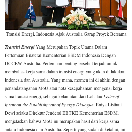
Transisi Energi, Indonesia Ajak Australia Garap Proyek Bersama
Transisi Energi
Yang Merupakan Topik Utama Dalam
Pertemuan Bilateral Kementerian ESDM Indonesia Dengan
DCCEW Australia. Pertemuan penting tersebut terjadi untuk
membahas kerja sama dalam transisi energi yang akan di lakukan
Indonesia dan Australia. Yang mana, momen ini di akhiri dengan
penandatanganan MoU atau nota kesepahaman mengenai kerja
sama transisi energi, sebagai kelanjutan dari Lol atau
Letter of
Intent
on the Establishment of Energy Dialogue
. Eniya Listiani
Dewi selaku Direktur Jenderal EBTKE Kementerian ESDM,
menjelaskan bahwa MoU ini merupakan hasil dari kerja sama
antara Indonesia dan Australia. Seperti yang sudah di ketahui, ini