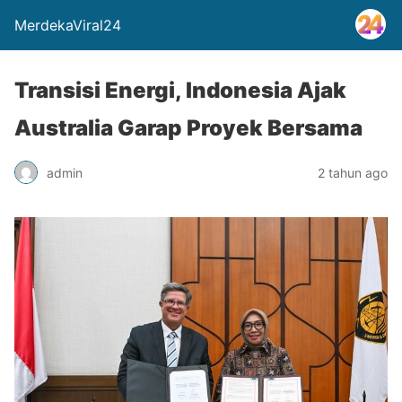
MerdekaViral24
Transisi Energi, Indonesia Ajak
Australia Garap Proyek Bersama
admin
2 tahun ago