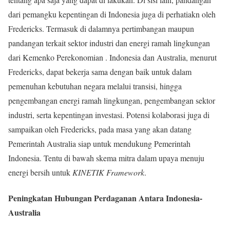
dari pemangku kepentingan di Indonesia juga di perhatiakn oleh
Fredericks. Termasuk di dalamnya pertimbangan maupun
pandangan terkait sektor industri dan energi ramah lingkungan
dari Kemenko Perekonomian . Indonesia dan Australia, menurut
Fredericks, dapat bekerja sama dengan baik untuk dalam
pemenuhan kebutuhan negara melalui transisi, hingga
pengembangan energi ramah lingkungan, pengembangan sektor
industri, serta kepentingan investasi. Potensi kolaborasi juga di
sampaikan oleh Fredericks, pada masa yang akan datang
Pemerintah Australia siap untuk mendukung Pemerintah
Indonesia. Tentu di bawah skema mitra dalam upaya menuju
energi bersih untuk
KINETIK Framework
.
Peningkatan Hubungan Perdaganan Antara Indonesia-
Australia