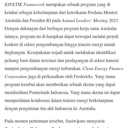
KINETIK Framework
merupakan sebuah program yang di
ketahui sebagai keberlanjutan dari keterikatan Perdana Menteri
Australia dan Presiden RI pada
Annual Leaders’ Meeting
2023.
Dengan dukungan dari berbagai program kerja sama Australia
lainnya, program ini di harapkan dapat terwujud melalui proyek
konkret di sektor pengembangan hingga transisi energi ramah
lingkungan. Kesepakatan terjadi untuk melakukan identifikasi
peluang baru dalam investasi dan perdagangan di sektor transisi
maupun pengembangan energi terbarukan.
Clean Energy Finance
Corporation
juga di perkenalkan oleh Fredericks. Yang mana
program tersebut akan memberikan sebuah skema yang dapat
memfasilitasi Pemerintah Indonesia. Yang mana skema ini dapat
memperdalam kolaborasi dalam transisi energi berkelanjutan
dengan pengiriman tim ahli Indonesia ke Australia.
Pada momen pertemuan tersebut, Susiwijono menyoroti