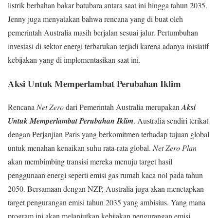
listrik berbahan bakar batubara antara saat ini hingga tahun 2035.
Jenny juga menyatakan bahwa rencana yang di buat oleh
pemerintah Australia masih berjalan sesuai jalur. Pertumbuhan
investasi di sektor energi terbarukan terjadi karena adanya inisiatif
kebijakan yang di implementasikan saat ini.
Aksi Untuk Memperlambat Perubahan Iklim
Rencana
Net Zero
dari Pemerintah Australia merupakan
Aksi
Untuk Memperlambat Perubahan Iklim
. Australia sendiri terikat
dengan Perjanjian Paris yang berkomitmen terhadap tujuan global
untuk menahan kenaikan suhu rata-rata global.
Net Zero Plan
akan membimbing transisi mereka menuju target hasil
penggunaan energi seperti emisi gas rumah kaca nol pada tahun
2050. Bersamaan dengan NZP, Australia juga akan menetapkan
target pengurangan emisi tahun 2035 yang ambisius. Yang mana
program ini akan melanjutkan kebijakan pengurangan emisi.