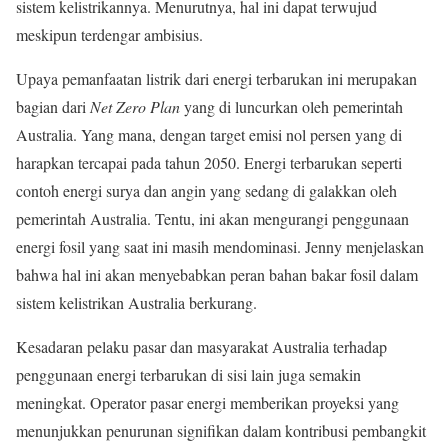
sistem kelistrikannya. Menurutnya, hal ini dapat terwujud
meskipun terdengar ambisius.
Upaya pemanfaatan listrik dari energi terbarukan ini merupakan
bagian dari
Net Zero Plan
yang di luncurkan oleh pemerintah
Australia. Yang mana, dengan target emisi nol persen yang di
harapkan tercapai pada tahun 2050. Energi terbarukan seperti
contoh energi surya dan angin yang sedang di galakkan oleh
pemerintah Australia. Tentu, ini akan mengurangi penggunaan
energi fosil yang saat ini masih mendominasi. Jenny menjelaskan
bahwa hal ini akan menyebabkan peran bahan bakar fosil dalam
sistem kelistrikan Australia berkurang.
Kesadaran pelaku pasar dan masyarakat Australia terhadap
penggunaan energi terbarukan di sisi lain juga semakin
meningkat. Operator pasar energi memberikan proyeksi yang
menunjukkan penurunan signifikan dalam kontribusi pembangkit