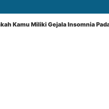
kah Kamu Miliki Gejala Insomnia Pada