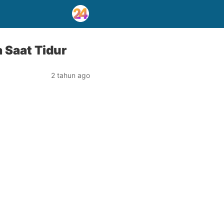
 Saat Tidur
2 tahun ago