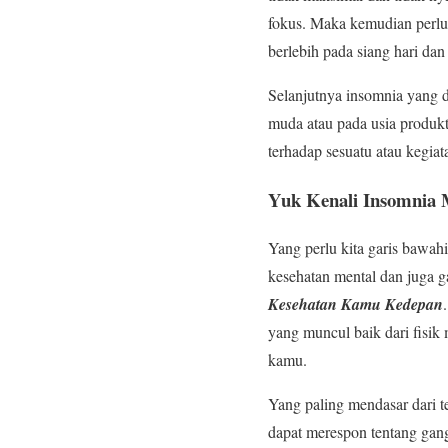
fokus. Maka kemudian perlu
berlebih pada siang hari dan
Selanjutnya insomnia yang 
muda atau pada usia produkti
terhadap sesuatu atau kegia
Yuk Kenali Insomnia 
Yang perlu kita garis bawah
kesehatan mental dan juga 
Kesehatan Kamu Kedepan
yang muncul baik dari fisik
kamu.
Yang paling mendasar dari t
dapat merespon tentang gan