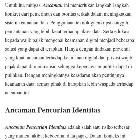
Untuk itu, mitigasi
Ancaman
ini memerlukan langkah-langkah
konkret dari pemerintah dan otoritas terkait dalam meningkatkan
sistem keamanan data. Penggunaan teknologi enkripsi canggih,
pemantauan yang lebih ketat terhadap akses data. Serta edukasi
kepada wajib pajak mengenai keamanan digital menjadi beberapa
solusi yang dapat di terapkan. Hanya dengan tindakan preventif
yang kuat, ancaman terhadap keamanan digital dan privasi wajib
pajak dapat di minimalisir, sehingga kepercayaan publik dapat di
pulihkan. Dengan meningkatnya kesadaran akan pentingnya
keamanan data, semua pihak di harapkan lebih waspada terhadap
ancaman ini.
Ancaman Pencurian Identitas
Ancaman Pencurian Identitas
adalah salah satu risiko terbesar
yang muncul akibat kebocoran data pajak. Dalam konteks ini,