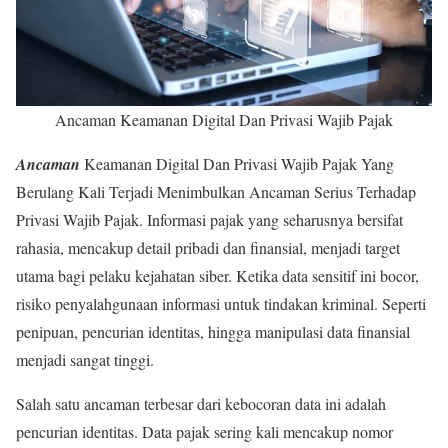
Ancaman Keamanan Digital Dan Privasi Wajib Pajak
Ancaman
Keamanan Digital Dan Privasi Wajib Pajak Yang
Berulang Kali Terjadi Menimbulkan Ancaman Serius Terhadap
Privasi Wajib Pajak. Informasi pajak yang seharusnya bersifat
rahasia, mencakup detail pribadi dan finansial, menjadi target
utama bagi pelaku kejahatan siber. Ketika data sensitif ini bocor,
risiko penyalahgunaan informasi untuk tindakan kriminal. Seperti
penipuan, pencurian identitas, hingga manipulasi data finansial
menjadi sangat tinggi.
Salah satu ancaman terbesar dari kebocoran data ini adalah
pencurian identitas. Data pajak sering kali mencakup nomor