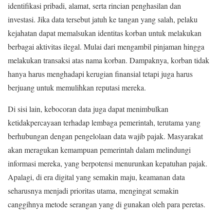
identifikasi pribadi, alamat, serta rincian penghasilan dan
investasi. Jika data tersebut jatuh ke tangan yang salah, pelaku
kejahatan dapat memalsukan identitas korban untuk melakukan
berbagai aktivitas ilegal. Mulai dari mengambil pinjaman hingga
melakukan transaksi atas nama korban. Dampaknya, korban tidak
hanya harus menghadapi kerugian finansial tetapi juga harus
berjuang untuk memulihkan reputasi mereka.
Di sisi lain, kebocoran data juga dapat menimbulkan
ketidakpercayaan terhadap lembaga pemerintah, terutama yang
berhubungan dengan pengelolaan data wajib pajak. Masyarakat
akan meragukan kemampuan pemerintah dalam melindungi
informasi mereka, yang berpotensi menurunkan kepatuhan pajak.
Apalagi, di era digital yang semakin maju, keamanan data
seharusnya menjadi prioritas utama, mengingat semakin
canggihnya metode serangan yang di gunakan oleh para peretas.