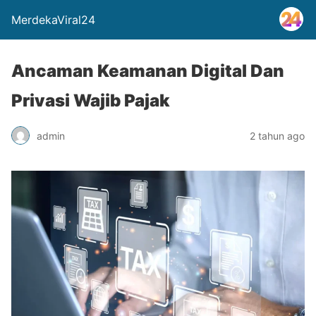
MerdekaViral24
Ancaman Keamanan Digital Dan
Privasi Wajib Pajak
admin
2 tahun ago