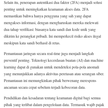
Selain itu, penerapan autentikasi dua faktor (2FA) menjadi solusi
penting untuk meningkatkan keamanan akses data. 2FA
memastikan bahwa hanya pengguna yang sah yang dapat
mengakses informasi, dengan mengharuskan mereka melewati
dua tahap verifikasi: biasanya kata sandi dan kode unik yang
dikirim ke perangkat pribadi. Ini memperkecil risiko akses ilegal
meskipun kata sandi berhasil di retas.
Pemantauan jaringan secara real-time juga menjadi langkah
preventif penting. Teknologi kecerdasan buatan (AI) dan machine
learning dapat di gunakan untuk mendeteksi pola-pola anomali
yang menunjukkan adanya aktivitas peretasan atau serangan siber.
Pemantauan ini memungkinkan pihak berwenang merespons
ancaman secara cepat sebelum terjadi kebocoran data.
Pendidikan dan kesadaran tentang keamanan digital bagi semua
pihak yang terlibat dalam pengelolaan data. Termasuk wajib pajak