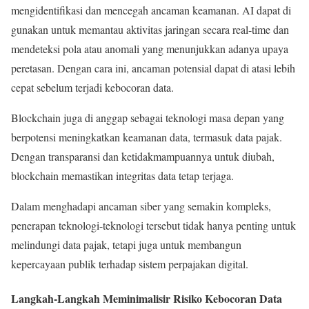
mengidentifikasi dan mencegah ancaman keamanan. AI dapat di
gunakan untuk memantau aktivitas jaringan secara real-time dan
mendeteksi pola atau anomali yang menunjukkan adanya upaya
peretasan. Dengan cara ini, ancaman potensial dapat di atasi lebih
cepat sebelum terjadi kebocoran data.
Blockchain juga di anggap sebagai teknologi masa depan yang
berpotensi meningkatkan keamanan data, termasuk data pajak.
Dengan transparansi dan ketidakmampuannya untuk diubah,
blockchain memastikan integritas data tetap terjaga.
Dalam menghadapi ancaman siber yang semakin kompleks,
penerapan teknologi-teknologi tersebut tidak hanya penting untuk
melindungi data pajak, tetapi juga untuk membangun
kepercayaan publik terhadap sistem perpajakan digital.
Langkah-Langkah Meminimalisir Risiko Kebocoran Data