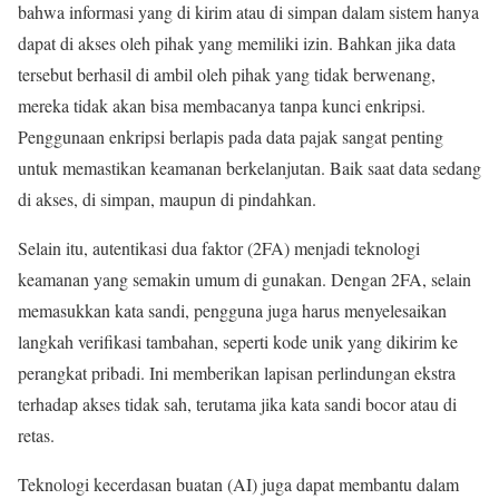
bahwa informasi yang di kirim atau di simpan dalam sistem hanya
dapat di akses oleh pihak yang memiliki izin. Bahkan jika data
tersebut berhasil di ambil oleh pihak yang tidak berwenang,
mereka tidak akan bisa membacanya tanpa kunci enkripsi.
Penggunaan enkripsi berlapis pada data pajak sangat penting
untuk memastikan keamanan berkelanjutan. Baik saat data sedang
di akses, di simpan, maupun di pindahkan.
Selain itu, autentikasi dua faktor (2FA) menjadi teknologi
keamanan yang semakin umum di gunakan. Dengan 2FA, selain
memasukkan kata sandi, pengguna juga harus menyelesaikan
langkah verifikasi tambahan, seperti kode unik yang dikirim ke
perangkat pribadi. Ini memberikan lapisan perlindungan ekstra
terhadap akses tidak sah, terutama jika kata sandi bocor atau di
retas.
Teknologi kecerdasan buatan (AI) juga dapat membantu dalam