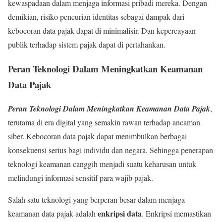
kewaspadaan dalam menjaga informasi pribadi mereka. Dengan
demikian, risiko pencurian identitas sebagai dampak dari
kebocoran data pajak dapat di minimalisir. Dan kepercayaan
publik terhadap sistem pajak dapat di pertahankan.
Peran Teknologi Dalam Meningkatkan Keamanan
Data Pajak
Peran Teknologi Dalam Meningkatkan Keamanan Data Pajak
,
terutama di era digital yang semakin rawan terhadap ancaman
siber. Kebocoran data pajak dapat menimbulkan berbagai
konsekuensi serius bagi individu dan negara. Sehingga penerapan
teknologi keamanan canggih menjadi suatu keharusan untuk
melindungi informasi sensitif para wajib pajak.
Salah satu teknologi yang berperan besar dalam menjaga
enkripsi data
keamanan data pajak adalah
. Enkripsi memastikan