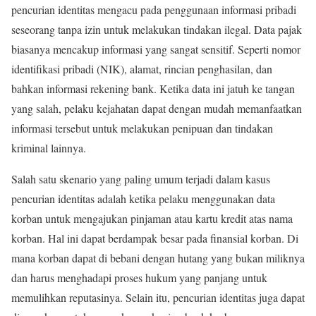
pencurian identitas mengacu pada penggunaan informasi pribadi
seseorang tanpa izin untuk melakukan tindakan ilegal. Data pajak
biasanya mencakup informasi yang sangat sensitif. Seperti nomor
identifikasi pribadi (NIK), alamat, rincian penghasilan, dan
bahkan informasi rekening bank. Ketika data ini jatuh ke tangan
yang salah, pelaku kejahatan dapat dengan mudah memanfaatkan
informasi tersebut untuk melakukan penipuan dan tindakan
kriminal lainnya.
Salah satu skenario yang paling umum terjadi dalam kasus
pencurian identitas adalah ketika pelaku menggunakan data
korban untuk mengajukan pinjaman atau kartu kredit atas nama
korban. Hal ini dapat berdampak besar pada finansial korban. Di
mana korban dapat di bebani dengan hutang yang bukan miliknya
dan harus menghadapi proses hukum yang panjang untuk
memulihkan reputasinya. Selain itu, pencurian identitas juga dapat