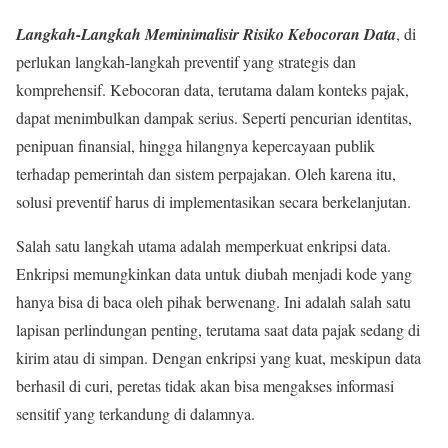
Langkah-Langkah Meminimalisir Risiko Kebocoran Data
, di
perlukan langkah-langkah preventif yang strategis dan
komprehensif. Kebocoran data, terutama dalam konteks pajak,
dapat menimbulkan dampak serius. Seperti pencurian identitas,
penipuan finansial, hingga hilangnya kepercayaan publik
terhadap pemerintah dan sistem perpajakan. Oleh karena itu,
solusi preventif harus di implementasikan secara berkelanjutan.
Salah satu langkah utama adalah memperkuat enkripsi data.
Enkripsi memungkinkan data untuk diubah menjadi kode yang
hanya bisa di baca oleh pihak berwenang. Ini adalah salah satu
lapisan perlindungan penting, terutama saat data pajak sedang di
kirim atau di simpan. Dengan enkripsi yang kuat, meskipun data
berhasil di curi, peretas tidak akan bisa mengakses informasi
sensitif yang terkandung di dalamnya.