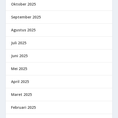
Oktober 2025
September 2025
Agustus 2025
Juli 2025
Juni 2025
Mei 2025
April 2025
Maret 2025
Februari 2025