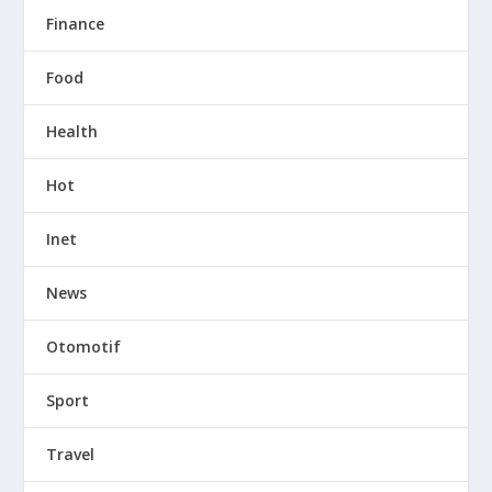
Finance
Food
Health
Hot
Inet
News
Otomotif
Sport
Travel