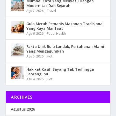
Mumbai Kota Yang Menyatu Dengan
Modernitas Dan Sejarah
Agu 7, 2026
|
Travel
Gula Merah Pemanis Makanan Tradisional
Yang Kaya Manfaat
Agu 6, 2026
|
Food
,
Health
Fakta Unik Bulu Landak, Pertahanan Alami
Yang Mengagumkan
Agu 5, 2026
|
Hot
Hakikat Kasih Sayang Tak Terhingga
Seorang Ibu
Agu 4, 2026
|
Hot
ARCHIVES
Agustus 2026