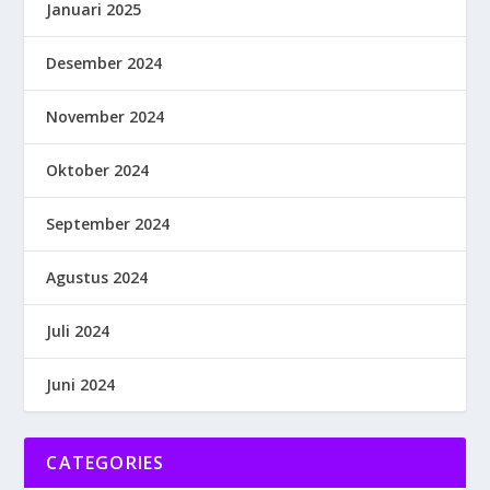
Januari 2025
Desember 2024
November 2024
Oktober 2024
September 2024
Agustus 2024
Juli 2024
Juni 2024
CATEGORIES