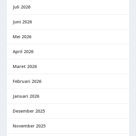
Juli 2026
Juni 2026
Mei 2026
April 2026
Maret 2026
Februari 2026
Januari 2026
Desember 2025
November 2025