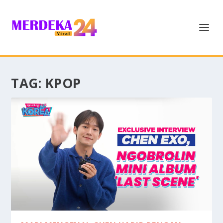
TAG:
KPOP