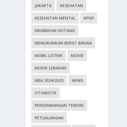
JAKARTA
KESEHATAN
KESEHATAN MENTAL
KPOP
MEMBAYAR HUTANG
MENURUNKAN BERAT BADAN
MOBIL LISTRIK
MOVIE
MUDIK LEBARAN
NBA 2024/2025
NEWS
OTOMOTIF
PERKEMBANGAN TERKINI
PETUALANGAN