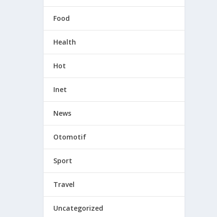
Food
Health
Hot
Inet
News
Otomotif
Sport
Travel
Uncategorized