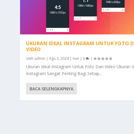
UKURAN IDEAL INSTAGRAM UNTUK FOTO 
VIDEO
oleh
admin
|
Agu 3, 2024
|
Inet
|
0
|
Ukuran Ideal Instagram Untuk Foto Dan Video Ukuran I
Instagram Sangat Penting Bagi Setiap...
BACA SELENGKAPNYA