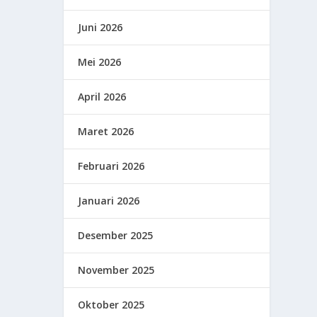
Juni 2026
Mei 2026
April 2026
Maret 2026
Februari 2026
Januari 2026
Desember 2025
November 2025
Oktober 2025