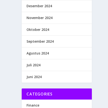
Desember 2024
November 2024
Oktober 2024
September 2024
Agustus 2024
Juli 2024
Juni 2024
CATEGORIES
Finance