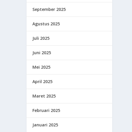
September 2025
Agustus 2025
Juli 2025
Juni 2025
Mei 2025
April 2025
Maret 2025
Februari 2025
Januari 2025