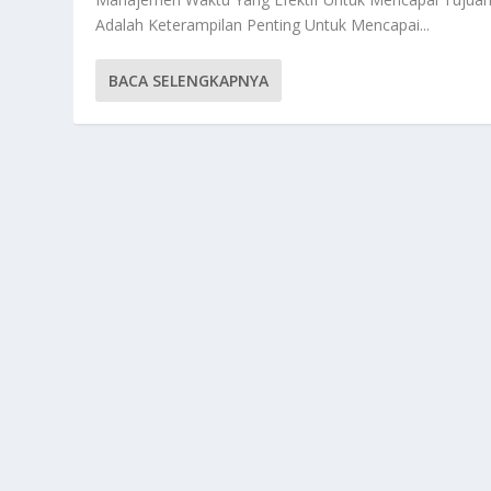
Adalah Keterampilan Penting Untuk Mencapai...
BACA SELENGKAPNYA