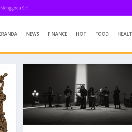
Menggoda Sel...
ERANDA
NEWS
FINANCE
HOT
FOOD
HEAL