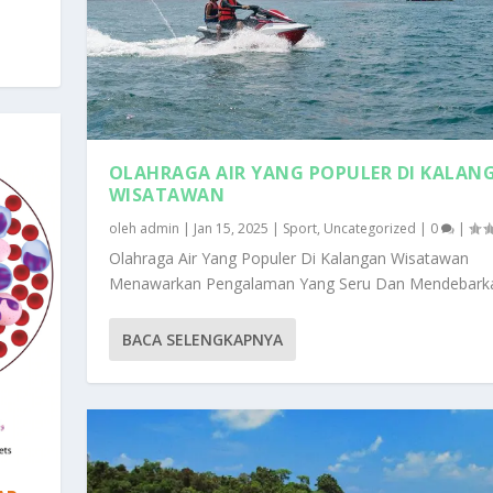
OLAHRAGA AIR YANG POPULER DI KALAN
WISATAWAN
oleh
admin
|
Jan 15, 2025
|
Sport
,
Uncategorized
|
0
|
Olahraga Air Yang Populer Di Kalangan Wisatawan
Menawarkan Pengalaman Yang Seru Dan Mendebarkan
BACA SELENGKAPNYA