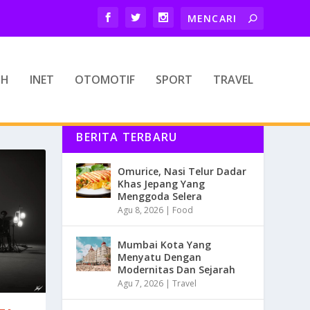
TH
INET
OTOMOTIF
SPORT
TRAVEL
BERITA TERBARU
Omurice, Nasi Telur Dadar
Khas Jepang Yang
Menggoda Selera
Agu 8, 2026
|
Food
Mumbai Kota Yang
Menyatu Dengan
Modernitas Dan Sejarah
Agu 7, 2026
|
Travel