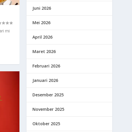
Juni 2026
Mei 2026
ri mi
April 2026
Maret 2026
Februari 2026
Januari 2026
Desember 2025
November 2025
Oktober 2025