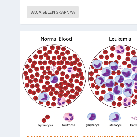
BACA SELENGKAPNYA