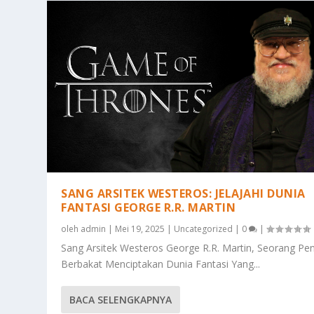
SANG ARSITEK WESTEROS: JELAJAHI DUNIA
FANTASI GEORGE R.R. MARTIN
oleh
admin
|
Mei 19, 2025
|
Uncategorized
|
0
|
Sang Arsitek Westeros George R.R. Martin, Seorang Pen
Berbakat Menciptakan Dunia Fantasi Yang...
BACA SELENGKAPNYA