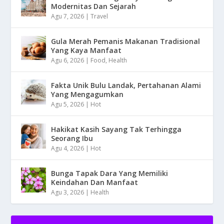
Modernitas Dan Sejarah
Agu 7, 2026
|
Travel
Gula Merah Pemanis Makanan Tradisional
Yang Kaya Manfaat
Agu 6, 2026
|
Food
,
Health
Fakta Unik Bulu Landak, Pertahanan Alami
Yang Mengagumkan
Agu 5, 2026
|
Hot
Hakikat Kasih Sayang Tak Terhingga
Seorang Ibu
Agu 4, 2026
|
Hot
Bunga Tapak Dara Yang Memiliki
Keindahan Dan Manfaat
Agu 3, 2026
|
Health