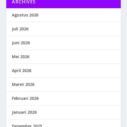
ARCHIVES
Agustus 2026
Juli 2026
Juni 2026
Mei 2026
April 2026
Maret 2026
Februari 2026
Januari 2026
Desember 2025