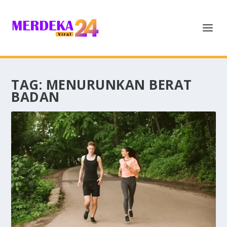
TAG:
MENURUNKAN BERAT
BADAN