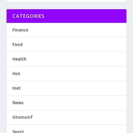
CATEGORIES
Finance
Food
Health
Hot
Inet
News
Otomotif
Sport