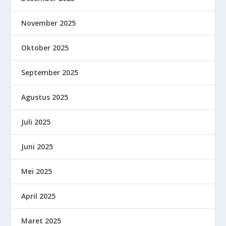
November 2025
Oktober 2025
September 2025
Agustus 2025
Juli 2025
Juni 2025
Mei 2025
April 2025
Maret 2025