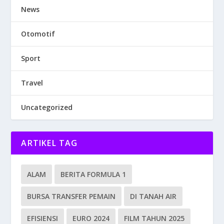
News
Otomotif
Sport
Travel
Uncategorized
ARTIKEL TAG
ALAM
BERITA FORMULA 1
BURSA TRANSFER PEMAIN
DI TANAH AIR
EFISIENSI
EURO 2024
FILM TAHUN 2025