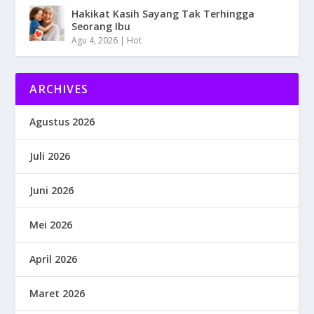
Hakikat Kasih Sayang Tak Terhingga
Seorang Ibu
Agu 4, 2026
|
Hot
ARCHIVES
Agustus 2026
Juli 2026
Juni 2026
Mei 2026
April 2026
Maret 2026