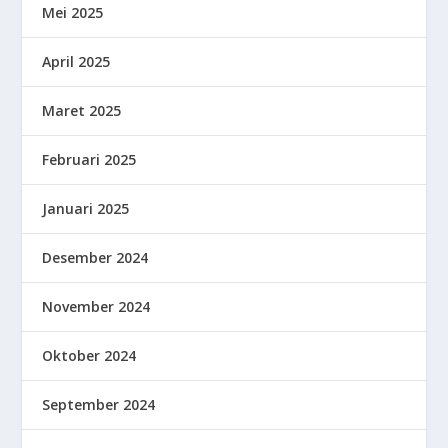
Mei 2025
April 2025
Maret 2025
Februari 2025
Januari 2025
Desember 2024
November 2024
Oktober 2024
September 2024