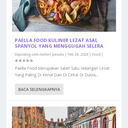
PAELLA FOOD KULINER LEZAT ASAL
SPANYOL YANG MENGGUGAH SELERA
Diposting oleh
mimin1 penulis
|
Feb 26, 2026
|
Food
|
Paella Food Merupakan Salah Satu Hidangan Lezat
Yang Paling Di Kenal Dan Di Cintai Di Dunia,...
BACA SELENGKAPNYA