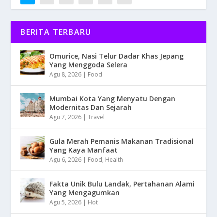
BERITA TERBARU
Omurice, Nasi Telur Dadar Khas Jepang
Yang Menggoda Selera
Agu 8, 2026
|
Food
Mumbai Kota Yang Menyatu Dengan
Modernitas Dan Sejarah
Agu 7, 2026
|
Travel
Gula Merah Pemanis Makanan Tradisional
Yang Kaya Manfaat
Agu 6, 2026
|
Food
,
Health
Fakta Unik Bulu Landak, Pertahanan Alami
Yang Mengagumkan
Agu 5, 2026
|
Hot