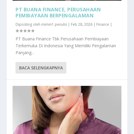
PT BUANA FINANCE, PERUSAHAAN
PEMBIAYAAN BERPENGALAMAN
Diposting oleh
mimin1 penulis
|
Feb 28, 2026
|
Finance
|
PT Buana Finance Tbk Perusahaan Pembiayaan
Terkemuka Di Indonesia Yang Memiliki Pengalaman
Panjang...
BACA SELENGKAPNYA