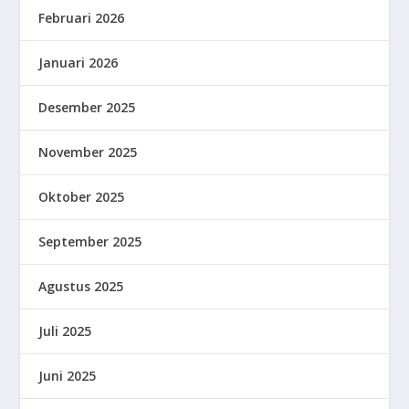
Februari 2026
Januari 2026
Desember 2025
November 2025
Oktober 2025
September 2025
Agustus 2025
Juli 2025
Juni 2025