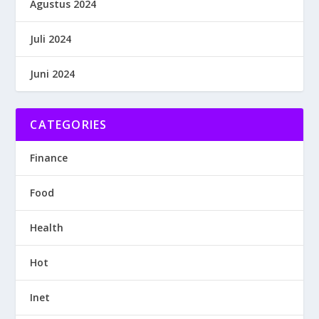
Agustus 2024
Juli 2024
Juni 2024
CATEGORIES
Finance
Food
Health
Hot
Inet