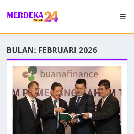
BULAN:
FEBRUARI 2026