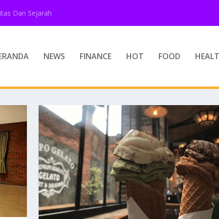
tas Dan Sejarah
ERANDA
NEWS
FINANCE
HOT
FOOD
HEAL