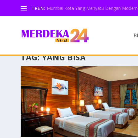
TREN:
Mumbai Kota Yang Menyatu Dengan Moderni
B
TAG:
YANG BISA