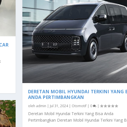
NCAR
k
DERETAN MOBIL HYUNDAI TERKINI YANG 
ANDA PERTIMBANGKAN
oleh
admin
|
Jul 31, 2024
|
Otomotif
|
0
|
Deretan Mobil Hyundai Terkini Yang Bisa Anda
Pertimbangkan Deretan Mobil Hyundai Terkini Yang Bis