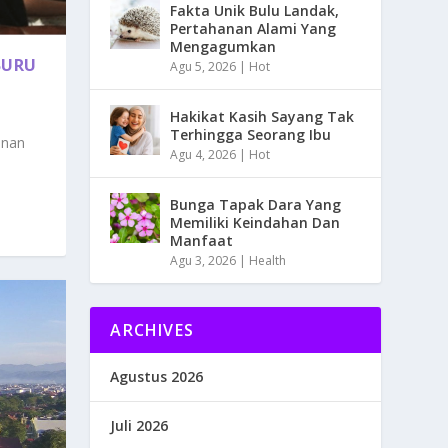
Fakta Unik Bulu Landak,
Pertahanan Alami Yang
Mengagumkan
BURU
Agu 5, 2026
|
Hot
Hakikat Kasih Sayang Tak
Terhingga Seorang Ibu
anan
Agu 4, 2026
|
Hot
Bunga Tapak Dara Yang
Memiliki Keindahan Dan
Manfaat
Agu 3, 2026
|
Health
ARCHIVES
Agustus 2026
Juli 2026