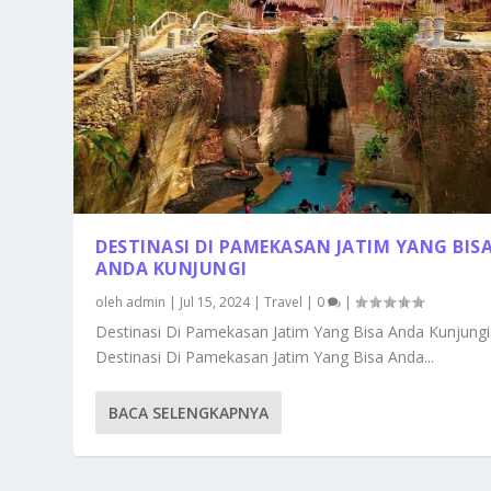
DESTINASI DI PAMEKASAN JATIM YANG BIS
ANDA KUNJUNGI
oleh
admin
|
Jul 15, 2024
|
Travel
|
0
|
Destinasi Di Pamekasan Jatim Yang Bisa Anda Kunjungi
Destinasi Di Pamekasan Jatim Yang Bisa Anda...
BACA SELENGKAPNYA