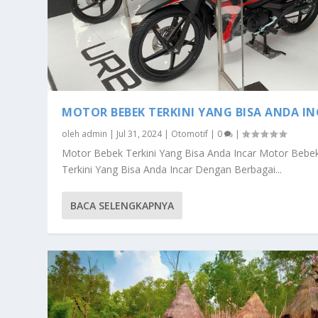
MOTOR BEBEK TERKINI YANG BISA ANDA I
oleh
admin
|
Jul 31, 2024
|
Otomotif
|
0
|
Motor Bebek Terkini Yang Bisa Anda Incar Motor Bebe
Terkini Yang Bisa Anda Incar Dengan Berbagai...
BACA SELENGKAPNYA