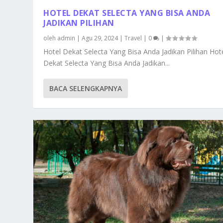
HOTEL DEKAT SELECTA YANG BISA ANDA
JADIKAN PILIHAN
oleh
admin
|
Agu 29, 2024
|
Travel
|
0
|
Hotel Dekat Selecta Yang Bisa Anda Jadikan Pilihan Hot
Dekat Selecta Yang Bisa Anda Jadikan...
BACA SELENGKAPNYA