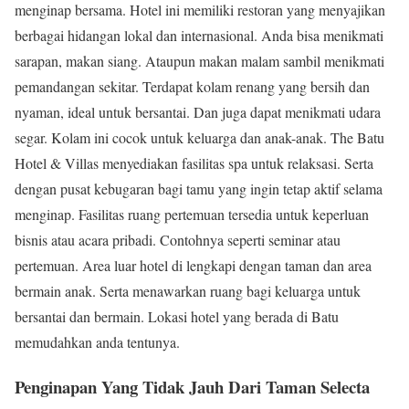
menginap bersama. Hotel ini memiliki restoran yang menyajikan
berbagai hidangan lokal dan internasional. Anda bisa menikmati
sarapan, makan siang. Ataupun makan malam sambil menikmati
pemandangan sekitar. Terdapat kolam renang yang bersih dan
nyaman, ideal untuk bersantai. Dan juga dapat menikmati udara
segar. Kolam ini cocok untuk keluarga dan anak-anak. The Batu
Hotel & Villas menyediakan fasilitas spa untuk relaksasi. Serta
dengan pusat kebugaran bagi tamu yang ingin tetap aktif selama
menginap. Fasilitas ruang pertemuan tersedia untuk keperluan
bisnis atau acara pribadi. Contohnya seperti seminar atau
pertemuan. Area luar hotel di lengkapi dengan taman dan area
bermain anak. Serta menawarkan ruang bagi keluarga untuk
bersantai dan bermain. Lokasi hotel yang berada di Batu
memudahkan anda tentunya.
Penginapan Yang Tidak Jauh Dari Taman Selecta