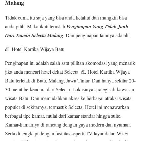
Malang
Tidak cuma itu saja yang bisa anda ketahui dan mungkin bisa
anda pilih. Maka ikuti teruslah
Penginapan Yang Tidak Jauh
Dari Taman Selecta Malang
. Dan penginapan lainnya adalah:
éL Hotel Kartika Wijaya Batu
Penginapan ini adalah salah satu pilihan akomodasi yang menarik
jika anda mencari hotel dekat Selecta. éL Hotel Kartika Wijaya
Batu terletak di Batu, Malang, Jawa Timur. Dan hanya sekitar 20-
30 menit berkendara dari Selecta. Lokasinya strategis di kawasan
wisata Batu. Dan memudahkan akses ke berbagai atraksi wisata
populer di sekitarnya, termasuk Selecta. Hotel ini menawarkan
berbagai tipe kamar, mulai dari kamar standar hingga suite.
Kamar-kamarnya di rancang dengan gaya modern dan nyaman.
Serta di lengkapi dengan fasilitas seperti TV layar datar, Wi-Fi