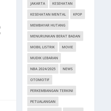
JAKARTA
KESEHATAN
KESEHATAN MENTAL
KPOP
MEMBAYAR HUTANG
i
n
MENURUNKAN BERAT BADAN
.
MOBIL LISTRIK
MOVIE
MUDIK LEBARAN
NBA 2024/2025
NEWS
OTOMOTIF
PERKEMBANGAN TERKINI
PETUALANGAN