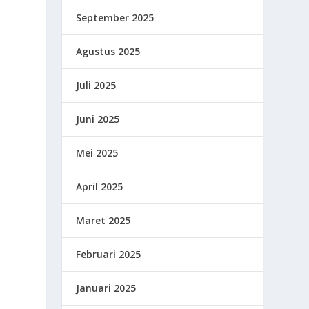
September 2025
Agustus 2025
Juli 2025
Juni 2025
Mei 2025
April 2025
Maret 2025
Februari 2025
Januari 2025