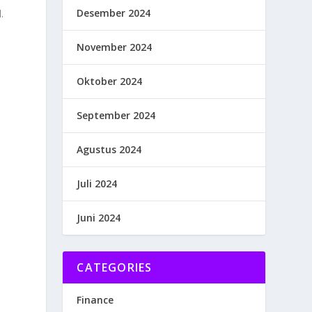
Desember 2024
.
November 2024
Oktober 2024
September 2024
Agustus 2024
Juli 2024
Juni 2024
CATEGORIES
Finance