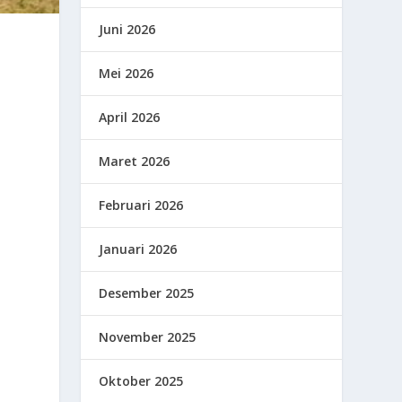
Juni 2026
Mei 2026
April 2026
Maret 2026
Februari 2026
Januari 2026
Desember 2025
November 2025
Oktober 2025