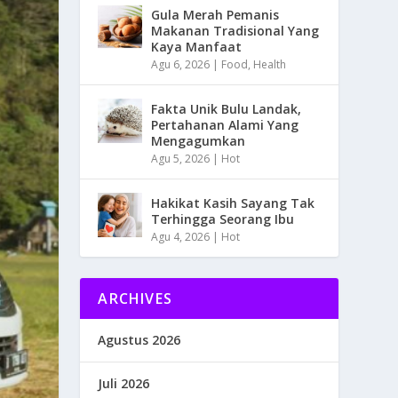
Gula Merah Pemanis
Makanan Tradisional Yang
Kaya Manfaat
Agu 6, 2026
|
Food
,
Health
Fakta Unik Bulu Landak,
Pertahanan Alami Yang
Mengagumkan
Agu 5, 2026
|
Hot
Hakikat Kasih Sayang Tak
Terhingga Seorang Ibu
Agu 4, 2026
|
Hot
ARCHIVES
Agustus 2026
Juli 2026