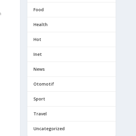
Food
n
Health
Hot
Inet
News
Otomotif
Sport
Travel
Uncategorized