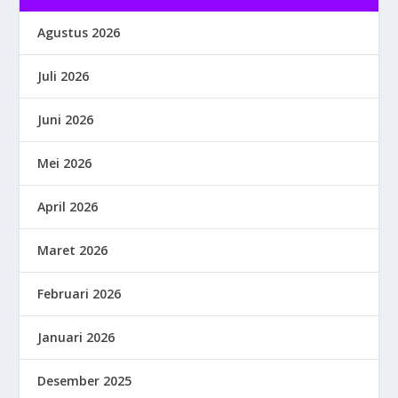
Agustus 2026
Juli 2026
Juni 2026
Mei 2026
April 2026
Maret 2026
Februari 2026
Januari 2026
Desember 2025