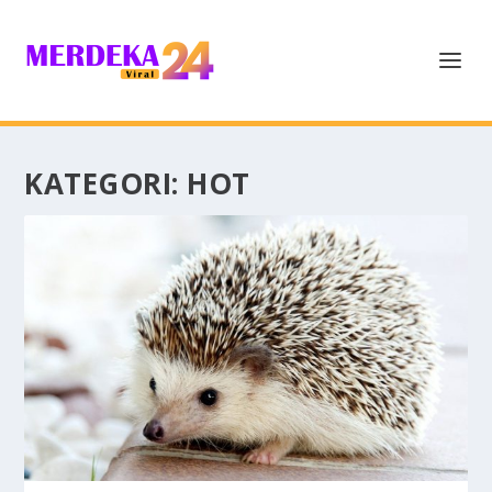
KATEGORI:
HOT