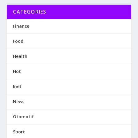
CATEGORIES
Finance
Food
Health
Hot
Inet
News
Otomotif
Sport