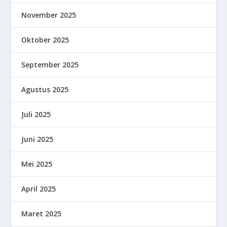
November 2025
Oktober 2025
September 2025
Agustus 2025
Juli 2025
Juni 2025
Mei 2025
April 2025
Maret 2025