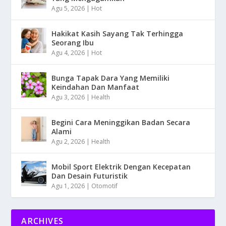
Agu 5, 2026
|
Hot
Hakikat Kasih Sayang Tak Terhingga
Seorang Ibu
Agu 4, 2026
|
Hot
Bunga Tapak Dara Yang Memiliki
Keindahan Dan Manfaat
Agu 3, 2026
|
Health
Begini Cara Meninggikan Badan Secara
Alami
Agu 2, 2026
|
Health
Mobil Sport Elektrik Dengan Kecepatan
Dan Desain Futuristik
Agu 1, 2026
|
Otomotif
ARCHIVES