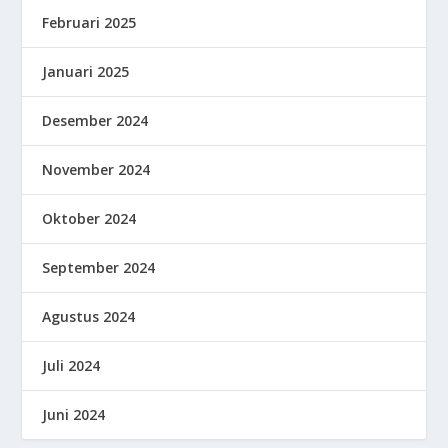
Februari 2025
Januari 2025
Desember 2024
November 2024
Oktober 2024
September 2024
Agustus 2024
Juli 2024
Juni 2024