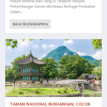
Hukum Kriminal Baru Yang Di Tetapkan Menjadi
Perkembangan Zaman Membawa Berbagai Perubahan
Dalam...
BACA SELENGKAPNYA
TAMAN NASIONAL BUKHANSAN, COCOK