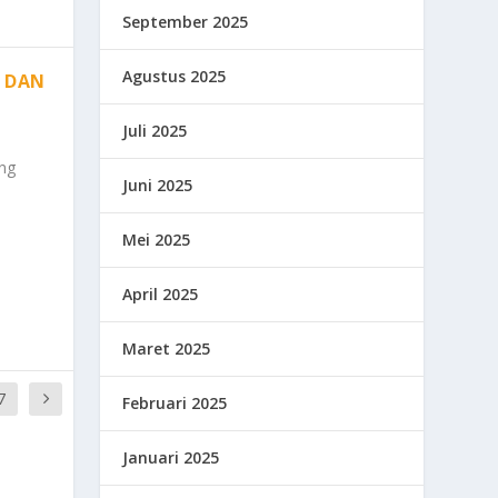
September 2025
Agustus 2025
 DAN
Juli 2025
ng
Juni 2025
Mei 2025
April 2025
Maret 2025
7
Februari 2025
Januari 2025