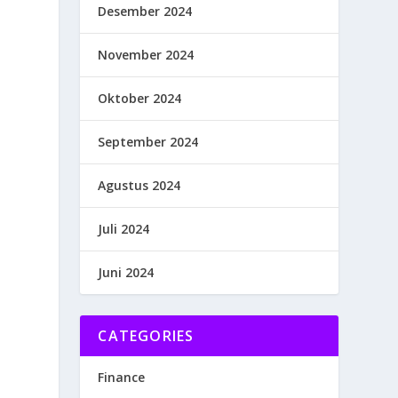
Desember 2024
November 2024
Oktober 2024
September 2024
Agustus 2024
Juli 2024
Juni 2024
CATEGORIES
Finance