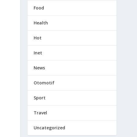
Food
Health
Hot
Inet
News
Otomotif
Sport
Travel
Uncategorized