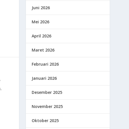
Juni 2026
Mei 2026
April 2026
Maret 2026
Februari 2026
Januari 2026
,
Desember 2025
November 2025
Oktober 2025