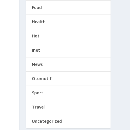
Food
Health
Hot
Inet
News
Otomotif
Sport
Travel
Uncategorized