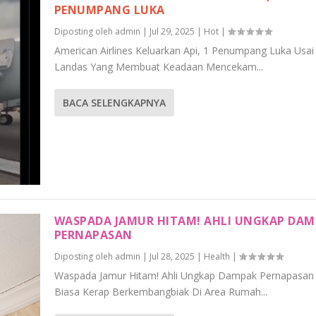
PENUMPANG LUKA
Diposting oleh
admin
|
Jul 29, 2025
|
Hot
|
American Airlines Keluarkan Api, 1 Penumpang Luka Usai
Landas Yang Membuat Keadaan Mencekam...
BACA SELENGKAPNYA
WASPADA JAMUR HITAM! AHLI UNGKAP DA
PERNAPASAN
Diposting oleh
admin
|
Jul 28, 2025
|
Health
|
Waspada Jamur Hitam! Ahli Ungkap Dampak Pernapasan
Biasa Kerap Berkembangbiak Di Area Rumah...