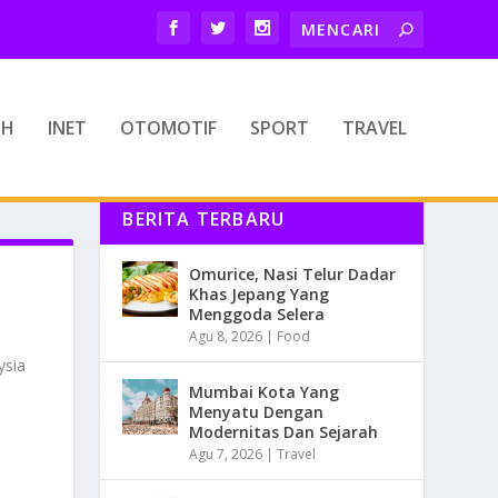
TH
INET
OTOMOTIF
SPORT
TRAVEL
BERITA TERBARU
Omurice, Nasi Telur Dadar
Khas Jepang Yang
Menggoda Selera
Agu 8, 2026
|
Food
ysia
Mumbai Kota Yang
Menyatu Dengan
Modernitas Dan Sejarah
Agu 7, 2026
|
Travel