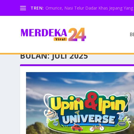
TREN:
Omurice, Nasi Telur Dadar Khas Jepang Yang 
B
BULAN:
JULI 2025