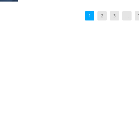
1
2
3
…