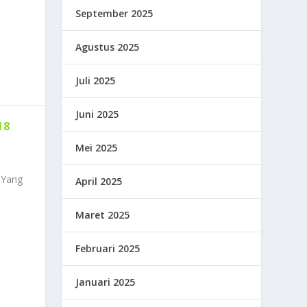
September 2025
Agustus 2025
Juli 2025
Juni 2025
18
Mei 2025
 Yang
April 2025
Maret 2025
Februari 2025
Januari 2025