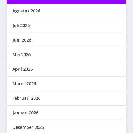
Agustus 2026
Juli 2026
Juni 2026
Mei 2026
April 2026
Maret 2026
Februari 2026
Januari 2026
Desember 2025