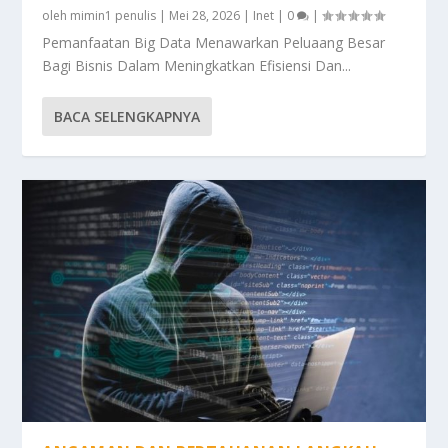
oleh
mimin1 penulis
|
Mei 28, 2026
|
Inet
|
0
|
Pemanfaatan Big Data Menawarkan Peluaang Besar
Bagi Bisnis Dalam Meningkatkan Efisiensi Dan...
BACA SELENGKAPNYA