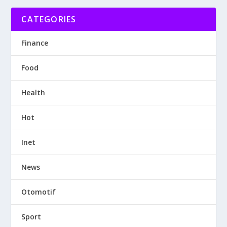
CATEGORIES
Finance
Food
Health
Hot
Inet
News
Otomotif
Sport