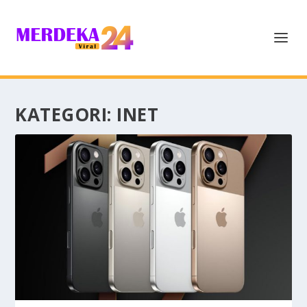
KATEGORI:
INET