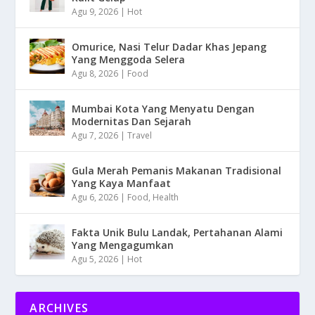
Agu 9, 2026
|
Hot
Omurice, Nasi Telur Dadar Khas Jepang
Yang Menggoda Selera
Agu 8, 2026
|
Food
Mumbai Kota Yang Menyatu Dengan
Modernitas Dan Sejarah
Agu 7, 2026
|
Travel
Gula Merah Pemanis Makanan Tradisional
Yang Kaya Manfaat
Agu 6, 2026
|
Food
,
Health
Fakta Unik Bulu Landak, Pertahanan Alami
Yang Mengagumkan
Agu 5, 2026
|
Hot
ARCHIVES