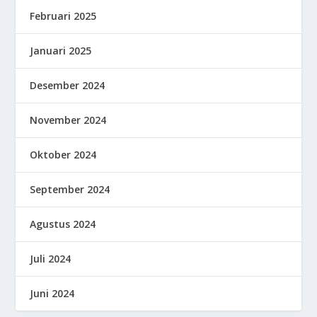
Februari 2025
Januari 2025
Desember 2024
November 2024
Oktober 2024
September 2024
Agustus 2024
Juli 2024
Juni 2024