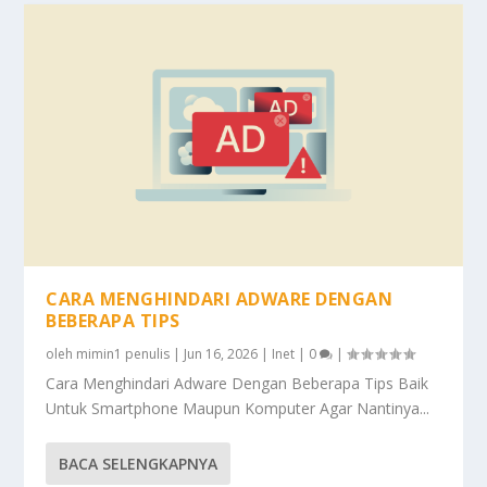
CARA MENGHINDARI ADWARE DENGAN
BEBERAPA TIPS
oleh
mimin1 penulis
|
Jun 16, 2026
|
Inet
|
0
|
Cara Menghindari Adware Dengan Beberapa Tips Baik
Untuk Smartphone Maupun Komputer Agar Nantinya...
BACA SELENGKAPNYA