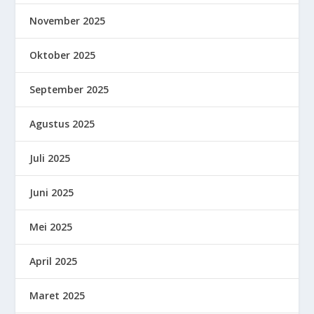
November 2025
Oktober 2025
September 2025
Agustus 2025
Juli 2025
Juni 2025
Mei 2025
April 2025
Maret 2025