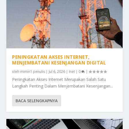
PENINGKATAN AKSES INTERNET,
MENJEMBATANI KESENJANGAN DIGITAL
oleh
mimin1 penulis
|
Jul 6, 2026
|
Inet
|
0
|
Peningkatan Akses Internet Merupakan Salah Satu
Langkah Penting Dalam Menjembatani Kesenjangan...
BACA SELENGKAPNYA