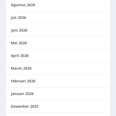
Agustus 2026
Juli 2026
Juni 2026
Mei 2026
April 2026
Maret 2026
Februari 2026
Januari 2026
Desember 2025