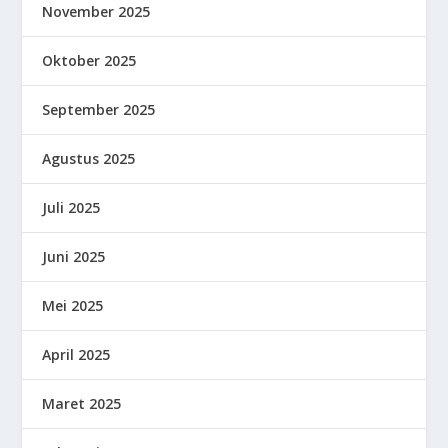
November 2025
Oktober 2025
September 2025
Agustus 2025
Juli 2025
Juni 2025
Mei 2025
April 2025
Maret 2025