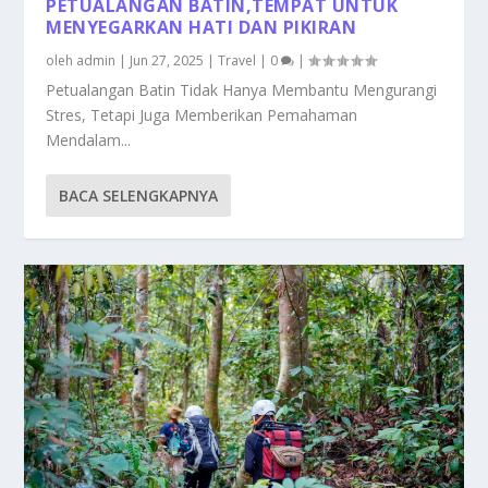
PETUALANGAN BATIN,TEMPAT UNTUK
MENYEGARKAN HATI DAN PIKIRAN
oleh
admin
|
Jun 27, 2025
|
Travel
|
0
|
Petualangan Batin Tidak Hanya Membantu Mengurangi
Stres, Tetapi Juga Memberikan Pemahaman
Mendalam...
BACA SELENGKAPNYA