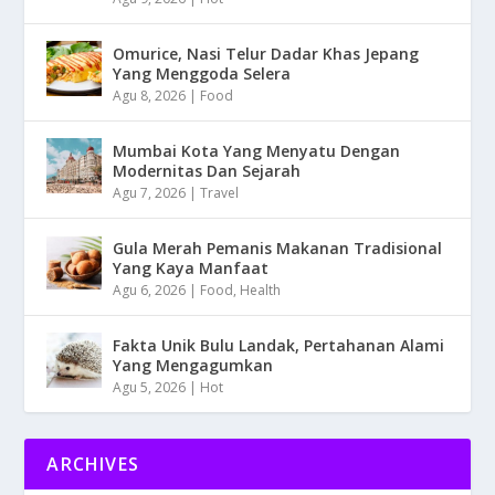
Omurice, Nasi Telur Dadar Khas Jepang
Yang Menggoda Selera
Agu 8, 2026
|
Food
Mumbai Kota Yang Menyatu Dengan
Modernitas Dan Sejarah
Agu 7, 2026
|
Travel
Gula Merah Pemanis Makanan Tradisional
Yang Kaya Manfaat
Agu 6, 2026
|
Food
,
Health
Fakta Unik Bulu Landak, Pertahanan Alami
Yang Mengagumkan
Agu 5, 2026
|
Hot
ARCHIVES