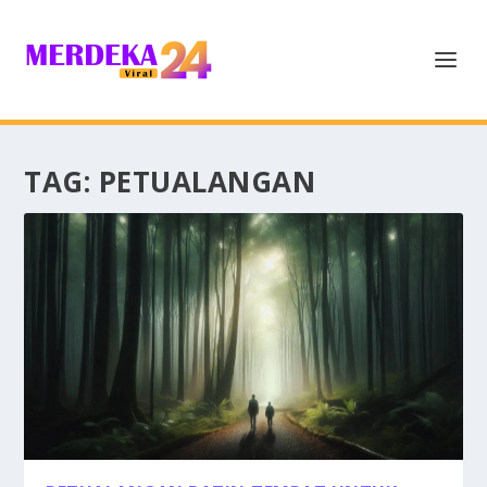
TAG:
PETUALANGAN