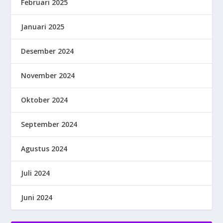
Februari 2025
Januari 2025
Desember 2024
November 2024
Oktober 2024
September 2024
Agustus 2024
Juli 2024
Juni 2024