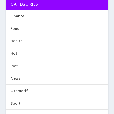
CATEGORIES
Finance
Food
Health
Hot
Inet
News
Otomotif
Sport