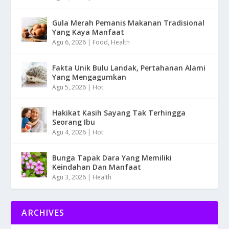
Gula Merah Pemanis Makanan Tradisional
Yang Kaya Manfaat
Agu 6, 2026
|
Food
,
Health
Fakta Unik Bulu Landak, Pertahanan Alami
Yang Mengagumkan
Agu 5, 2026
|
Hot
Hakikat Kasih Sayang Tak Terhingga
Seorang Ibu
Agu 4, 2026
|
Hot
Bunga Tapak Dara Yang Memiliki
Keindahan Dan Manfaat
Agu 3, 2026
|
Health
ARCHIVES