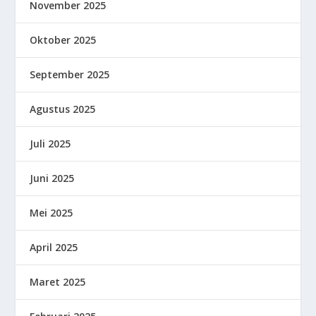
November 2025
Oktober 2025
September 2025
Agustus 2025
Juli 2025
Juni 2025
Mei 2025
April 2025
Maret 2025