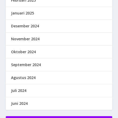
Februari 2025
Januari 2025
Desember 2024
November 2024
Oktober 2024
September 2024
Agustus 2024
Juli 2024
Juni 2024