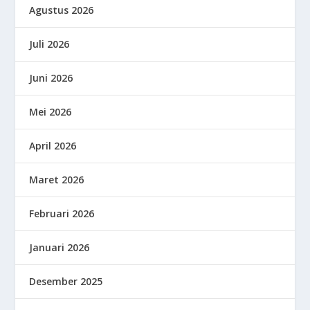
Agustus 2026
Juli 2026
Juni 2026
Mei 2026
April 2026
Maret 2026
Februari 2026
Januari 2026
Desember 2025