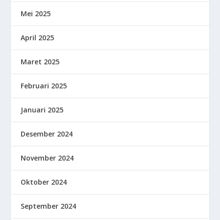
Mei 2025
April 2025
Maret 2025
Februari 2025
Januari 2025
Desember 2024
November 2024
Oktober 2024
September 2024