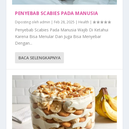
PENYEBAB SCABIES PADA MANUSIA
Diposting oleh
admin
|
Feb 28, 2025
|
Health
|
Penyebab Scabies Pada Manusia Wajib Di Ketahui
Karena Bisa Menular Dan Juga Bisa Menyebar
Dengan...
BACA SELENGKAPNYA