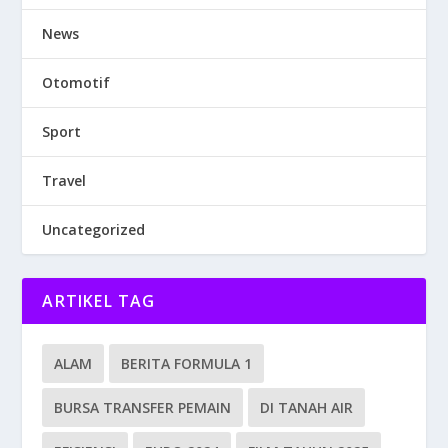
News
Otomotif
Sport
Travel
Uncategorized
ARTIKEL TAG
ALAM
BERITA FORMULA 1
BURSA TRANSFER PEMAIN
DI TANAH AIR