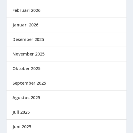
Februari 2026
Januari 2026
Desember 2025
November 2025
Oktober 2025
September 2025
Agustus 2025
Juli 2025
Juni 2025