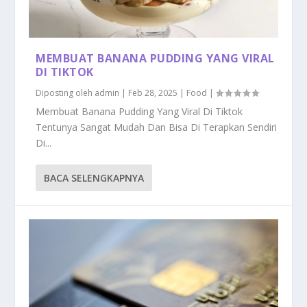
MEMBUAT BANANA PUDDING YANG VIRAL
DI TIKTOK
Diposting oleh
admin
|
Feb 28, 2025
|
Food
|
Membuat Banana Pudding Yang Viral Di Tiktok
Tentunya Sangat Mudah Dan Bisa Di Terapkan Sendiri
Di...
BACA SELENGKAPNYA