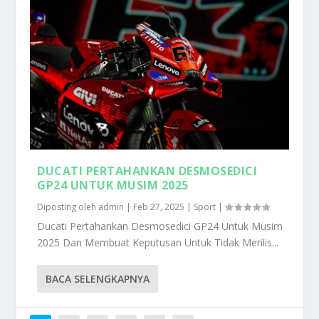
DUCATI PERTAHANKAN DESMOSEDICI
GP24 UNTUK MUSIM 2025
Diposting oleh
admin
|
Feb 27, 2025
|
Sport
|
Ducati Pertahankan Desmosedici GP24 Untuk Musim
2025 Dan Membuat Keputusan Untuk Tidak Merilis...
BACA SELENGKAPNYA