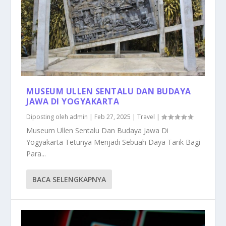
MUSEUM ULLEN SENTALU DAN BUDAYA
JAWA DI YOGYAKARTA
Diposting oleh
admin
|
Feb 27, 2025
|
Travel
|
Museum Ullen Sentalu Dan Budaya Jawa Di
Yogyakarta Tetunya Menjadi Sebuah Daya Tarik Bagi
Para...
BACA SELENGKAPNYA