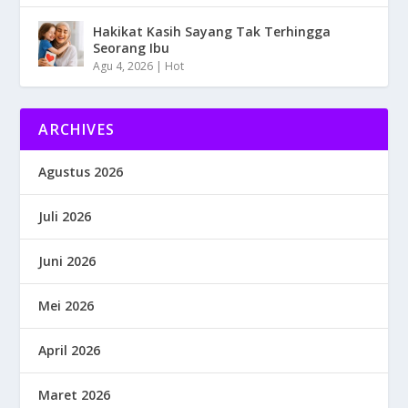
Hakikat Kasih Sayang Tak Terhingga
Seorang Ibu
Agu 4, 2026
|
Hot
ARCHIVES
Agustus 2026
Juli 2026
Juni 2026
Mei 2026
April 2026
Maret 2026