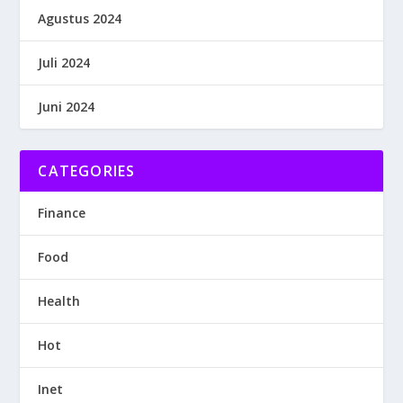
Agustus 2024
Juli 2024
Juni 2024
CATEGORIES
Finance
Food
Health
Hot
Inet