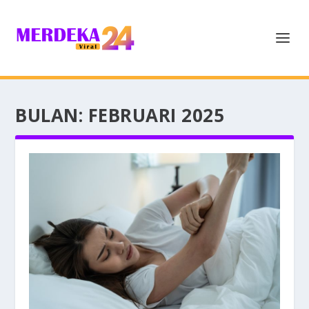
BULAN:
FEBRUARI 2025