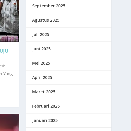
September 2025
Agustus 2025
Juli 2025
Juni 2025
UJU
Mei 2025
an Yang
April 2025
Maret 2025
Februari 2025
Januari 2025