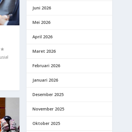
Juni 2026
Mei 2026
April 2026
Maret 2026
usial
Februari 2026
Januari 2026
Desember 2025
November 2025
Oktober 2025