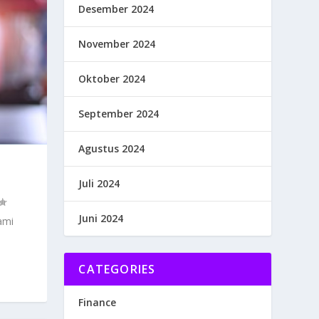
Desember 2024
November 2024
Oktober 2024
September 2024
Agustus 2024
Juli 2024
Juni 2024
ami
CATEGORIES
Finance