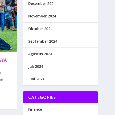
Desember 2024
November 2024
Oktober 2024
September 2024
Agustus 2024
AYA
Juli 2024
Juni 2024
ah
CATEGORIES
Finance