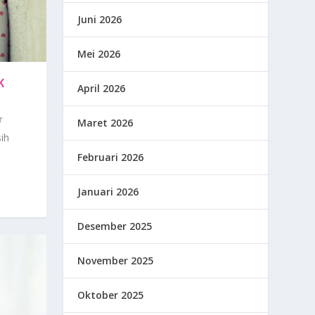
Juni 2026
Mei 2026
K
April 2026
Maret 2026
ih
Februari 2026
Januari 2026
Desember 2025
November 2025
Oktober 2025