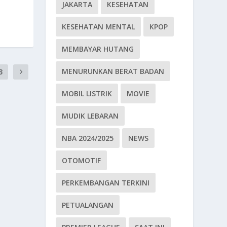
JAKARTA
KESEHATAN
KESEHATAN MENTAL
KPOP
MEMBAYAR HUTANG
MENURUNKAN BERAT BADAN
3
MOBIL LISTRIK
MOVIE
MUDIK LEBARAN
NBA 2024/2025
NEWS
OTOMOTIF
PERKEMBANGAN TERKINI
PETUALANGAN