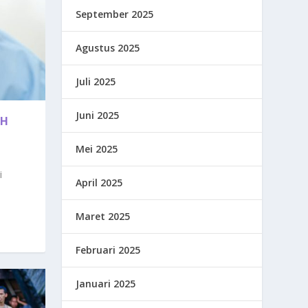
September 2025
Agustus 2025
Juli 2025
Juni 2025
AH
Mei 2025
i
April 2025
Maret 2025
Februari 2025
Januari 2025