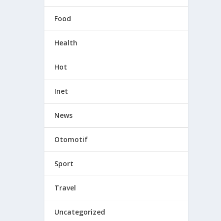
Food
Health
Hot
Inet
News
Otomotif
Sport
Travel
Uncategorized