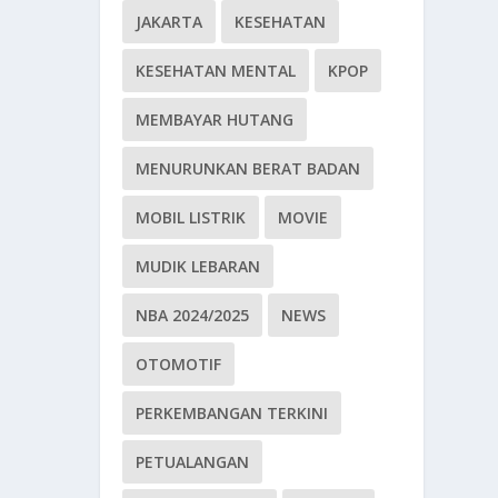
JAKARTA
KESEHATAN
KESEHATAN MENTAL
KPOP
MEMBAYAR HUTANG
MENURUNKAN BERAT BADAN
MOBIL LISTRIK
MOVIE
MUDIK LEBARAN
NBA 2024/2025
NEWS
OTOMOTIF
PERKEMBANGAN TERKINI
PETUALANGAN