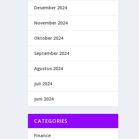
Desember 2024
November 2024
Oktober 2024
September 2024
Agustus 2024
Juli 2024
Juni 2024
CATEGORIES
Finance