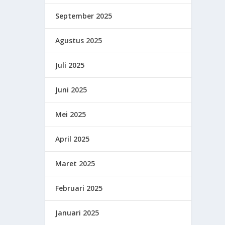
September 2025
Agustus 2025
Juli 2025
Juni 2025
Mei 2025
April 2025
Maret 2025
Februari 2025
Januari 2025