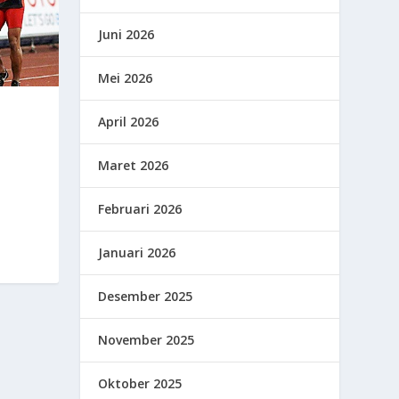
Juni 2026
Mei 2026
April 2026
Maret 2026
Februari 2026
Januari 2026
Desember 2025
November 2025
Oktober 2025