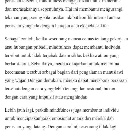
perasaan tersebut, mindfulness mengajak kita untuk menerima
dan merasakannya sepenuhnya. Hal ini membantu mengurangi
tekanan yang sering kita rasakan akibat konflik internal antara
perasaan yang ada dengan harapan atau ekspektasi kita.
Sebagai contoh, ketika seseorang merasa cemas tentang pekerjaan
atau hubungan pribadi, mindfulness dapat membantu individu
tersebut untuk tidak terjebak dalam siklus kekhawatiran yang
berlarut-larut. Sebaliknya, mereka di ajarkan untuk menerima
kecemasan tersebut sebagai bagian dari pengalaman manusiawi
yang wajar. Dengan demikian, mereka dapat merespons perasaan
tersebut dengan cara yang lebih tenang dan rasional, bukan
dengan cara yang impulsif atau menghindar.
Lebih jauh lagi, praktik mindfulness juga membantu individu
untuk menciptakan jarak emosional antara diri mereka dan
perasaan yang datang. Dengan cara ini, seseorang tidak lagi