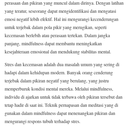
perasaan dan pikiran yang muncul dalam dirinya. Dengan latihan
yang teratur, seseorang dapat mengidentifikasi dan mengatasi
emosi negatif lebih efektif. Hal ini mengurangi kecenderungan
untuk terjebak dalam pola pikir yang merugikan, seperti
kecemasan berlebih atau perasaan tertekan. Dalam jangka
panjang, mindfulness dapat membantu meningkatkan
kesejahteraan emosional dan mendukung stabilitas mental.
Stres dan kecemasan adalah dua masalah umum yang sering di
hadapi dalam kehidupan modern. Banyak orang cenderung
terjebak dalam pikiran negatif yang berulang, yang justru
memperburuk kondisi mental mereka. Melalui mindfulness,
individu di ajarkan untuk tidak terbawa oleh pikiran tersebut dan
tetap hadir di saat ini. Teknik pernapasan dan meditasi yang di
gunakan dalam mindfulness dapat menenangkan pikiran dan
mengurangi respons tubuh terhadap stres.