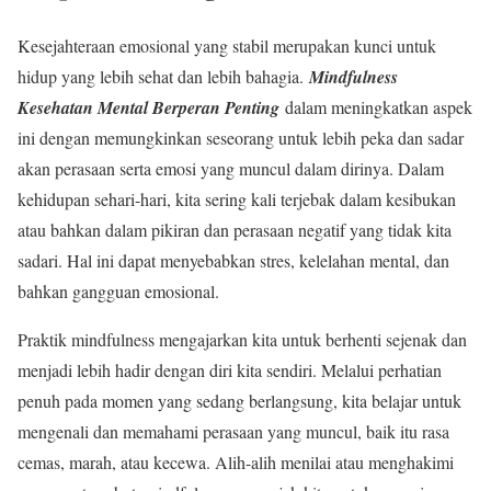
Kesejahteraan emosional yang stabil merupakan kunci untuk
hidup yang lebih sehat dan lebih bahagia.
Mindfulness
Kesehatan Mental Berperan Penting
dalam meningkatkan aspek
ini dengan memungkinkan seseorang untuk lebih peka dan sadar
akan perasaan serta emosi yang muncul dalam dirinya. Dalam
kehidupan sehari-hari, kita sering kali terjebak dalam kesibukan
atau bahkan dalam pikiran dan perasaan negatif yang tidak kita
sadari. Hal ini dapat menyebabkan stres, kelelahan mental, dan
bahkan gangguan emosional.
Praktik mindfulness mengajarkan kita untuk berhenti sejenak dan
menjadi lebih hadir dengan diri kita sendiri. Melalui perhatian
penuh pada momen yang sedang berlangsung, kita belajar untuk
mengenali dan memahami perasaan yang muncul, baik itu rasa
cemas, marah, atau kecewa. Alih-alih menilai atau menghakimi