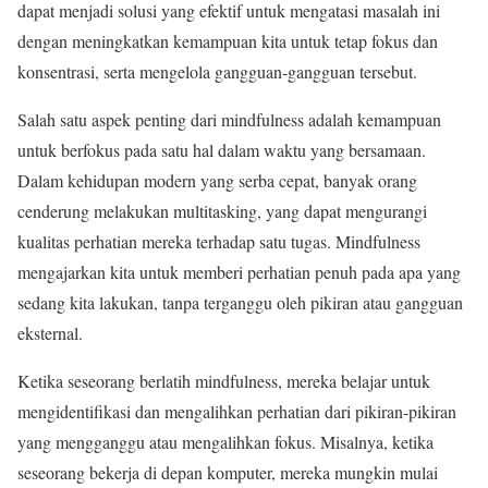
dapat menjadi solusi yang efektif untuk mengatasi masalah ini
dengan meningkatkan kemampuan kita untuk tetap fokus dan
konsentrasi, serta mengelola gangguan-gangguan tersebut.
Salah satu aspek penting dari mindfulness adalah kemampuan
untuk berfokus pada satu hal dalam waktu yang bersamaan.
Dalam kehidupan modern yang serba cepat, banyak orang
cenderung melakukan multitasking, yang dapat mengurangi
kualitas perhatian mereka terhadap satu tugas. Mindfulness
mengajarkan kita untuk memberi perhatian penuh pada apa yang
sedang kita lakukan, tanpa terganggu oleh pikiran atau gangguan
eksternal.
Ketika seseorang berlatih mindfulness, mereka belajar untuk
mengidentifikasi dan mengalihkan perhatian dari pikiran-pikiran
yang mengganggu atau mengalihkan fokus. Misalnya, ketika
seseorang bekerja di depan komputer, mereka mungkin mulai