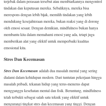
terjebak dalam perasaan tersebut atau membiarkannya mengontrol
tindakan dan keputusan mereka. Sebaliknya, mereka bisa
merespons dengan lebih bijak, memilih tindakan yang lebih
mendukung kesejahteraan mereka, bukan reaksi yang di dorong
oleh emosi sesaat. Dengan demikian, mindfulness bukan hanya
membantu kita dalam memahami emosi yang ada, tetapi juga
memberikan alat yang efektif untuk memperbaiki kualitas
emosional kita.
Stres Dan Kecemasan
Stres Dan Kecemasan
adalah dua masalah mental yang sering
dialami dalam kehidupan modern. Dari tuntutan pekerjaan hingga
masalah pribadi, tekanan hidup yang terus-menerus dapat
mengganggu kesehatan mental dan fisik. Beruntung, mindfulness
telah terbukti sebagai salah satu teknik yang efektif untuk
mengurangi tingkat stres dan kecemasan yang tinggi. Dengan