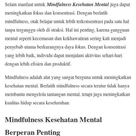
Selain manfaat untuk
Mindfulness Kesehatan Mental
juga dapat
meningkatkan fokus dan konsentrasi. Dengan berlatih
mindfulness, otak belajar untuk lebih terkonsentrasi pada satu hal
tanpa terganggu oleh di straksi. Hal ini penting, karena gangguan
mental seperti kecemasan dan kekhawatiran sering kali menjadi
penyebab utama berkurangnya daya fokus. Dengan konsentrasi
yang lebih baik, individu dapat menjalani aktivitas sehari-hari
dengan lebih efisien dan produktif.
Mindfulness adalah alat yang sangat berguna untuk meningkatkan
kesehatan mental. Berlatih mindfulness secara teratur tidak hanya
membantu mengelola tantangan mental, tetapi juga meningkatkan
kualitas hidup secara keseluruhan.
Mindfulness Kesehatan Mental
Berperan Penting