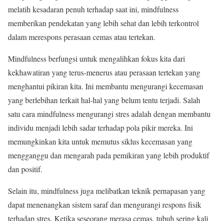
melatih kesadaran penuh terhadap saat ini, mindfulness
memberikan pendekatan yang lebih sehat dan lebih terkontrol
dalam merespons perasaan cemas atau tertekan.
Mindfulness berfungsi untuk mengalihkan fokus kita dari
kekhawatiran yang terus-menerus atau perasaan tertekan yang
menghantui pikiran kita. Ini membantu mengurangi kecemasan
yang berlebihan terkait hal-hal yang belum tentu terjadi. Salah
satu cara mindfulness mengurangi stres adalah dengan membantu
individu menjadi lebih sadar terhadap pola pikir mereka. Ini
memungkinkan kita untuk memutus siklus kecemasan yang
mengganggu dan mengarah pada pemikiran yang lebih produktif
dan positif.
Selain itu, mindfulness juga melibatkan teknik pernapasan yang
dapat menenangkan sistem saraf dan mengurangi respons fisik
terhadap stres. Ketika seseorang merasa cemas, tubuh sering kali