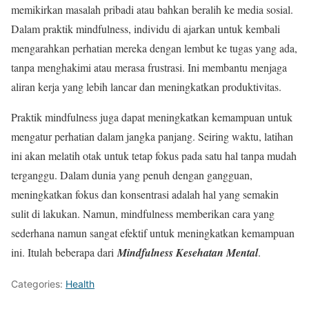
memikirkan masalah pribadi atau bahkan beralih ke media sosial.
Dalam praktik mindfulness, individu di ajarkan untuk kembali
mengarahkan perhatian mereka dengan lembut ke tugas yang ada,
tanpa menghakimi atau merasa frustrasi. Ini membantu menjaga
aliran kerja yang lebih lancar dan meningkatkan produktivitas.
Praktik mindfulness juga dapat meningkatkan kemampuan untuk
mengatur perhatian dalam jangka panjang. Seiring waktu, latihan
ini akan melatih otak untuk tetap fokus pada satu hal tanpa mudah
terganggu. Dalam dunia yang penuh dengan gangguan,
meningkatkan fokus dan konsentrasi adalah hal yang semakin
sulit di lakukan. Namun, mindfulness memberikan cara yang
sederhana namun sangat efektif untuk meningkatkan kemampuan
ini. Itulah beberapa dari
Mindfulness Kesehatan Mental
.
Categories:
Health