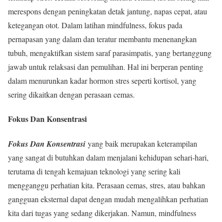
merespons dengan peningkatan detak jantung, napas cepat, atau
ketegangan otot. Dalam latihan mindfulness, fokus pada
pernapasan yang dalam dan teratur membantu menenangkan
tubuh, mengaktifkan sistem saraf parasimpatis, yang bertanggung
jawab untuk relaksasi dan pemulihan. Hal ini berperan penting
dalam menurunkan kadar hormon stres seperti kortisol, yang
sering dikaitkan dengan perasaan cemas.
Fokus Dan Konsentrasi
Fokus Dan Konsentrasi
yang baik merupakan keterampilan
yang sangat di butuhkan dalam menjalani kehidupan sehari-hari,
terutama di tengah kemajuan teknologi yang sering kali
mengganggu perhatian kita. Perasaan cemas, stres, atau bahkan
gangguan eksternal dapat dengan mudah mengalihkan perhatian
kita dari tugas yang sedang dikerjakan. Namun, mindfulness