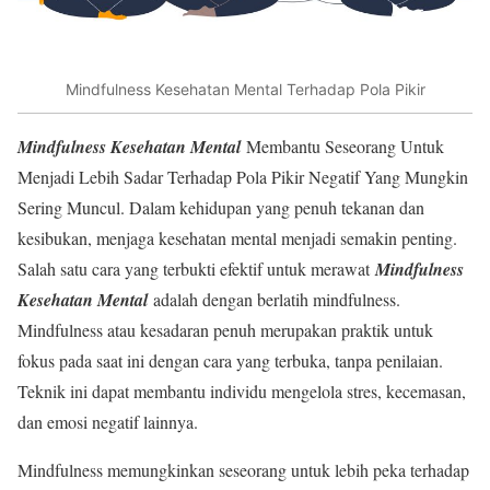
Mindfulness Kesehatan Mental Terhadap Pola Pikir
Mindfulness Kesehatan Mental
Membantu Seseorang Untuk
Menjadi Lebih Sadar Terhadap Pola Pikir Negatif Yang Mungkin
Sering Muncul. Dalam kehidupan yang penuh tekanan dan
kesibukan, menjaga kesehatan mental menjadi semakin penting.
Salah satu cara yang terbukti efektif untuk merawat
Mindfulness
Kesehatan Mental
adalah dengan berlatih mindfulness.
Mindfulness atau kesadaran penuh merupakan praktik untuk
fokus pada saat ini dengan cara yang terbuka, tanpa penilaian.
Teknik ini dapat membantu individu mengelola stres, kecemasan,
dan emosi negatif lainnya.
Mindfulness memungkinkan seseorang untuk lebih peka terhadap