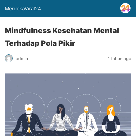
MerdekaViral24
Mindfulness Kesehatan Mental
Terhadap Pola Pikir
admin
1 tahun ago