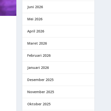
Juni 2026
Mei 2026
April 2026
Maret 2026
Februari 2026
Januari 2026
Desember 2025
November 2025
Oktober 2025