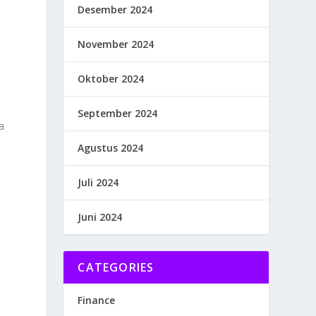
Desember 2024
November 2024
Oktober 2024
September 2024
a
Agustus 2024
Juli 2024
.
Juni 2024
CATEGORIES
Finance