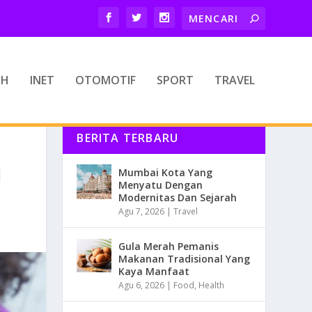
TH
INET
OTOMOTIF
SPORT
TRAVEL
BERITA TERBARU
N
Mumbai Kota Yang
Menyatu Dengan
Modernitas Dan Sejarah
Agu 7, 2026
|
Travel
Gula Merah Pemanis
Makanan Tradisional Yang
Kaya Manfaat
Agu 6, 2026
|
Food
,
Health