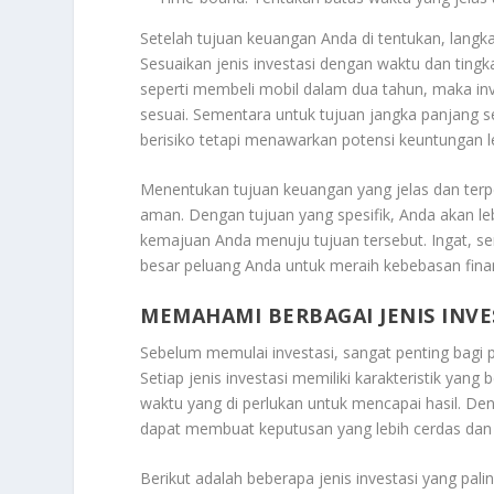
Setelah tujuan keuangan Anda di tentukan, langk
Sesuaikan jenis investasi dengan waktu dan tingka
seperti membeli mobil dalam dua tahun, maka inves
sesuai. Sementara untuk tujuan jangka panjang s
berisiko tetapi menawarkan potensi keuntungan l
Menentukan tujuan keuangan yang jelas dan terpe
aman. Dengan tujuan yang spesifik, Anda akan le
kemajuan Anda menuju tujuan tersebut. Ingat, s
besar peluang Anda untuk meraih kebebasan finan
MEMAHAMI BERBAGAI JENIS INVE
Sebelum memulai investasi, sangat penting bagi
Setiap jenis investasi memiliki karakteristik yang
waktu yang di perlukan untuk mencapai hasil. De
dapat membuat keputusan yang lebih cerdas dan
Berikut adalah beberapa jenis investasi yang pa