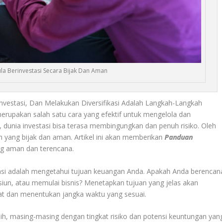
a Berinvestasi Secara Bijak Dan Aman
Investasi, Dan Melakukan Diversifikasi Adalah Langkah-Langkah
rupakan salah satu cara yang efektif untuk mengelola dan
unia investasi bisa terasa membingungkan dan penuh risiko. Oleh
h yang bijak dan aman. Artikel ini akan memberikan
Panduan
ng aman dan terencana.
asi adalah mengetahui tujuan keuangan Anda. Apakah Anda berencan
un, atau memulai bisnis? Menetapkan tujuan yang jelas akan
at dan menentukan jangka waktu yang sesuai.
pilih, masing-masing dengan tingkat risiko dan potensi keuntungan yan