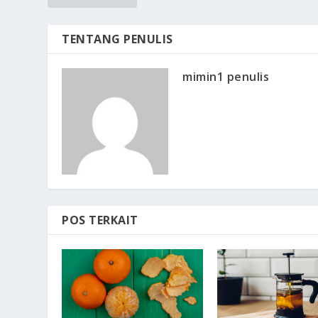
TENTANG PENULIS
mimin1 penulis
POS TERKAIT