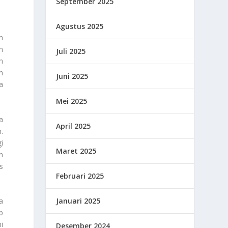
September 2025
Agustus 2025
m
n
Juli 2025
n
h
Juni 2025
a
Mei 2025
a
April 2025
.
i
Maret 2025
n
s
Februari 2025
Januari 2025
a
p
i
Desember 2024