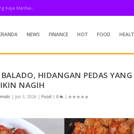
g Kaya Manfaa...
ERANDA
NEWS
FINANCE
HOT
FOOD
HEAL
I BALADO, HIDANGAN PEDAS YANG
IKIN NAGIH
nulis
|
Jun 3, 2026
|
Food
|
0
|