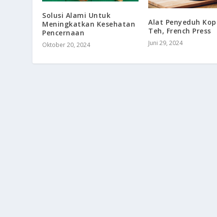
Solusi Alami Untuk
Alat Penyeduh Kop
Meningkatkan Kesehatan
Teh, French Press
Pencernaan
Juni 29, 2024
Oktober 20, 2024