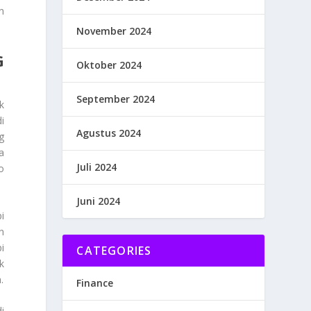
n
November 2024
G
Oktober 2024
September 2024
k
i
Agustus 2024
g
a
Juli 2024
o
Juni 2024
i
n
i
CATEGORIES
k
.
Finance
i